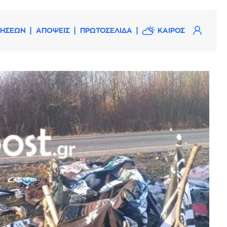
ΔΗΣΕΩΝ
ΑΠΟΨΕΙΣ
ΠΡΩΤΟΣΕΛΙΔΑ
ΚΑΙΡΟΣ