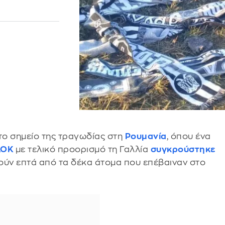
το σημείο της τραγωδίας στη
Ρουμανία
, όπου ένα
ΑΟΚ
με τελικό προορισμό τη Γαλλία
συγκρούστηκε
ύν επτά από τα δέκα άτομα που επέβαιναν στο