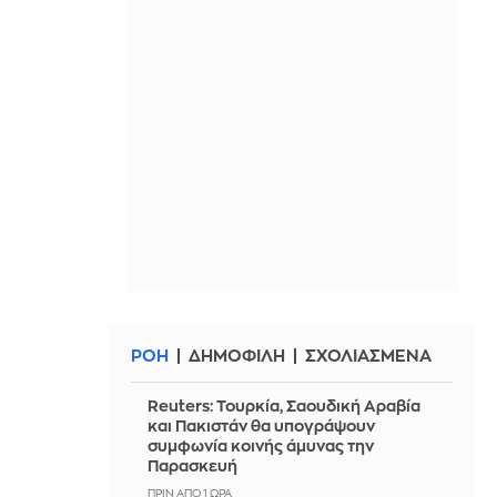
ΡΟΗ
ΔΗΜΟΦΙΛΗ
ΣΧΟΛΙΑΣΜΕΝΑ
Reuters: Τουρκία, Σαουδική Αραβία
και Πακιστάν θα υπογράψουν
συμφωνία κοινής άμυνας την
Παρασκευή
ΠΡΙΝ ΑΠΌ 1 ΏΡΑ