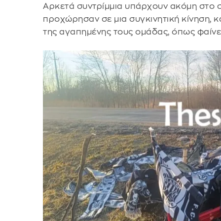
Αρκετά συντρίμμια υπάρχουν ακόμη στο σ
προχώρησαν σε μια συγκινητική κίνηση, 
της αγαπημένης τους ομάδας, όπως φαίνε