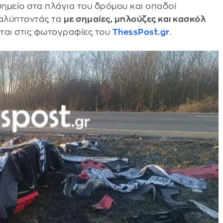
ημείο στα πλάγια του δρόμου και οπαδοί
καλύπτοντάς τα
με σημαίες, μπλούζες και κασκόλ
ται στις φωτογραφίες του
ThessPost.gr
.