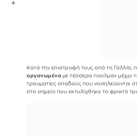
Κατά την επιστροφή τους από τη Γαλλία, 
οργανωμένα
με τέσσερα πούλμαν μέχρι 
τραυματίες οπαδούς που νοσηλεύονται στ
στο σημείο που εκτυλίχθηκε το φρικτό τρ