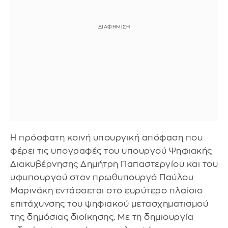
Η πρόσφατη κοινή υπουργική απόφαση που
φέρει τις υπογραφές του υπουργού Ψηφιακής
Διακυβέρνησης Δημήτρη Παπαστεργίου και του
υφυπουργού στον πρωθυπουργό Παύλου
Μαρινάκη εντάσσεται στο ευρύτερο πλαίσιο
επιτάχυνσης του ψηφιακού μετασχηματισμού
της δημόσιας διοίκησης. Με τη δημιουργία