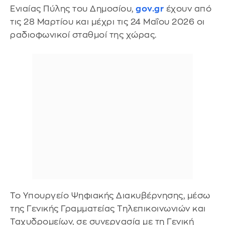
Ενιαίας Πύλης του Δημοσίου,
gov.gr
έχουν από
τις 28 Μαρτίου και μέχρι τις 24 Μαΐου 2026 οι
ραδιοφωνικοί σταθμοί της χώρας.
Το Υπουργείο Ψηφιακής Διακυβέρνησης, μέσω
της Γενικής Γραμματείας Τηλεπικοινωνιών και
Ταχυδρομείων, σε συνεργασία με τη Γενική