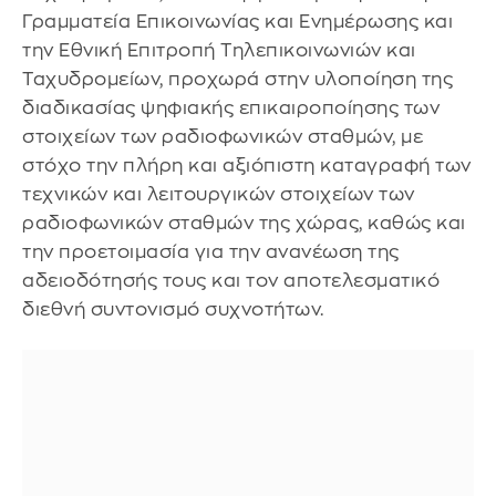
Γραμματεία Επικοινωνίας και Ενημέρωσης και
την Εθνική Επιτροπή Τηλεπικοινωνιών και
Ταχυδρομείων, προχωρά στην υλοποίηση της
διαδικασίας ψηφιακής επικαιροποίησης των
στοιχείων των ραδιοφωνικών σταθμών, με
στόχο την πλήρη και αξιόπιστη καταγραφή των
τεχνικών και λειτουργικών στοιχείων των
ραδιοφωνικών σταθμών της χώρας, καθώς και
την προετοιμασία για την ανανέωση της
αδειοδότησής τους και τον αποτελεσματικό
διεθνή συντονισμό συχνοτήτων.