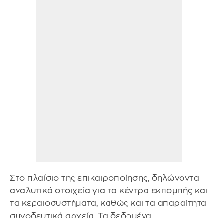
Στο πλαίσιο της επικαιροποίησης, δηλώνονται
αναλυτικά στοιχεία για τα κέντρα εκπομπής και
τα κεραιοσυστήματα, καθώς και τα απαραίτητα
συνοδευτικά αρχεία. Τα δεδομένα