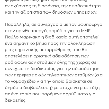
ενισχύοντας τη διαφάνεια, την αποδοτικότητα
και την αξιοπιστία των δημόσιων υπηρεσιών.
Παράλληλα, σε συνεργασία με τον υφυπουργό
στον πρωθυπουργό, αρμόδιο για τα ΜΜΕ
Παύλο Μαρινάκη η διαδικασία αυτή αποτελεί
ένα σημαντικό βήμα προς την ολοκλήρωση
μιας σημαντικής μεταρρύθμισης που θα
αποτελέσει η οριστική αδειοδότηση των
ραδιοφωνικών σταθμών όλης της χώρας σε
συνέχεια τη διαδικασίας για την αδειοδότηση
των περιφερειακών τηλεοπτικών σταθμών (σ.σ.
το νομοσχέδιο για την οποία βρίσκεται σε
δημόσια διαβούλευση) με στόχο να μπει τάξη
σε ένα τοπίο που παρέμενε αρρύθμιστο για
δεκαετίες.