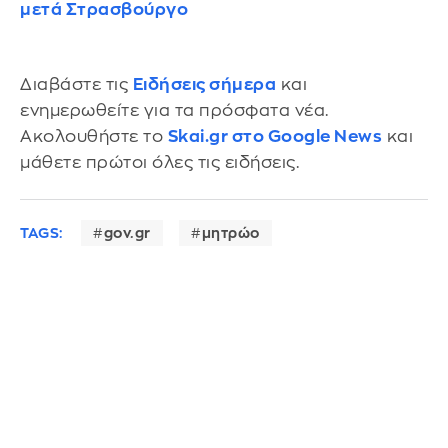
μετά Στρασβούργο
Διαβάστε τις
Ειδήσεις σήμερα
και
ενημερωθείτε για τα πρόσφατα νέα.
Ακολουθήστε το
Skai.gr στο Google News
και
μάθετε πρώτοι όλες τις ειδήσεις.
TAGS:
gov.gr
μητρώο