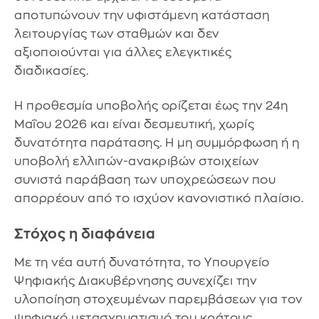
αποτυπώνουν την υφιστάμενη κατάσταση
λειτουργίας των σταθμών και δεν
αξιοποιούνται για άλλες ελεγκτικές
διαδικασίες.
Η προθεσμία υποβολής ορίζεται έως την 24η
Μαΐου 2026 και είναι δεσμευτική, χωρίς
δυνατότητα παράτασης. Η μη συμμόρφωση ή η
υποβολή ελλιπών-ανακριβών στοιχείων
συνιστά παράβαση των υποχρεώσεων που
απορρέουν από το ισχύον κανονιστικό πλαίσιο.
Στόχος η διαφάνεια
Με τη νέα αυτή δυνατότητα, το Υπουργείο
Ψηφιακής Διακυβέρνησης συνεχίζει την
υλοποίηση στοχευμένων παρεμβάσεων για τον
ψηφιακό μετασχηματισμό του κράτους,