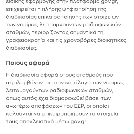
ειδικής εφαρμογής στην πλατφόρμα gov.gr,
επιχειρείται η πλήρης ψηφιοποίηση της
διαδικασίας επικαιροποίησης των στοιχείων
των νομίμως λειτουργούντων ραδιοφωνικών
σταθμών, περιορίζοντας σημαντικά τη
γραφειοκρατία και τις χρονοβόρες διοικητικές
διαδικασίες.
Ποιους αφορά
Η διαδικασία αφορά στους σταθμούς που
περιλαμβάνονται στον κατάλογο των νομίμως
λειτουργούντων ραδιοφωνικών σταθμών,
όπως αυτός έχει διαμορφωθεί βάσει των
ανωτέρω αποφάσεων του ΕΣΡ, οι οποίοι
καλούνται να επικαιροποιήσουν τα στοιχεία
τους αποκλειστικά μέσω gov.gr.