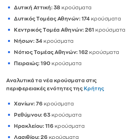
Δυτική Αττική: 38
κρούσματα
Δυτικός Τομέας Αθηνών: 174
κρούσματα
Κεντρικός Τομέα Αθηνών: 261
κρούσματα
Νήσων: 34
κρούσματα
Νότιος Τομέας Αθηνών: 162
κρούσματα
Πειραιώς: 190
κρούσματα
Αναλυτικά τα νέα κρούσματα στις
περιφερειακές ενότητες της
Κρήτης
Χανίων: 76
κρούσματα
Ρεθύμνου: 63
κρούσματα
Ηρακλείου: 116
κρούσματα
Λασιθίου: 26
κρούσματα