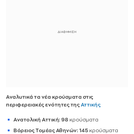
Αναλυτικά τα νέα κρούσματα στις
περιφερειακές ενότητες της
Αττικής
Ανατολική Αττική: 98
κρούσματα
Βόρειος Τομέας Αθηνών: 145
κρούσματα