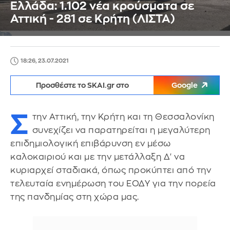
Ελλάδα: 1.102 νέα κρούσματα σε
Αττική - 281 σε Κρήτη (ΛΙΣΤΑ)
18:26, 23.07.2021
Προσθέστε το SKAI.gr στο
Google
Σ
την Αττική, την Κρήτη και τη Θεσσαλονίκη
συνεχίζει να παρατηρείται η μεγαλύτερη
επιδημιολογική επιβάρυνση εν μέσω
καλοκαιριού και με την μετάλλαξη Δ' να
κυριαρχεί σταδιακά, όπως προκύπτει από την
τελευταία ενημέρωση του ΕΟΔΥ για την πορεία
της πανδημίας στη χώρα μας.