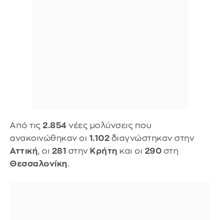
Από τις
2.854
νέες μολύνσεις που
ανακοινώθηκαν οι
1.102
διαγνώστηκαν στην
Αττική
, οι
281
στην
Κρήτη
και οι
290
στη
Θεσσαλονίκη
.