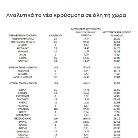
Αναλυτικά τα νέα κρούσματα σε όλη τη χώρα