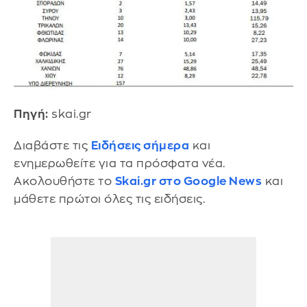
Πηγή:
skai.gr
Διαβάστε τις
Ειδήσεις σήμερα
και
ενημερωθείτε για τα πρόσφατα νέα.
Ακολουθήστε το
Skai.gr στο Google News
και
μάθετε πρώτοι όλες τις ειδήσεις.