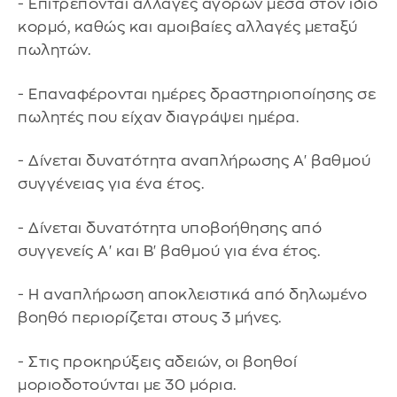
- Επιτρέπονται αλλαγές αγορών μέσα στον ίδιο
κορμό, καθώς και αμοιβαίες αλλαγές μεταξύ
πωλητών.
- Επαναφέρονται ημέρες δραστηριοποίησης σε
πωλητές που είχαν διαγράψει ημέρα.
- Δίνεται δυνατότητα αναπλήρωσης Α' βαθμού
συγγένειας για ένα έτος.
- Δίνεται δυνατότητα υποβοήθησης από
συγγενείς Α' και Β' βαθμού για ένα έτος.
- Η αναπλήρωση αποκλειστικά από δηλωμένο
βοηθό περιορίζεται στους 3 μήνες.
- Στις προκηρύξεις αδειών, οι βοηθοί
μοριοδοτούνται με 30 μόρια.