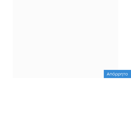
Απόρρητο