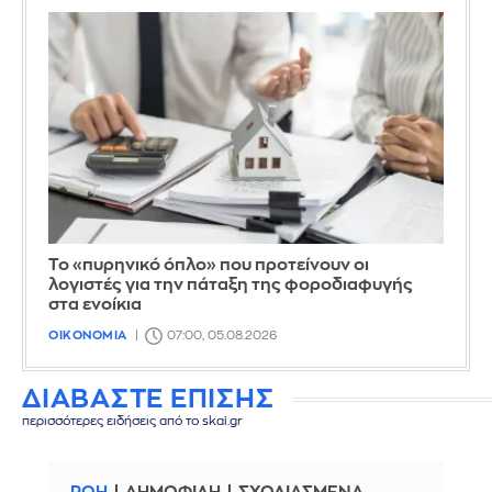
Το «πυρηνικό όπλο» που προτείνουν οι
λογιστές για την πάταξη της φοροδιαφυγής
στα ενοίκια
ΟΙΚΟΝΟΜΙΑ
07:00, 05.08.2026
ΔΙΑΒΑΣΤΕ ΕΠΙΣΗΣ
περισσότερες ειδήσεις από το skai.gr