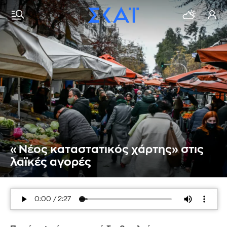
«Νέος καταστατικός χάρτης» στις
λαϊκές αγορές