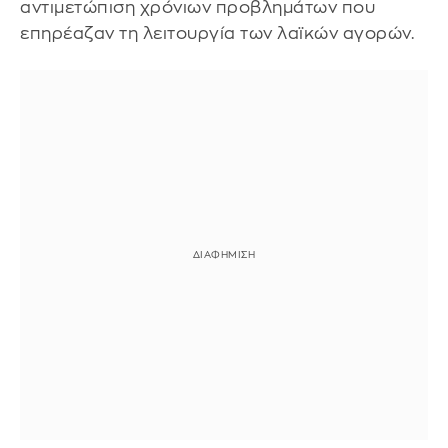
αντιμετώπιση χρόνιων προβλημάτων που
επηρέαζαν τη λειτουργία των λαϊκών αγορών.