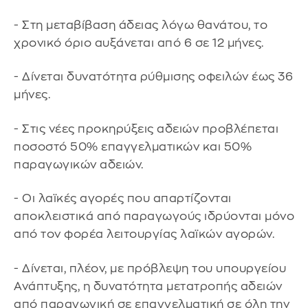
- Στη μεταβίβαση άδειας λόγω θανάτου, το
χρονικό όριο αυξάνεται από 6 σε 12 μήνες.
- Δίνεται δυνατότητα ρύθμισης οφειλών έως 36
μήνες.
- Στις νέες προκηρύξεις αδειών προβλέπεται
ποσοστό 50% επαγγελματικών και 50%
παραγωγικών αδειών.
- Οι λαϊκές αγορές που απαρτίζονται
αποκλειστικά από παραγωγούς ιδρύονται μόνο
από τον φορέα λειτουργίας λαϊκών αγορών.
- Δίνεται, πλέον, με πρόβλεψη του υπουργείου
Ανάπτυξης, η δυνατότητα μετατροπής αδειών
από παραγωγική σε επαγγελματική σε όλη την