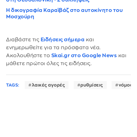
Η δικογραφία Καραϊβάζ στο αυτοκίνητο του
Μοσχούρη
Διαβάστε τις
Ειδήσεις σήμερα
και
ενημερωθείτε για τα πρόσφατα νέα.
Ακολουθήστε το
Skai.gr στο Google News
και
μάθετε πρώτοι όλες τις ειδήσεις.
TAGS:
λαικές αγορές
ρυθμίσεις
νόμος