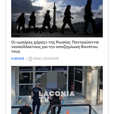
Οι «μαύρες χήρες» της Ρωσίας: Παντρεύονται
νεοσύλλεκτους για την αποζημίωση θανάτου
τους
ΚΟΣΜΟΣ
09:40, 05.08.2026