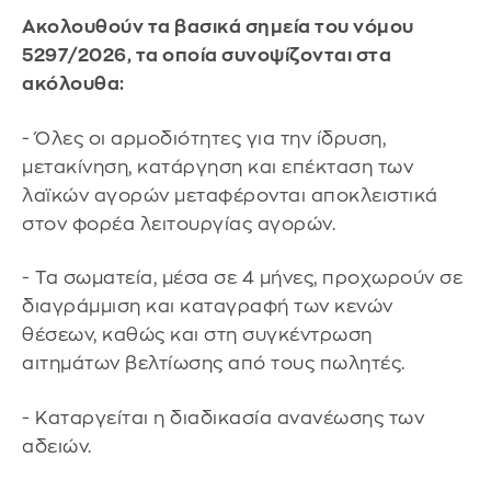
Ακολουθούν τα βασικά σημεία του νόμου
5297/2026, τα οποία συνοψίζονται στα
ακόλουθα:
- Όλες οι αρμοδιότητες για την ίδρυση,
μετακίνηση, κατάργηση και επέκταση των
λαϊκών αγορών μεταφέρονται αποκλειστικά
στον φορέα λειτουργίας αγορών.
- Τα σωματεία, μέσα σε 4 μήνες, προχωρούν σε
διαγράμμιση και καταγραφή των κενών
θέσεων, καθώς και στη συγκέντρωση
αιτημάτων βελτίωσης από τους πωλητές.
- Καταργείται η διαδικασία ανανέωσης των
αδειών.