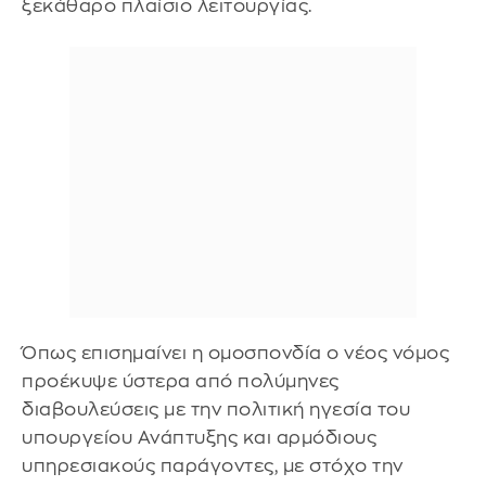
ξεκάθαρο πλαίσιο λειτουργίας.
Όπως επισημαίνει η ομοσπονδία ο νέος νόμος
προέκυψε ύστερα από πολύμηνες
διαβουλεύσεις με την πολιτική ηγεσία του
υπουργείου Ανάπτυξης και αρμόδιους
υπηρεσιακούς παράγοντες, με στόχο την