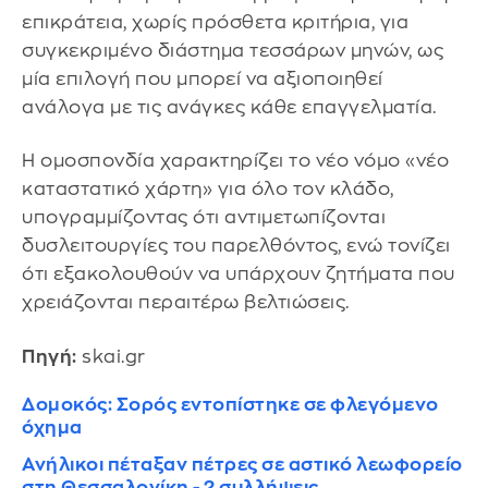
επικράτεια, χωρίς πρόσθετα κριτήρια, για
συγκεκριμένο διάστημα τεσσάρων μηνών, ως
μία επιλογή που μπορεί να αξιοποιηθεί
ανάλογα με τις ανάγκες κάθε επαγγελματία.
Η ομοσπονδία χαρακτηρίζει το νέο νόμο «νέο
καταστατικό χάρτη» για όλο τον κλάδο,
υπογραμμίζοντας ότι αντιμετωπίζονται
δυσλειτουργίες του παρελθόντος, ενώ τονίζει
ότι εξακολουθούν να υπάρχουν ζητήματα που
χρειάζονται περαιτέρω βελτιώσεις.
Πηγή:
skai.gr
Δομοκός: Σορός εντοπίστηκε σε φλεγόμενο
όχημα
Ανήλικοι πέταξαν πέτρες σε αστικό λεωφορείο
στη Θεσσαλονίκη - 2 συλλήψεις