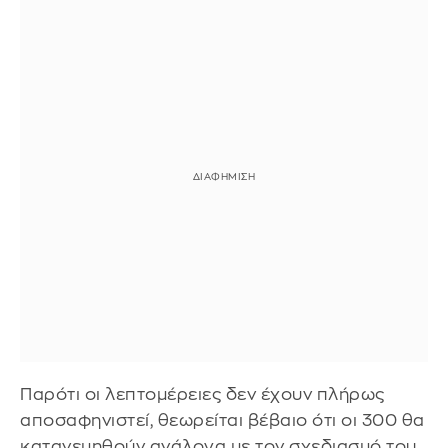
Παρότι οι λεπτομέρειες δεν έχουν πλήρως
αποσαφηνιστεί, θεωρείται βέβαιο ότι οι 300 θα
κατανεμηθούν ανάλογα με τον σχεδιασμό του