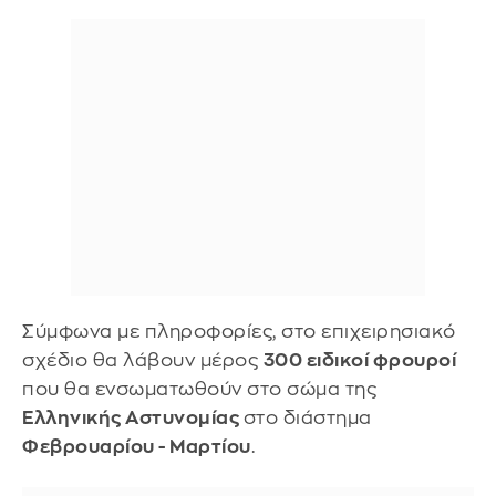
Σύμφωνα με πληροφορίες, στο επιχειρησιακό
σχέδιο θα λάβουν μέρος
300 ειδικοί φρουροί
που θα ενσωματωθούν στο σώμα της
Ελληνικής Αστυνομίας
στο διάστημα
Φεβρουαρίου - Μαρτίου
.