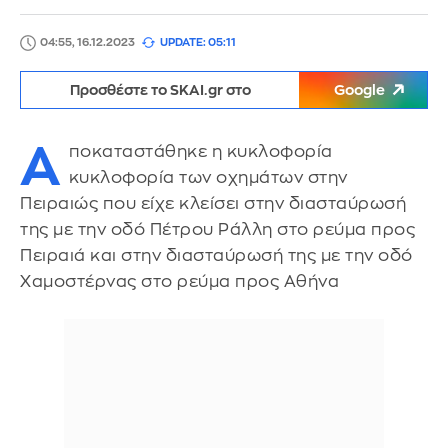
04:55, 16.12.2023
UPDATE: 05:11
Προσθέστε το SKAI.gr στο
Google
Α
ποκαταστάθηκε η κυκλοφορία
κυκλοφορία των οχημάτων στην
Πειραιώς που είχε κλείσει στην διασταύρωσή
της με την οδό Πέτρου Ράλλη στο ρεύμα προς
Πειραιά και στην διασταύρωσή της με την οδό
Χαμοστέρνας στο ρεύμα προς Αθήνα