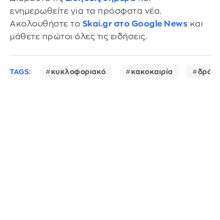
ενημερωθείτε για τα πρόσφατα νέα.
Ακολουθήστε το
Skai.gr στο Google News
και
μάθετε πρώτοι όλες τις ειδήσεις.
TAGS:
κυκλοφοριακό
κακοκαιρία
δρόμο