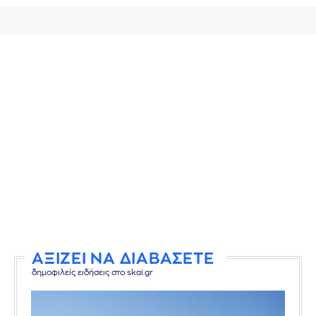
ΑΞΙΖΕΙ ΝΑ ΔΙΑΒΑΣΕΤΕ
δημοφιλείς ειδήσεις στο skai.gr