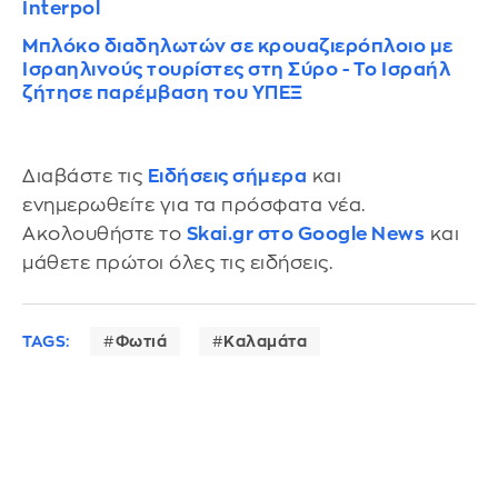
Interpol
Μπλόκο διαδηλωτών σε κρουαζιερόπλοιο με
Ισραηλινούς τουρίστες στη Σύρο - Το Ισραήλ
ζήτησε παρέμβαση του ΥΠΕΞ
Διαβάστε τις
Ειδήσεις σήμερα
και
ενημερωθείτε για τα πρόσφατα νέα.
Ακολουθήστε το
Skai.gr στο Google News
και
μάθετε πρώτοι όλες τις ειδήσεις.
TAGS:
Φωτιά
Καλαμάτα