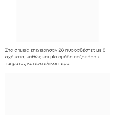
Στο σημείο επιχείρησαν 28 πυροσβέστες με 8
οχήματα, καθώς και μία ομάδα πεζοπόρου
τμήματος και ένα ελικόπτερο.