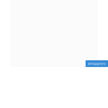
Απόρρητο