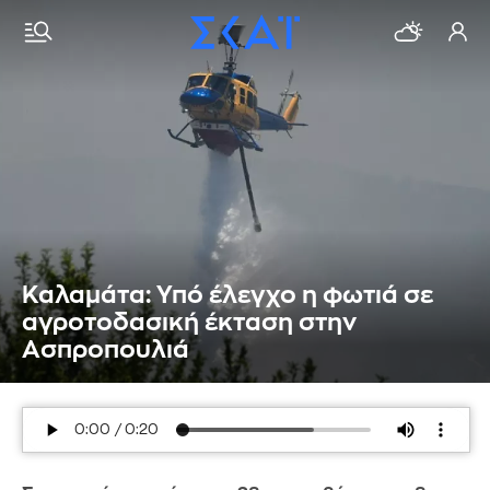
Καλαμάτα: Υπό έλεγχο η φωτιά σε
αγροτοδασική έκταση στην
Ασπροπουλιά