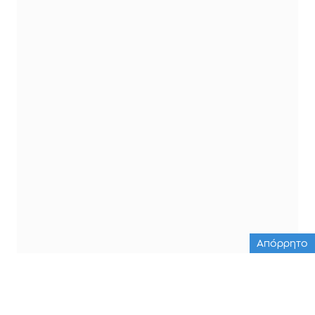
Απόρρητο