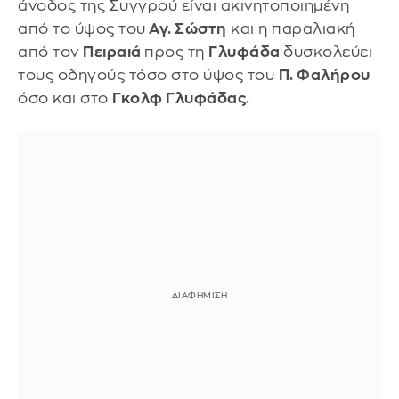
άνοδος της Συγγρού είναι ακινητοποιημένη
από το ύψος του
Αγ. Σώστη
και η παραλιακή
από τον
Πειραιά
προς τη
Γλυφάδα
δυσκολεύει
τους οδηγούς τόσο στο ύψος του
Π. Φαλήρου
όσο και στο
Γκολφ Γλυφάδας.