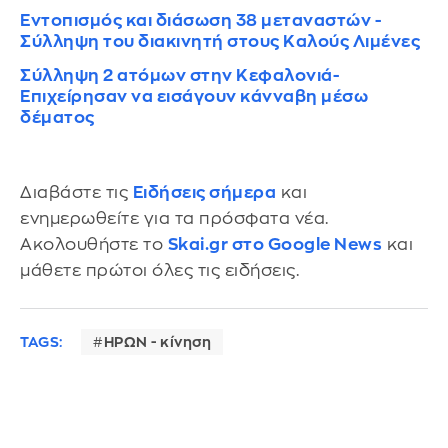
Εντοπισμός και διάσωση 38 μεταναστών -
Σύλληψη του διακινητή στους Καλούς Λιμένες
Σύλληψη 2 ατόμων στην Κεφαλονιά-
Επιχείρησαν να εισάγουν κάνναβη μέσω
δέματος
Διαβάστε τις
Ειδήσεις σήμερα
και
ενημερωθείτε για τα πρόσφατα νέα.
Ακολουθήστε το
Skai.gr στο Google News
και
μάθετε πρώτοι όλες τις ειδήσεις.
TAGS:
ΗΡΩΝ - κίνηση