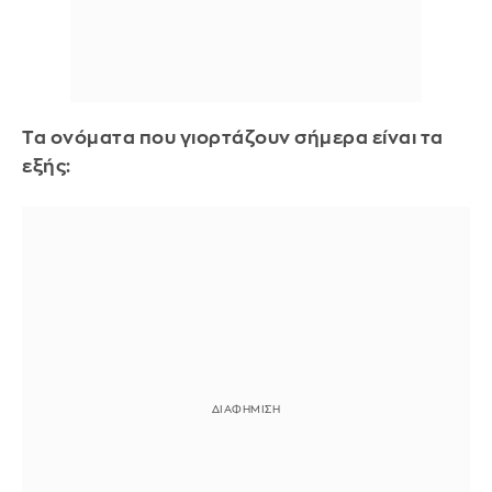
Τα ονόματα που γιορτάζουν σήμερα είναι τα
εξής: