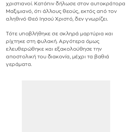
χριστιανοί. Κατόπιν δήλωσε στον αυτοκράτορα
Μαξιμιανό, ότι άλλους θεούς, εκτός από τον
αληθινό Θεό Ιησού Χριστό, δεν γνωρίζει.
Τότε υποβλήθηκε σε σκληρά μαρτύρια και
ρίχτηκε στη φυλακή. Αργότερα όμως
ελευθερώθηκε και εξακολούθησε την
αποστολική του διακονία, μέχρι τα βαθιά
γεράματα.