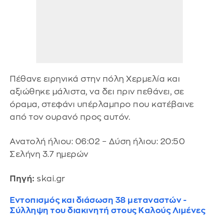
Πέθανε ειρηνικά στην πόλη Χερμελία και
αξιώθηκε μάλιστα, να δει πριν πεθάνει, σε
όραμα, στεφάνι υπέρλαμπρο που κατέβαινε
από τον ουρανό προς αυτόν.
Ανατολή ήλιου: 06:02 – Δύση ήλιου: 20:50
Σελήνη 3.7 ημερών
Πηγή:
skai.gr
Εντοπισμός και διάσωση 38 μεταναστών -
Σύλληψη του διακινητή στους Καλούς Λιμένες