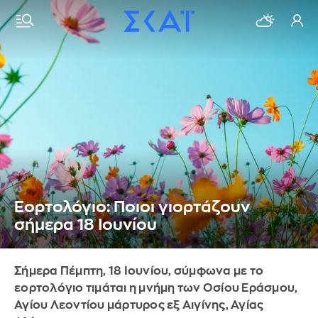
Εορτολόγιο: Ποιοι γιορτάζουν
σήμερα 18 Ιουνίου
Σήμερα Πέμπτη, 18 Ιουνίου, σύμφωνα με το
εορτολόγιο τιμάται η μνήμη των Οσίου Εράσμου,
Αγίου Λεοντίου μάρτυρος εξ Αιγίνης, Αγίας