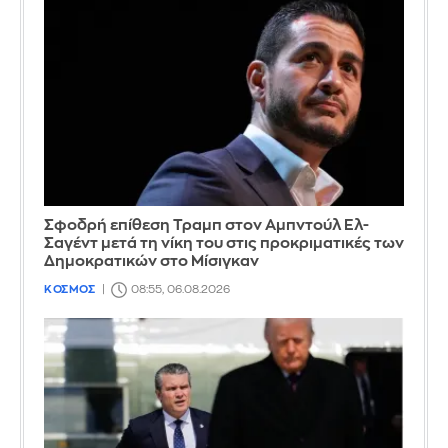
Σφοδρή επίθεση Τραμπ στον Αμπντούλ Ελ-
Σαγέντ μετά τη νίκη του στις προκριματικές των
Δημοκρατικών στο Μίσιγκαν
ΚΟΣΜΟΣ
08:55, 06.08.2026