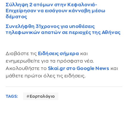
Σύλληψη 2 ατόμων στην Κεφαλονιά-
Επιχείρησαν να εισάγουν κάνναβη μέσω
δέματος
Συνελήφθη 31χρονος για υποθέσεις
τηλεφωνικών απατών σε περιοχές της Αθήνας
Διαβάστε τις
Ειδήσεις σήμερα
και
ενημερωθείτε για τα πρόσφατα νέα.
Ακολουθήστε το
Skai.gr στο Google News
και
μάθετε πρώτοι όλες τις ειδήσεις.
TAGS:
Εορτολόγιο