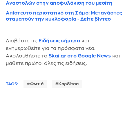
Αναστολών στην αποφυλάκιση του μεσίτη
Απίστευτο περιστατικό στη Σάμο: Mετανάστες
σταματούν την κυκλοφορία - Δείτε βίντεο
Διαβάστε τις
Ειδήσεις σήμερα
και
ενημερωθείτε για τα πρόσφατα νέα.
Ακολουθήστε το
Skai.gr στο Google News
και
μάθετε πρώτοι όλες τις ειδήσεις.
TAGS:
Φωτιά
Καρδίτσα