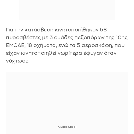
Για την κατάσβεση κινητοποιήθηκαν 58
πυροσβέστες με 3 ομάδες πεζοπόρων της 10ης
ΕΜΟΔΕ, 18 οχήματα, ενώ τα 5 αεροσκάφη, που
είχαν κινητοποιηθεί νωρίτερα έφυγαν όταν
νύχτωσε.