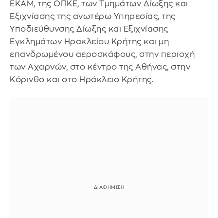
ΕΚΑΜ, της ΟΠΚΕ, των Τμημάτων Δίωξης και
Εξιχνίασης της ανωτέρω Υπηρεσίας, της
Υποδιεύθυνσης Δίωξης και Εξιχνίασης
Εγκλημάτων Ηρακλείου Κρήτης και μη
επανδρωμένου αεροσκάφους, στην περιοχή
των Αχαρνών, στο κέντρο της Αθήνας, στην
Κόρινθο και στο Ηράκλειο Κρήτης.