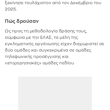
ξεκίνησε τουλάχιστον από τον Δεκέμβριο του
2025.
Πώς δρούσαν
Ως προς τη μεθοδολογία δράσης τους,
σύμφωνα με την ΕΛΑΣ, τα μέλη της
εγκληματικής οργάνωσης είχαν διαχωριστεί σε
δύο ομάδες και συγκεκριμένα σε ομάδες
τηλεφωνικής προσέγγισης και
«επιχειρησιακές» ομάδες πεδίου.