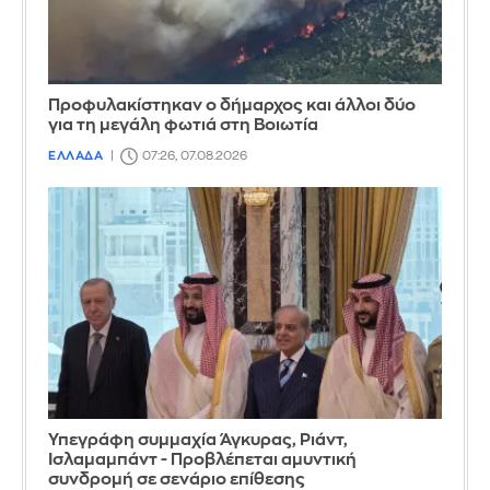
Προφυλακίστηκαν ο δήμαρχος και άλλοι δύο
για τη μεγάλη φωτιά στη Βοιωτία
ΕΛΛΑΔΑ
07:26, 07.08.2026
Υπεγράφη συμμαχία Άγκυρας, Ριάντ,
Ισλαμαμπάντ - Προβλέπεται αμυντική
συνδρομή σε σενάριο επίθεσης