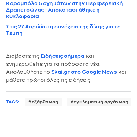
Καραμπόλα 5 οχημάτων στην Περιφερειακή
Δραπετσώνας - Αποκαταστάθηκε η
κυκλοφορία
Στις 27 Απριλίου η συνέχεια της δίκης για τα
Τέμπη
Διαβάστε τις
Ειδήσεις σήμερα
και
ενημερωθείτε για τα πρόσφατα νέα.
Ακολουθήστε το
Skai.gr στο Google News
και
μάθετε πρώτοι όλες τις ειδήσεις.
TAGS:
εξάρθρωση
εγκληματική οργάνωση