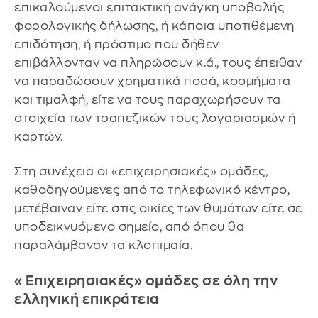
επικαλούμενοι επιτακτική ανάγκη υποβολής
φορολογικής δήλωσης, ή κάποια υποτιθέμενη
επιδότηση, ή πρόστιμο που δήθεν
επιβάλλονταν να πληρώσουν κ.ά., τους έπειθαν
να παραδώσουν χρηματικά ποσά, κοσμήματα
και τιμαλφή, είτε να τους παραχωρήσουν τα
στοιχεία των τραπεζικών τους λογαριασμών ή
καρτών.
Στη συνέχεια οι «επιχειρησιακές» ομάδες,
καθοδηγούμενες από το τηλεφωνικό κέντρο,
μετέβαιναν είτε στις οικίες των θυμάτων είτε σε
υποδεικνυόμενο σημείο, από όπου θα
παραλάμβαναν τα κλοπιμαία.
«Επιχειρησιακές» ομάδες σε όλη την
ελληνική επικράτεια