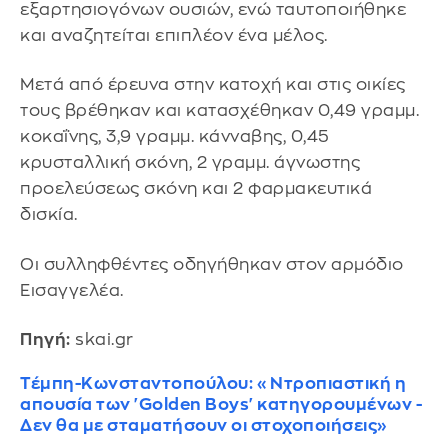
εξαρτησιογόνων ουσιών, ενώ ταυτοποιήθηκε
και αναζητείται επιπλέον ένα μέλος.
Μετά από έρευνα στην κατοχή και στις οικίες
τους βρέθηκαν και κατασχέθηκαν 0,49 γραμμ.
κοκαΐνης, 3,9 γραμμ. κάνναβης, 0,45
κρυσταλλική σκόνη, 2 γραμμ. άγνωστης
προελεύσεως σκόνη και 2 φαρμακευτικά
δισκία.
Οι συλληφθέντες οδηγήθηκαν στον αρμόδιο
Εισαγγελέα.
Πηγή:
skai.gr
Τέμπη-Κωνσταντοπούλου: «Ντροπιαστική η
απουσία των 'Golden Boys' κατηγορουμένων -
Δεν θα με σταματήσουν οι στοχοποιήσεις»