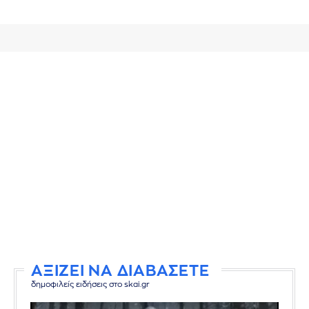
ΑΞΙΖΕΙ ΝΑ ΔΙΑΒΑΣΕΤΕ
δημοφιλείς ειδήσεις στο skai.gr