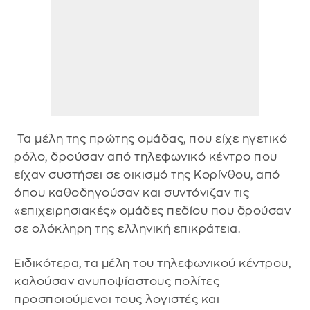
Τα μέλη της πρώτης ομάδας, που είχε ηγετικό
ρόλο, δρούσαν από τηλεφωνικό κέντρο που
είχαν συστήσει σε οικισμό της Κορίνθου, από
όπου καθοδηγούσαν και συντόνιζαν τις
«επιχειρησιακές» ομάδες πεδίου που δρούσαν
σε ολόκληρη της ελληνική επικράτεια.
Ειδικότερα, τα μέλη του τηλεφωνικού κέντρου,
καλούσαν ανυποψίαστους πολίτες
προσποιούμενοι τους λογιστές και