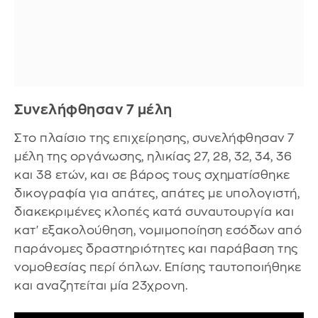
Συνελήφθησαν 7 μέλη
Στο πλαίσιο της επιχείρησης, συνελήφθησαν 7
μέλη της οργάνωσης, ηλικίας 27, 28, 32, 34, 36
και 38 ετών, και σε βάρος τους σχηματίσθηκε
δικογραφία για απάτες, απάτες με υπολογιστή,
διακεκριμένες κλοπές κατά συναυτουργία και
κατ' εξακολούθηση, νομιμοποίηση εσόδων από
παράνομες δραστηριότητες και παράβαση της
νομοθεσίας περί όπλων. Επίσης ταυτοποιήθηκε
και αναζητείται μία 23χρονη.