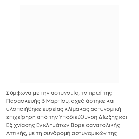
Σύμφωνα με την αστυνομία, το πρωί της
Παρασκευής 3 Μαρτίου, σχεδιάστηκε και
υλοποιήθηκε ευρείας κλίμακας αστυνομική
επιχείρηση από την Υποδιεύθυνση Δίωξης και
Εξιχνίασης Εγκλημάτων Βορειοανατολικής
Αττικής, με τη συνδρομή αστυνομικών της