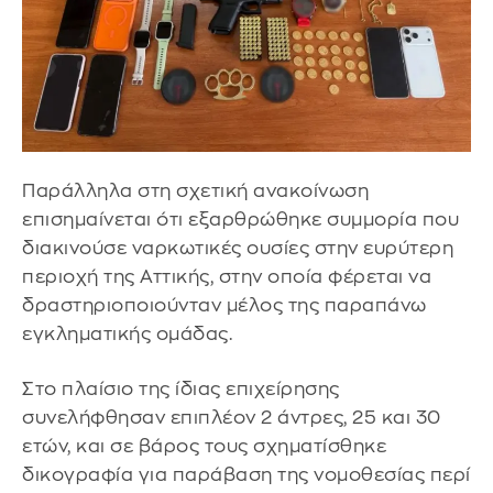
Παράλληλα στη σχετική ανακοίνωση
επισημαίνεται ότι εξαρθρώθηκε συμμορία που
διακινούσε ναρκωτικές ουσίες στην ευρύτερη
περιοχή της Αττικής, στην οποία φέρεται να
δραστηριοποιούνταν μέλος της παραπάνω
εγκληματικής ομάδας.
Στο πλαίσιο της ίδιας επιχείρησης
συνελήφθησαν επιπλέον 2 άντρες, 25 και 30
ετών, και σε βάρος τους σχηματίσθηκε
δικογραφία για παράβαση της νομοθεσίας περί