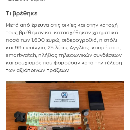
Τι βρέθηκε
Μετά από έρευνα στις οικίες και στην κατοχή
τους βρέθηκαν και κατασχέθηκαν χρηματικό
ποσό των 1.600 ευρώ, σιδερογροθιά, πιστόλι
και 99 φυσίγγια, 25 λίρες Αγγλίας, κοσμήματα,
smartwatch, πλήθος τηλεφωνικών συνδέσεων
και ρουχισμός που φορούσαν κατά την τέλεση
των αξιόποινων πράξεων.