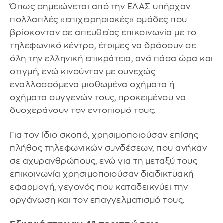
Όπως σημειώνεται από την ΕΛΑΣ υπήρχαν
πολλαπλές «επιχειρησιακές» ομάδες που
βρίσκονταν σε απευθείας επικοινωνία με το
τηλεφωνικό κέντρο, έτοιμες να δράσουν σε
όλη την ελληνική επικράτεια, ανά πάσα ώρα και
στιγμή, ενώ κινούνταν με συνεχώς
εναλλασσόμενα μισθωμένα οχήματα ή
οχήματα συγγενών τους, προκειμένου να
δυσχεράνουν τον εντοπισμό τους.
Για τον ίδιο σκοπό, χρησιμοποιούσαν επίσης
πλήθος τηλεφωνικών συνδέσεων, που ανήκαν
σε αχυρανθρώπους, ενώ για τη μεταξύ τους
επικοινωνία χρησιμοποιούσαν διαδικτυακή
εφαρμογή, γεγονός που καταδεικνύει την
οργάνωση και τον επαγγελματισμό τους.