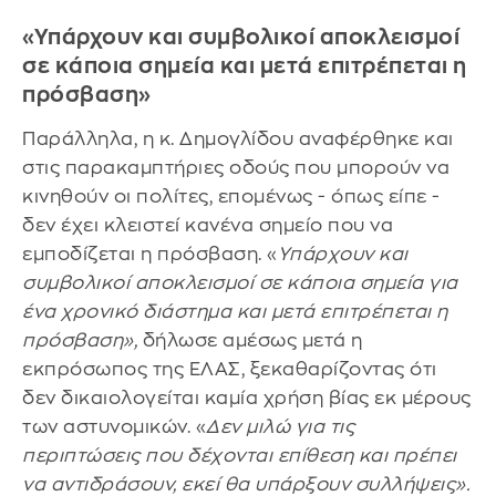
«Υπάρχουν και συμβολικοί αποκλεισμοί
σε κάποια σημεία και μετά επιτρέπεται η
πρόσβαση»
Παράλληλα, η κ. Δημογλίδου αναφέρθηκε και
στις παρακαμπτήριες οδούς που μπορούν να
κινηθούν οι πολίτες, επομένως - όπως είπε -
δεν έχει κλειστεί κανένα σημείο που να
εμποδίζεται η πρόσβαση. «
Υπάρχουν και
συμβολικοί αποκλεισμοί σε κάποια σημεία για
ένα χρονικό διάστημα και μετά επιτρέπεται η
πρόσβαση»,
δήλωσε αμέσως μετά η
εκπρόσωπος της ΕΛΑΣ, ξεκαθαρίζοντας ότι
δεν δικαιολογείται καμία χρήση βίας εκ μέρους
των αστυνομικών. «
Δεν μιλώ για τις
περιπτώσεις που δέχονται επίθεση και πρέπει
να αντιδράσουν, εκεί θα υπάρξουν συλλήψεις».