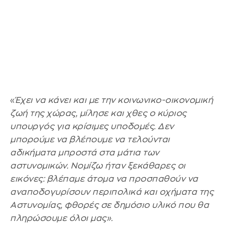
«
Έχει να κάνει και με την κοινωνικο-οικονομική
ζωή της χώρας, μίλησε και χθες ο κύριος
υπουργός για κρίσιμες υποδομές. Δεν
μπορούμε να βλέπουμε να τελούνται
αδικήματα μπροστά στα μάτια των
αστυνομικών. Νομίζω ήταν ξεκάθαρες οι
εικόνες: βλέπαμε άτομα να προσπαθούν να
αναποδογυρίσουν περιπολικά και οχήματα της
Αστυνομίας, φθορές σε δημόσιο υλικό που θα
πληρώσουμε όλοι μας».