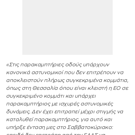
«Στις παρακαμπτήριες οδούς υπάρχουν
κανονικά αστυνομικοί που δεν επιτρέπουν να
αποκλειστούν πλήρως συγκεκριμένα κομμάτια,
όπως στη Θεσσαλία όπου είναι κλειστή η ΕΟ σε
συγκεκριμένο κομμάτι και υπάρχει
παρακαμπτήριος με ισχυρές αστυνομικές
δυνάμεις. Δεν έχει επιτραπεί μέχρι στιγμής να
καταλυθεί παρακαμπτήριος, για αυτό και
υπήρξε ένταση μες στο Σαββατοκύριακο: