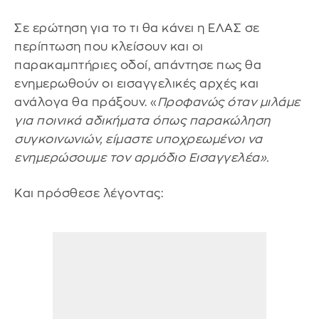
Σε ερώτηση για το τι θα κάνει η ΕΛΑΣ σε
περίπτωση που κλείσουν και οι
παρακαμπτήριες οδοί, απάντησε πως θα
ενημερωθούν οι εισαγγελικές αρχές και
ανάλογα θα πράξουν. «
Προφανώς όταν μιλάμε
για ποινικά αδικήματα όπως παρακώληση
συγκοινωνιών, είμαστε υποχρεωμένοι να
ενημερώσουμε τον αρμόδιο Εισαγγελέα».
Και πρόσθεσε λέγοντας: