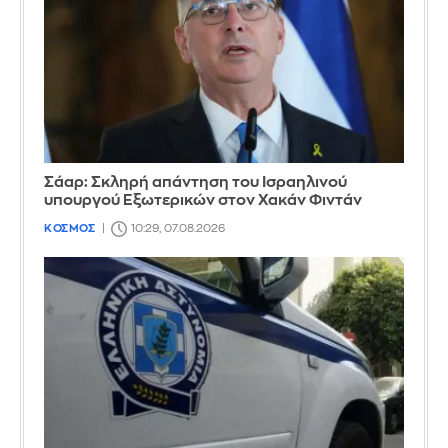
Σάαρ: Σκληρή απάντηση του Ισραηλινού
υπουργού Εξωτερικών στον Χακάν Φιντάν
ΚΟΣΜΟΣ
10:29, 07.08.2026