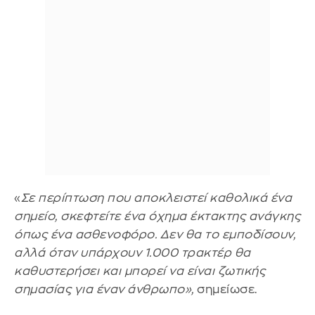
«
Σε περίπτωση που αποκλειστεί καθολικά ένα
σημείο, σκεφτείτε ένα όχημα έκτακτης ανάγκης
όπως ένα ασθενοφόρο. Δεν θα το εμποδίσουν,
αλλά όταν υπάρχουν 1.000 τρακτέρ θα
καθυστερήσει και μπορεί να είναι ζωτικής
σημασίας για έναν άνθρωπο»,
σημείωσε.