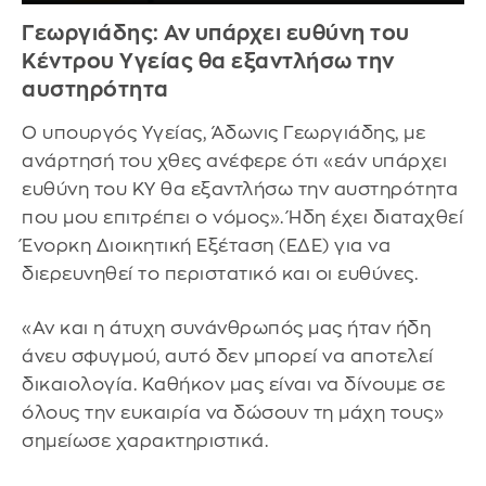
Γεωργιάδης: Αν υπάρχει ευθύνη του
Κέντρου Υγείας θα εξαντλήσω την
αυστηρότητα
Ο υπουργός Υγείας, Άδωνις Γεωργιάδης, με
ανάρτησή του χθες ανέφερε ότι «εάν υπάρχει
ευθύνη του ΚΥ θα εξαντλήσω την αυστηρότητα
που μου επιτρέπει ο νόμος». Ήδη έχει διαταχθεί
Ένορκη Διοικητική Εξέταση (ΕΔΕ) για να
διερευνηθεί το περιστατικό και οι ευθύνες.
«Αν και η άτυχη συνάνθρωπός μας ήταν ήδη
άνευ σφυγμού, αυτό δεν μπορεί να αποτελεί
δικαιολογία. Καθήκον μας είναι να δίνουμε σε
όλους την ευκαιρία να δώσουν τη μάχη τους»
σημείωσε χαρακτηριστικά.