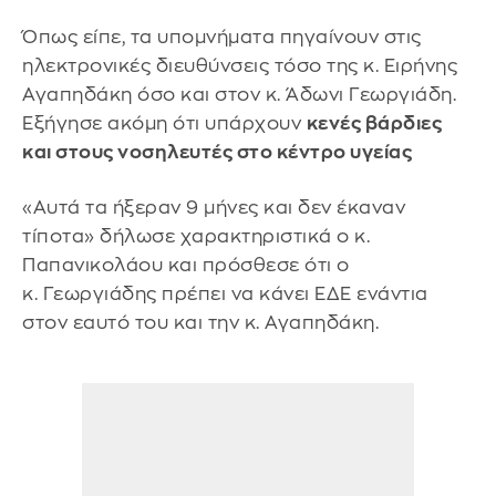
Όπως είπε, τα υπομνήματα πηγαίνουν στις
ηλεκτρονικές διευθύνσεις τόσο της κ. Ειρήνης
Αγαπηδάκη όσο και στον κ. Άδωνι Γεωργιάδη.
Εξήγησε ακόμη ότι υπάρχουν
κενές βάρδιες
και στους νοσηλευτές στο κέντρο υγείας
«Αυτά τα ήξεραν 9 μήνες και δεν έκαναν
τίποτα» δήλωσε χαρακτηριστικά ο κ.
Παπανικολάου και πρόσθεσε ότι ο
κ. Γεωργιάδης πρέπει να κάνει ΕΔΕ ενάντια
στον εαυτό του και την κ. Αγαπηδάκη.