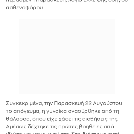
ασθενοφόρου.
Συγκεκριμένα, την Παρασκευή 22 Αυγούστου
το απόγευμα, η γυναίκα ανασύρθηκε από τη
θάλασσα, όπου είχε χάσει τις αισθήσεις της.
Αμέσως δέχτηκε τις πρώτες βοήθειες από