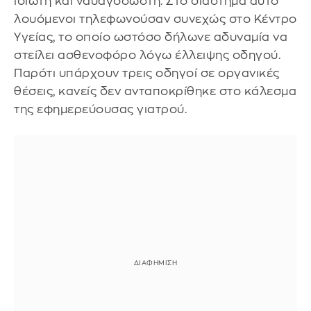
ιδιώτη και ναυαγοσώστη. Στο διάστημα αυτό
λουόμενοι τηλεφωνούσαν συνεχώς στο Κέντρο
Υγείας, το οποίο ωστόσο δήλωνε αδυναμία να
στείλει ασθενοφόρο λόγω έλλειψης οδηγού.
Παρότι υπάρχουν τρεις οδηγοί σε οργανικές
θέσεις, κανείς δεν ανταποκρίθηκε στο κάλεσμα
της εφημερεύουσας γιατρού.