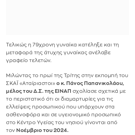
Τελικώς η 79χρονη γυναίκα κατέληξε και τη
μεταφορά της άτυχης γυναίκας ανέλαβε
γραφείο τελετών.
Μιλώντας το πρωί της Τρίτης στην εκπομπή του
ΣΚΑΪ «Αταίριαστοι»
ο κ. Πάνος Παπανικολάου,
μέλος του Δ.Σ. της ΕΙΝΑΠ
σχολίασε σχετικά με
το περιστατικό ότι οι διαμαρτυρίες για τις
ελλείψεις προσωπικού που υπάρχουν στα
ασθενοφόρα και σε υγειονομικό προσωπικό
στο Κέντρο Υγείας του νησιού γίνονται από
τον
Νοέμβριο του 2024.