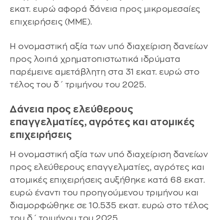
εκατ. ευρώ αφορά δάνεια προς μικρομεσαίες
επιχειρήσεις (ΜΜΕ).
Η ονομαστική αξία των υπό διαχείριση δανείων
προς λοιπά χρηματοπιστωτικά ιδρύματα
παρέμεινε αμετάβλητη στα 31 εκατ. ευρώ στο
τέλος του δ΄ τριμήνου του 2025.
Δάνεια προς ελεύθερους
επαγγελματίες, αγρότες και ατομικές
επιχειρήσεις
Η ονομαστική αξία των υπό διαχείριση δανείων
προς ελεύθερους επαγγελματίες, αγρότες και
ατομικές επιχειρήσεις αυξήθηκε κατά 68 εκατ.
ευρώ έναντι του προηγούμενου τριμήνου και
διαμορφώθηκε σε 10.535 εκατ. ευρώ στο τέλος
του δ΄ τριμήνου του 2025.