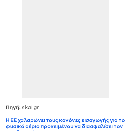
Πηγή:
skai.gr
Η ΕΕ χαλαρώνει τους κανόνες εισαγωγής για το
φυσικό αέριο προκειμένου να διασφαλίσει τον