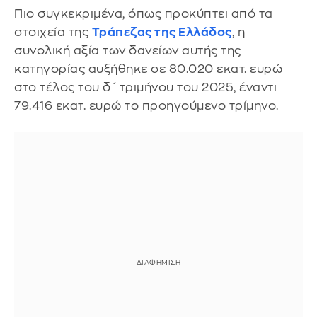
Πιο συγκεκριμένα, όπως προκύπτει από τα
στοιχεία της
Τράπεζας της Ελλάδος
, η
συνολική αξία των δανείων αυτής της
κατηγορίας αυξήθηκε σε 80.020 εκατ. ευρώ
στο τέλος του δ΄ τριμήνου του 2025, έναντι
79.416 εκατ. ευρώ το προηγούμενο τρίμηνο.