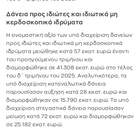
Δάνεια προς ιδιώτες και ιδιωτικά μη
κερδοσκοπικά ιδρύματα
Η ονομαστική αξία των υπό διαχείριση δανείων
προς ιδιώτες και ιδιωτικά μη κερδοσκοπικά
ιδρύματα μειώθηκε κατά 57 εκατ. ευρώ έναντι
του προηγούμενου τριμήνου και
διαμορφώθηκε σε 41.308 εκατ. ευρώ στο τέλος
του δ΄ τριμήνου του 2025. Αναλυτικότερα, τα
υπό διαχείριση καταναλωτικά δάνεια
παρουσίασαν αύξηση κατά 28 εκατ. ευρώ και
διαμορφώθηκαν σε 15.790 εκατ. ευρώ. Τα υπό
διαχείριση στεγαστικά δάνεια παρουσίασαν
μείωση κατά 72 εκατ. ευρώ και διαμορφώθηκαν
σε 25.182 εκατ. ευρώ.