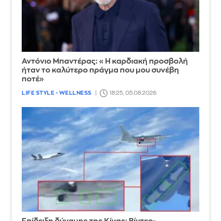
Αντόνιο Μπαντέρας: «Η καρδιακή προσβολή
ήταν το καλύτερο πράγμα που μου συνέβη
ποτέ»
LIFE STYLE - WELLNESS
18:25, 05.08.2026