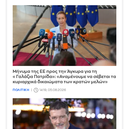
Μήνυμα της ΕΕ προς την Άγκυρα για τη
«Γαλάζια Πατρίδα»: «Αναμένουμε να σέβεται τα
κυριαρχικά δικαιώματα των κρατών μελών»
ΠΟΛΙΤΙΚΗ
14:19, 05.08.2026