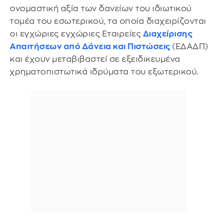
ονομαστική αξία των δανείων του ιδιωτικού
τομέα του εσωτερικού, τα οποία διαχειρίζονται
οι εγχώριες εγχώριες Εταιρείες
Διαχείρισης
Απαιτήσεων από Δάνεια και Πιστώσεις
(ΕΔΑΔΠ)
και έχουν μεταβιβαστεί σε εξειδικευμένα
χρηματοπιστωτικά ιδρύματα του εξωτερικού.