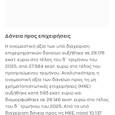
Δάνεια προς επιχειρήσεις
Η ονομαστική αξία των υπό διαχείριση
επιχειρηματικών δανείων αυξήθηκε σε 28.176
εκατ. ευρώ στο τέλος του δ΄ τριμήνου του
2025, από 27.584 εκατ. ευρώ στο τέλος του
προηγούμενου τριμήνου. Αναλυτικότερα, η
ονομαστική αξία των δανείων προς τις μη
χρηματοπιστωτικές επιχειρήσεις (ΜΧΕ)
αυξήθηκε κατά 593 εκατ. ευρώ και
διαμορφώθηκε σε 28.146 εκατ. ευρώ στο τέλος
του δ΄ τριμήνου του 2025. Από τα υπό
διαχείριση δάνεια προς τις ΜΧΕ, ποσό 10.137