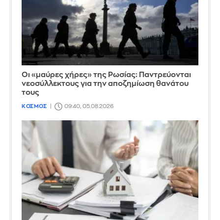
Οι «μαύρες χήρες» της Ρωσίας: Παντρεύονται
νεοσύλλεκτους για την αποζημίωση θανάτου
τους
ΚΟΣΜΟΣ
09:40, 05.08.2026