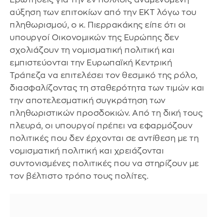
αύξηση των επιτοκίων από την ΕΚΤ λόγω του
πληθωρισμού, ο κ. Πιερρακάκης είπε ότι οι
υπουργοί Οικονομικών της Ευρώπης δεν
σχολιάζουν τη νομισματική πολιτική και
εμπιστεύονται την Ευρωπαϊκή Κεντρική
Τράπεζα να επιτελέσει τον θεσμικό της ρόλο,
διασφαλίζοντας τη σταθερότητα των τιμών και
την αποτελεσματική συγκράτηση των
πληθωριστικών προσδοκιών. Από τη δική τους
πλευρά, οι υπουργοί πρέπει να εφαρμόζουν
πολιτικές που δεν έρχονται σε αντίθεση με τη
νομισματική πολιτική και χρειάζονται
συντονισμένες πολιτικές που να στηρίζουν με
τον βέλτιστο τρόπο τους πολίτες.