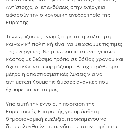
Αντίστοιχα, οι επενδύσεις στην ενέργεια
αφορούν την οικονομική ανεξαρτησία της
Ευρώπης.
Τι γνωρίζουμε; Γνωρίζουμε ότι η καλύτερη
κοινωνική πολιτική είναι να μειώσουμε τις τιμές
της ενέργειας. Να μειώσουμε το ενεργειακό
κόστος με βιώσιμο τρόπο σε βάθος χρόνου και
όχι απλώς να εφαρμόζουμε βραχυπρόθεσμα
μέτρα ή αποσπασματικές λύσεις για να
αντιμετωπίζουμε τις άμεσες ανάγκες που
έχουμε μπροστά μας.
Υπό αυτή την έννοια, η πρόταση της
Ευρωπαϊκής Επιτροπής για πρόσθετη
δημοσιονομική ευελιξία, προκειμένου να
διευκολυνθούν οι επενδύσεις στον τομέα της