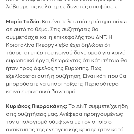
λάβουμε τις καλύτερες δυνατές αποφάσεις.
Μαρία Ταδέο:
Και ένα τελευταίο ερώτημα πάνω
σε αυτό το θέμα. Στις συζητήσεις θα
συμμετάσχει και η επικεφαλής του ΔΝΤ. Η
Κρισταλίνα Γκεοργκίεβα έχει δηλώσει ότι
τάσσεται υπέρ του κοινού δανεισμού για κοινά
ευρωπαϊκά έργα, θεωρώντας ότι κάτι τέτοιο θα
ήταν προς όφελος της Ευρώπης. Πώς
εξελίσσεται αυτή η συζήτηση; Είναι κάτι που θα
μπορούσατε να υποστηρίξετε; Περισσότερο
κοινό ευρωπαϊκό δανεισμό;
Κυριάκος Πιερρακάκης:
Το ΔΝΤ συμμετείχε ήδη
στις συζητήσεις μας. Ανέφερα προηγουμένως
τον υπολογισμό σύμφωνα με τον οποίο ο
αντίκτυπος της ενεργειακής κρίσης ήταν κατά