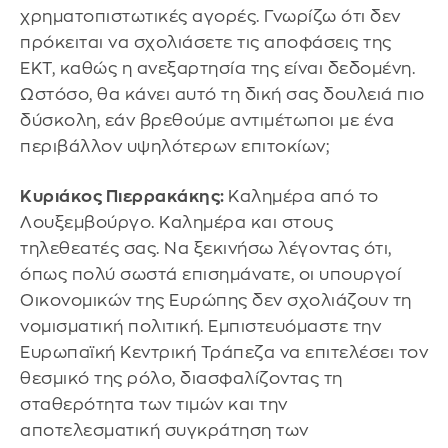
χρηματοπιστωτικές αγορές. Γνωρίζω ότι δεν
πρόκειται να σχολιάσετε τις αποφάσεις της
ΕΚΤ, καθώς η ανεξαρτησία της είναι δεδομένη.
Ωστόσο, θα κάνει αυτό τη δική σας δουλειά πιο
δύσκολη, εάν βρεθούμε αντιμέτωποι με ένα
περιβάλλον υψηλότερων επιτοκίων;
Κυριάκος Πιερρακάκης:
Καλημέρα από το
Λουξεμβούργο. Καλημέρα και στους
τηλεθεατές σας. Να ξεκινήσω λέγοντας ότι,
όπως πολύ σωστά επισημάνατε, οι υπουργοί
Οικονομικών της Ευρώπης δεν σχολιάζουν τη
νομισματική πολιτική. Εμπιστευόμαστε την
Ευρωπαϊκή Κεντρική Τράπεζα να επιτελέσει τον
θεσμικό της ρόλο, διασφαλίζοντας τη
σταθερότητα των τιμών και την
αποτελεσματική συγκράτηση των