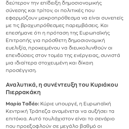
δεύτερον την επίδειξη δημοσιονομικής
σύνεσης και τρίτον, οι πολιτικές που
εφαρμόζουν μακροπρόθεσμα να είναι συνεπείς
με τις βραχυπρόθεσμες παρεμβάσεις. Και
επεσήμανε ότι η πρόταση της Ευρωπαϊκής
Επιτροπής για πρόσθετη δημοσιονομική
ευελιξία, προκειμένου να διευκολυνθούν οι
επενδύσεις στον τομέα της ενέργειας, συνιστά
μια ιδιαίτερα στοχευμένη και δίκαιη
προσέγγιση.
Αναλυτικά, η συνέντευξη του Κυριάκου
Πιερρακάκη
Μαρία Ταδέο:
Κύριε υπουργέ, η Ευρωπαϊκή
Κεντρική Τράπεζα αναμένεται να αυξήσει τα
επιτόκια. Αυτό τουλάχιστον είναι το σενάριο
που προεξοφλούν σε μεγάλο βαθμό οι