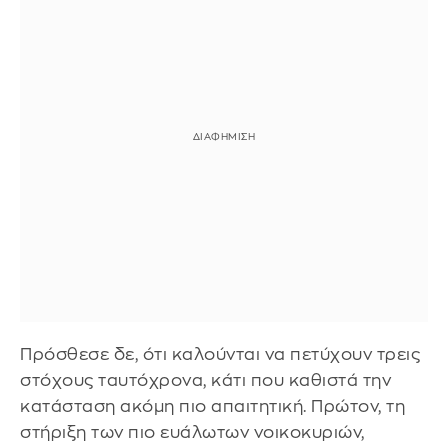
Πρόσθεσε δε, ότι καλούνται να πετύχουν τρεις
στόχους ταυτόχρονα, κάτι που καθιστά την
κατάσταση ακόμη πιο απαιτητική. Πρώτον, τη
στήριξη των πιο ευάλωτων νοικοκυριών,