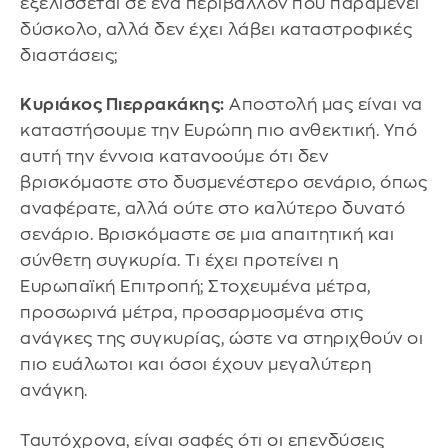
εξελίσσεται σε ένα περιβάλλον που παραμένει
δύσκολο, αλλά δεν έχει λάβει καταστροφικές
διαστάσεις;
Κυριάκος Πιερρακάκης:
Αποστολή μας είναι να
καταστήσουμε την Ευρώπη πιο ανθεκτική. Υπό
αυτή την έννοια κατανοούμε ότι δεν
βρισκόμαστε στο δυσμενέστερο σενάριο, όπως
αναφέρατε, αλλά ούτε στο καλύτερο δυνατό
σενάριο. Βρισκόμαστε σε μια απαιτητική και
σύνθετη συγκυρία. Τι έχει προτείνει η
Ευρωπαϊκή Επιτροπή; Στοχευμένα μέτρα,
προσωρινά μέτρα, προσαρμοσμένα στις
ανάγκες της συγκυρίας, ώστε να στηριχθούν οι
πιο ευάλωτοι και όσοι έχουν μεγαλύτερη
ανάγκη.
Ταυτόχρονα, είναι σαφές ότι οι επενδύσεις