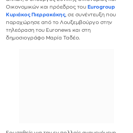
Οικονομικών και πρόεδρος του
Eurogroup
Κυριάκος Πιερρακάκης
, σε συνέντευξη που
παραχώρησε από το Λουξεμβούργο στην
τηλεόραση του Euronews και στη
δημοσιογράφο Μαρία Ταδέο.
Ερωτηθείς για την εν πολλοίς αναμενόμενη