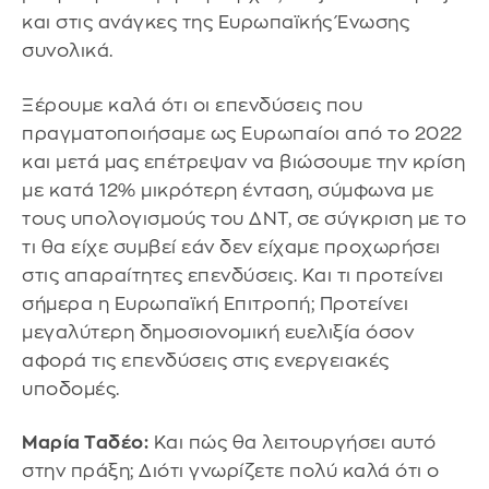
και στις ανάγκες της Ευρωπαϊκής Ένωσης
συνολικά.
Ξέρουμε καλά ότι οι επενδύσεις που
πραγματοποιήσαμε ως Ευρωπαίοι από το 2022
και μετά μας επέτρεψαν να βιώσουμε την κρίση
με κατά 12% μικρότερη ένταση, σύμφωνα με
τους υπολογισμούς του ΔΝΤ, σε σύγκριση με το
τι θα είχε συμβεί εάν δεν είχαμε προχωρήσει
στις απαραίτητες επενδύσεις. Και τι προτείνει
σήμερα η Ευρωπαϊκή Επιτροπή; Προτείνει
μεγαλύτερη δημοσιονομική ευελιξία όσον
αφορά τις επενδύσεις στις ενεργειακές
υποδομές.
Μαρία Ταδέο:
Και πώς θα λειτουργήσει αυτό
στην πράξη; Διότι γνωρίζετε πολύ καλά ότι ο