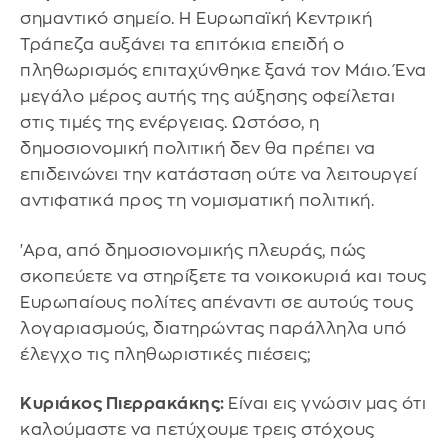
σημαντικό σημείο. Η Ευρωπαϊκή Κεντρική
Τράπεζα αυξάνει τα επιτόκια επειδή ο
πληθωρισμός επιταχύνθηκε ξανά τον Μάιο. Ένα
μεγάλο μέρος αυτής της αύξησης οφείλεται
στις τιμές της ενέργειας. Ωστόσο, η
δημοσιονομική πολιτική δεν θα πρέπει να
επιδεινώνει την κατάσταση ούτε να λειτουργεί
αντιφατικά προς τη νομισματική πολιτική.
'Αρα, από δημοσιονομικής πλευράς, πώς
σκοπεύετε να στηρίξετε τα νοικοκυριά και τους
Ευρωπαίους πολίτες απέναντι σε αυτούς τους
λογαριασμούς, διατηρώντας παράλληλα υπό
έλεγχο τις πληθωριστικές πιέσεις;
Κυριάκος Πιερρακάκης:
Είναι εις γνώσιν μας ότι
καλούμαστε να πετύχουμε τρεις στόχους