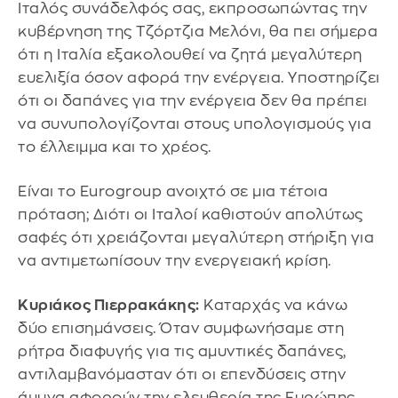
Ιταλός συνάδελφός σας, εκπροσωπώντας την
κυβέρνηση της Τζόρτζια Μελόνι, θα πει σήμερα
ότι η Ιταλία εξακολουθεί να ζητά μεγαλύτερη
ευελιξία όσον αφορά την ενέργεια. Υποστηρίζει
ότι οι δαπάνες για την ενέργεια δεν θα πρέπει
να συνυπολογίζονται στους υπολογισμούς για
το έλλειμμα και το χρέος.
Είναι το Eurogroup ανοιχτό σε μια τέτοια
πρόταση; Διότι οι Ιταλοί καθιστούν απολύτως
σαφές ότι χρειάζονται μεγαλύτερη στήριξη για
να αντιμετωπίσουν την ενεργειακή κρίση.
Κυριάκος Πιερρακάκης:
Καταρχάς να κάνω
δύο επισημάνσεις. Όταν συμφωνήσαμε στη
ρήτρα διαφυγής για τις αμυντικές δαπάνες,
αντιλαμβανόμασταν ότι οι επενδύσεις στην
άμυνα αφορούν την ελευθερία της Ευρώπης.