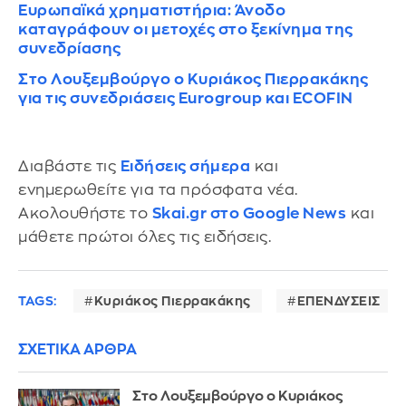
Ευρωπαϊκά χρηματιστήρια: Άνοδο
καταγράφουν οι μετοχές στο ξεκίνημα της
συνεδρίασης
Στο Λουξεμβούργο ο Κυριάκος Πιερρακάκης
για τις συνεδριάσεις Eurogroup και ECOFIN
Διαβάστε τις
Ειδήσεις σήμερα
και
ενημερωθείτε για τα πρόσφατα νέα.
Ακολουθήστε το
Skai.gr στο Google News
και
μάθετε πρώτοι όλες τις ειδήσεις.
TAGS:
Κυριάκος Πιερρακάκης
ΕΠΕΝΔΥΣΕΙΣ
ΣΧΕΤΙΚΑ ΑΡΘΡΑ
Στο Λουξεμβούργο ο Κυριάκος