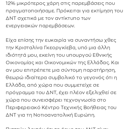
12% μικρότερος χάρη στις παρεμβάσεις που
πραγματοποιήσαμε. Πρόκειται για εκτίμηση του
ΔΝΤ σχετικά με τον αντίκτυπο των
ενεργειακών παρεμβάσεων.
Είχα επίσης την ευκαιρία να συναντήσω χθες
την Κρισταλίνα Γκεοργκίεβα, υπό μια άλλη
ιδιότητά μου, εκείνη του υπουργού Εθνικής
Οικονομίας και Οικονομικών της Ελλάδας. Και
αν μου επιτρέπετε μια σύντομη παρατήρηση,
θεωρώ ιδιαίτερα συμβολικό το γεγονός ότι η
Ελλάδα, από χώρα που συμμετείχε σε
πρόγραμμα του ΔΝΤ, έχει πλέον εξελιχθεί σε
χώρα που συνεισφέρει τεχνογνωσία στο
Περιφερειακό Κέντρο Τεχνικής Βοήθειας του
ΔΝΤ για τη Νοτιοανατολική Ευρώπη.