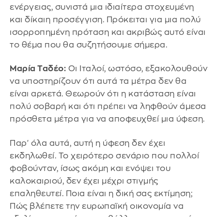
ενέργειας, συνιστά μια ιδιαίτερα στοχευμένη
και δίκαιη προσέγγιση. Πρόκειται για μια πολύ
ισορροπημένη πρόταση και ακριβώς αυτό είναι
το θέμα που θα συζητήσουμε σήμερα.
Μαρία Ταδέο:
Οι Ιταλοί, ωστόσο, εξακολουθούν
να υποστηρίζουν ότι αυτά τα μέτρα δεν θα
είναι αρκετά. Θεωρούν ότι η κατάσταση είναι
πολύ σοβαρή και ότι πρέπει να ληφθούν άμεσα
πρόσθετα μέτρα για να αποφευχθεί μια ύφεση.
Παρ' όλα αυτά, αυτή η ύφεση δεν έχει
εκδηλωθεί. Το χειρότερο σενάριο που πολλοί
φοβούνταν, ίσως ακόμη και ενόψει του
καλοκαιριού, δεν έχει μέχρι στιγμής
επαληθευτεί. Ποια είναι η δική σας εκτίμηση;
Πώς βλέπετε την ευρωπαϊκή οικονομία να