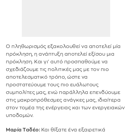
Ο πληθωρισμός εξακολουθεί να αποτελεί μία
πρόκληση, η ανάπτυξη αποτελεί εξίσου μια
πρόκληση. Και γι' αυτό προσπαθούμε να
σχεδιάζουμε τις πολιτικές μας με τον πιο
αποτελεσματικό τρόπο, ώστε να
προστατεύουμε τους πιο ευάλωτους
συμπολίτες μας, ενώ παράλληλα επενδύουμε
στις μακροπρόθεσμες ανάγκες μας, ιδιαίτερα
στον τομέα της ενέργειας και των ενεργειακών
υποδομών.
Μαρία Ταδέο:
Και θίξατε ένα εξαιρετικά