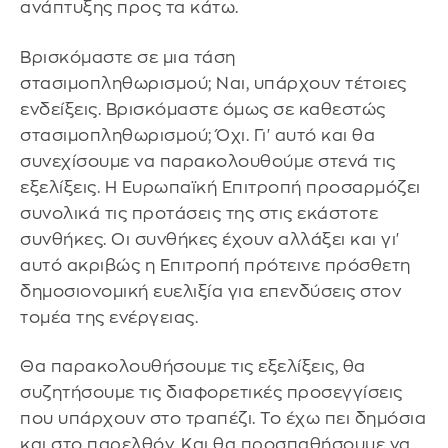
ανάπτυξης προς τα κάτω.
Βρισκόμαστε σε μια τάση
στασιμοπληθωρισμού; Ναι, υπάρχουν τέτοιες
ενδείξεις. Βρισκόμαστε όμως σε καθεστώς
στασιμοπληθωρισμού; Όχι. Γι' αυτό και θα
συνεχίσουμε να παρακολουθούμε στενά τις
εξελίξεις. Η Ευρωπαϊκή Επιτροπή προσαρμόζει
συνολικά τις προτάσεις της στις εκάστοτε
συνθήκες. Οι συνθήκες έχουν αλλάξει και γι'
αυτό ακριβώς η Επιτροπή πρότεινε πρόσθετη
δημοσιονομική ευελιξία για επενδύσεις στον
τομέα της ενέργειας.
Θα παρακολουθήσουμε τις εξελίξεις, θα
συζητήσουμε τις διαφορετικές προσεγγίσεις
που υπάρχουν στο τραπέζι. Το έχω πει δημόσια
και στο παρελθόν. Και θα προσπαθήσουμε να