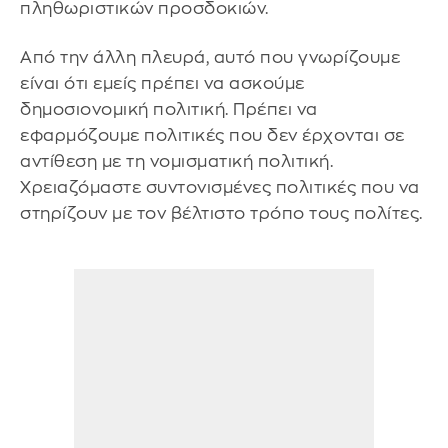
πληθωριστικών προσδοκιών.
Από την άλλη πλευρά, αυτό που γνωρίζουμε
είναι ότι εμείς πρέπει να ασκούμε
δημοσιονομική πολιτική. Πρέπει να
εφαρμόζουμε πολιτικές που δεν έρχονται σε
αντίθεση με τη νομισματική πολιτική.
Χρειαζόμαστε συντονισμένες πολιτικές που να
στηρίζουν με τον βέλτιστο τρόπο τους πολίτες.