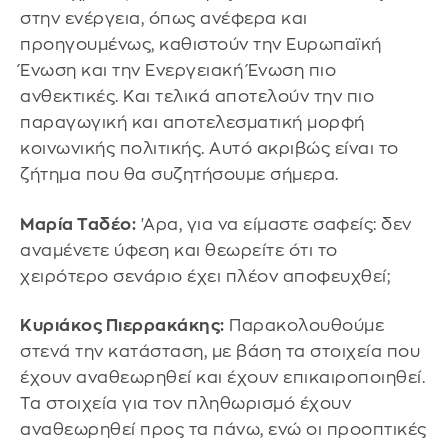
στην ενέργεια, όπως ανέφερα και
προηγουμένως, καθιστούν την Ευρωπαϊκή
Ένωση και την Ενεργειακή Ένωση πιο
ανθεκτικές. Και τελικά αποτελούν την πιο
παραγωγική και αποτελεσματική μορφή
κοινωνικής πολιτικής. Αυτό ακριβώς είναι το
ζήτημα που θα συζητήσουμε σήμερα.
Μαρία Ταδέο:
'Αρα, για να είμαστε σαφείς: δεν
αναμένετε ύφεση και θεωρείτε ότι το
χειρότερο σενάριο έχει πλέον αποφευχθεί;
Κυριάκος Πιερρακάκης:
Παρακολουθούμε
στενά την κατάσταση, με βάση τα στοιχεία που
έχουν αναθεωρηθεί και έχουν επικαιροποιηθεί.
Τα στοιχεία για τον πληθωρισμό έχουν
αναθεωρηθεί προς τα πάνω, ενώ οι προοπτικές