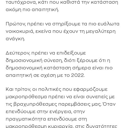
ταυτόχρονα, κάτι που καθιστά την κατάσταση
ακόμη πιο απαιτητική.
Πρώτον, πρέπει να στηρίξουμε τα πιο ευάλωτα
νοικοκυριά, εκείνα που έχουν τη μεγαλύτερη
ανάγκη.
Δεύτερον, πρέπει να επιδείξουμε
δημοσιονομική σύνεση, διότι ξέρουμε ότι η
δημοσιονομική κατάσταση σήμερα είναι πιο
απαιτητική σε σχέση με το 2022.
Και τρίτον, οι πολιτικές που εφαρμόζουμε
μακροπρόθεσμα πρέπει να είναι συνεπείς με
τις βραχυπρόθεσμες παρεμβάσεις μας. Όταν
επενδύουμε στην ενέργεια, στην
πραγματικότητα επενδύουμε στη
μακροπρόθεσμη κυριαρχία, στις δυνατότητες