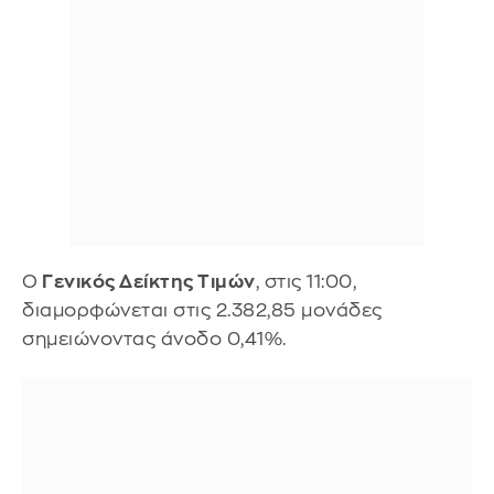
O
Γενικός Δείκτης Τιμών
, στις 11:00,
διαμορφώνεται στις 2.382,85 μονάδες
σημειώνοντας άνοδο 0,41%.