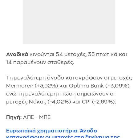
Ανοδικά
κινούνται 54 μετοχές, 33 πτωτικά και
14 παραμένουν σταθερές.
Τη μεγαλύτερη άνοδο καταγράφουν οι μετοχές
Mermeren (+3,92%) και Optima Bank (+3,09%),
ενώ τη μεγαλύτερη πτώση σημειώνουν οι
μετοχές Νάκας (-4,02%) και CPI (-2,69%).
Πηγή:
ΑΠΕ - ΜΠΕ
Ευρωπαϊκά χρηματιστήρια: Άνοδο
καταγράφουν οι μετοχές στο ξεκίνημα της