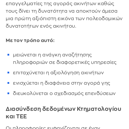
επαγγελματίες της αγοράς ακινήτων καθώς
τους δίνει τη δυνατότητα να αποκτούν άμεσα
μια πρώτη αξιόπιστη εικόνα των πολεοδομικών
δυνατοτήτων ενός ακινήτου.
Με τον τρόπο αυτό:
μειώνεται η ανάγκη αναζήτησης
πληροφοριών σε διαφορετικές υπηρεσίες
επιταχύνεται η αξιολόγηση ακινήτων
ενισχύεται η διαφάνεια στην αγορά γης
διευκολύνεται ο σχεδιασμός επενδύσεων
Διασύνδεση δεδομένων Κτηματολογίου
και ΤΕΕ
Οι πληροφορίες εμφανίζονται σε έναν