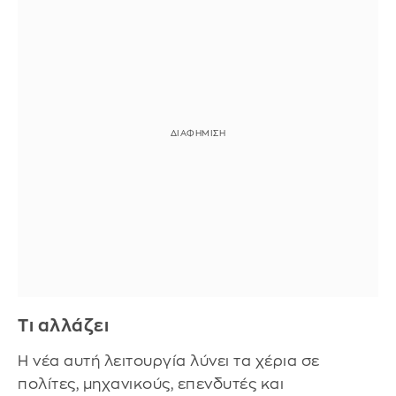
Τι αλλάζει
Η νέα αυτή λειτουργία λύνει τα χέρια σε
πολίτες, μηχανικούς, επενδυτές και