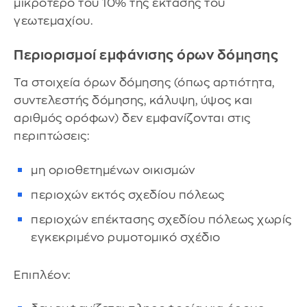
μικρότερο του 10% της έκτασης του
γεωτεμαχίου.
Περιορισμοί εμφάνισης όρων δόμησης
Τα στοιχεία όρων δόμησης (όπως αρτιότητα,
συντελεστής δόμησης, κάλυψη, ύψος και
αριθμός ορόφων) δεν εμφανίζονται στις
περιπτώσεις:
μη οριοθετημένων οικισμών
περιοχών εκτός σχεδίου πόλεως
περιοχών επέκτασης σχεδίου πόλεως χωρίς
εγκεκριμένο ρυμοτομικό σχέδιο
Επιπλέον: