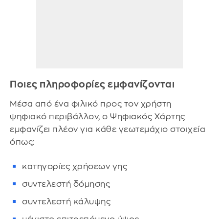
Ποιες πληροφορίες εμφανίζονται
Μέσα από ένα φιλικό προς τον χρήστη
ψηφιακό περιβάλλον, ο Ψηφιακός Χάρτης
εμφανίζει πλέον για κάθε γεωτεμάχιο στοιχεία
όπως:
κατηγορίες χρήσεων γης
συντελεστή δόμησης
συντελεστή κάλυψης