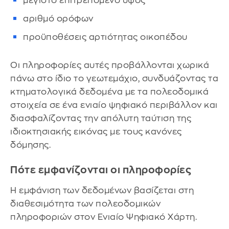
μέγιστο επιτρεπόμενο ύψος
αριθμό ορόφων
προϋποθέσεις αρτιότητας οικοπέδου
Οι πληροφορίες αυτές προβάλλονται χωρικά
πάνω στο ίδιο το γεωτεμάχιο, συνδυάζοντας τα
κτηματολογικά δεδομένα με τα πολεοδομικά
στοιχεία σε ένα ενιαίο ψηφιακό περιβάλλον και
διασφαλίζοντας την απόλυτη ταύτιση της
ιδιοκτησιακής εικόνας με τους κανόνες
δόμησης.
Πότε εμφανίζονται οι πληροφορίες
Η εμφάνιση των δεδομένων βασίζεται στη
διαθεσιμότητα των πολεοδομικών
πληροφοριών στον Ενιαίο Ψηφιακό Χάρτη.