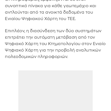
συνοπτικό πίνακα για κάθε γεωτεμάχιο και
αντλούνται από τα ανοικτά δεδομένα του
Ενιαίου Ψηφιακού Χάρτη του ΤΕΕ.
Επιπλέον, η διασύνδεση των δύο συστημάτων
επιτρέπει την αυτόματη μετάβαση από τον
Ψηφιακό Χάρτη του Κτηματολογίου στον Ενιαίο
Ψηφιακό Χάρτη για την προβολή αναλυτικών
πολεοδομικών πληροφοριών.