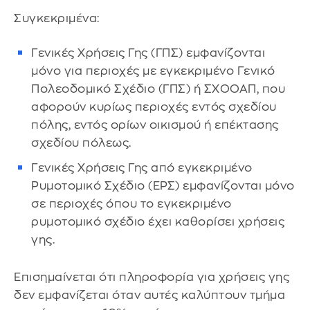
Συγκεκριμένα:
Γενικές Χρήσεις Γης (ΓΠΣ) εμφανίζονται
μόνο για περιοχές με εγκεκριμένο Γενικό
Πολεοδομικό Σχέδιο (ΓΠΣ) ή ΣΧΟΟΑΠ, που
αφορούν κυρίως περιοχές εντός σχεδίου
πόλης, εντός ορίων οικισμού ή επέκτασης
σχεδίου πόλεως.
Γενικές Χρήσεις Γης από εγκεκριμένο
Ρυμοτομικό Σχέδιο (ΕΡΣ) εμφανίζονται μόνο
σε περιοχές όπου το εγκεκριμένο
ρυμοτομικό σχέδιο έχει καθορίσει χρήσεις
γης.
Επισημαίνεται ότι πληροφορία για χρήσεις γης
δεν εμφανίζεται όταν αυτές καλύπτουν τμήμα