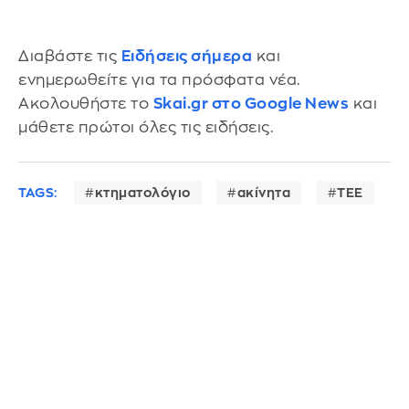
Διαβάστε τις
Ειδήσεις σήμερα
και
ενημερωθείτε για τα πρόσφατα νέα.
Ακολουθήστε το
Skai.gr στο Google News
και
μάθετε πρώτοι όλες τις ειδήσεις.
TAGS:
κτηματολόγιο
ακίνητα
ΤΕΕ