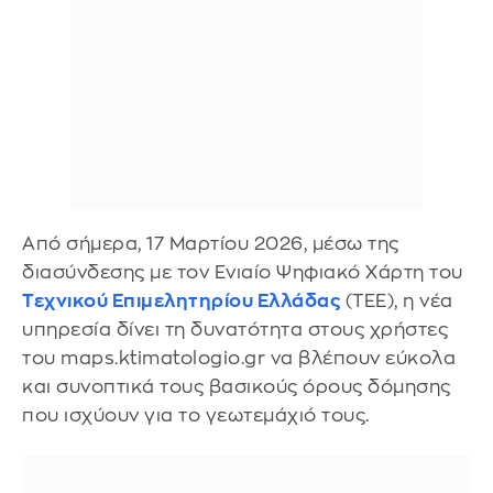
Από σήμερα, 17 Μαρτίου 2026, μέσω της
διασύνδεσης με τον Ενιαίο Ψηφιακό Χάρτη του
Τεχνικού Επιμελητηρίου Ελλάδας
(ΤΕΕ), η νέα
υπηρεσία δίνει τη δυνατότητα στους χρήστες
του maps.ktimatologio.gr να βλέπουν εύκολα
και συνοπτικά τους βασικούς όρους δόμησης
που ισχύουν για το γεωτεμάχιό τους.