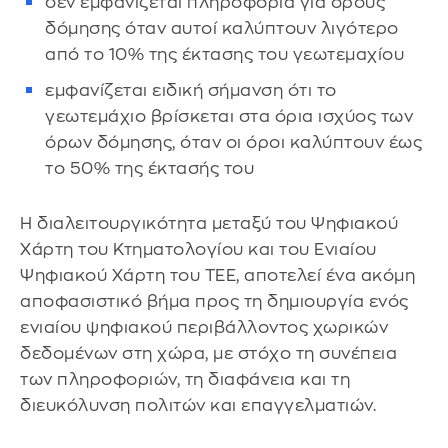
δεν εμφανίζεται πληροφορία για όρους
δόμησης όταν αυτοί καλύπτουν λιγότερο
από το 10% της έκτασης του γεωτεμαχίου
εμφανίζεται ειδική σήμανση ότι το
γεωτεμάχιο βρίσκεται στα όρια ισχύος των
όρων δόμησης, όταν οι όροι καλύπτουν έως
το 50% της έκτασής του
Η διαλειτουργικότητα μεταξύ του Ψηφιακού
Χάρτη του Κτηματολογίου και του Ενιαίου
Ψηφιακού Χάρτη του ΤΕΕ, αποτελεί ένα ακόμη
αποφασιστικό βήμα προς τη δημιουργία ενός
ενιαίου ψηφιακού περιβάλλοντος χωρικών
δεδομένων στη χώρα, με στόχο τη συνέπεια
των πληροφοριών, τη διαφάνεια και τη
διευκόλυνση πολιτών και επαγγελματιών.