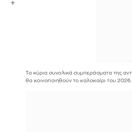
Τα κύρια συνολικά συμπεράσματα της α
θα κοινοποιηθούν το καλοκαίρι του 2026.