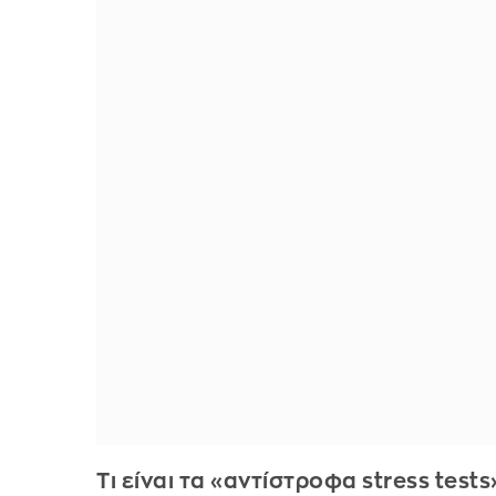
Τι είναι τα «αντίστροφα stress tests