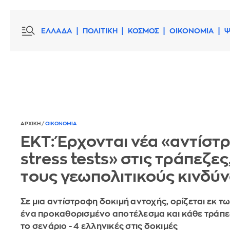
ΕΛΛΑΔΑ
ΠΟΛΙΤΙΚΗ
ΚΟΣΜΟΣ
ΟΙΚΟΝΟΜΙΑ
Ψ
ΑΡΧΙΚΗ
/
ΟΙΚΟΝΟΜΙΑ
ΕΚΤ: Έρχονται νέα «αντίσ
stress tests» στις τράπεζες,
τους γεωπολιτικούς κινδύ
Σε μια αντίστροφη δοκιμή αντοχής, ορίζεται εκ 
ένα προκαθορισμένο αποτέλεσμα και κάθε τράπε
το σενάριο - 4 ελληνικές στις δοκιμές