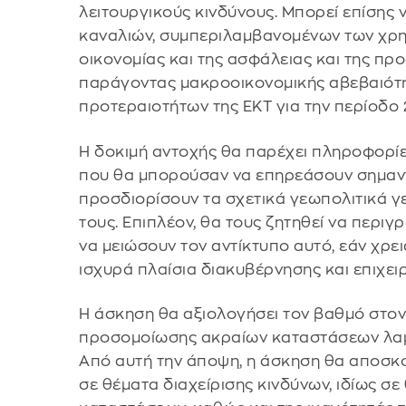
λειτουργικούς κινδύνους. Μπορεί επίσης
καναλιών, συμπεριλαμβανομένων των χρη
οικονομίας και της ασφάλειας και της π
παράγοντας μακροοικονομικής αβεβαιότη
προτεραιοτήτων της ΕΚΤ για την περίοδο
Η δοκιμή αντοχής θα παρέχει πληροφορίε
που θα μπορούσαν να επηρεάσουν σημαντικ
προσδιορίσουν τα σχετικά γεωπολιτικά γ
τους. Επιπλέον, θα τους ζητηθεί να περι
να μειώσουν τον αντίκτυπο αυτό, εάν χρει
ισχυρά πλαίσια διακυβέρνησης και επιχει
Η άσκηση θα αξιολογήσει τον βαθμό στον
προσομοίωσης ακραίων καταστάσεων λαμ
Από αυτή την άποψη, η άσκηση θα αποσκο
σε θέματα διαχείρισης κινδύνων, ιδίως 