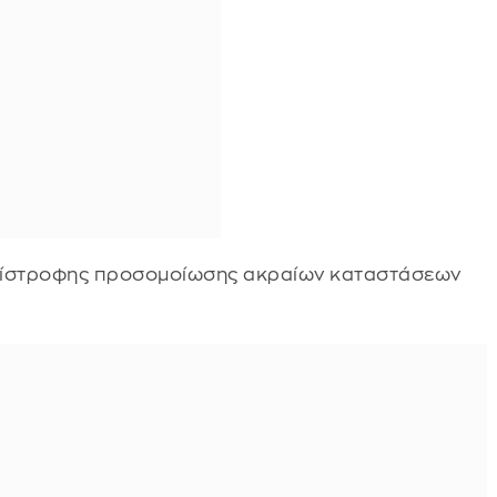
ντίστροφης προσομοίωσης ακραίων καταστάσεων