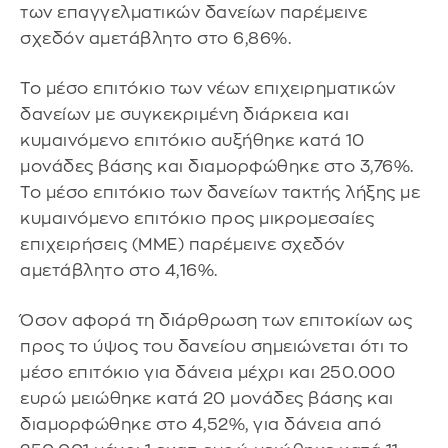
των επαγγελματικών δανείων παρέμεινε
σχεδόν αμετάβλητο στο 6,86%.
Το μέσο επιτόκιο των νέων επιχειρηματικών
δανείων με συγκεκριμένη διάρκεια και
κυμαινόμενο επιτόκιο αυξήθηκε κατά 10
μονάδες βάσης και διαμορφώθηκε στο 3,76%.
Το μέσο επιτόκιο των δανείων τακτής λήξης με
κυμαινόμενο επιτόκιο προς μικρομεσαίες
επιχειρήσεις (ΜΜΕ) παρέμεινε σχεδόν
αμετάβλητο στο 4,16%.
Όσον αφορά τη διάρθρωση των επιτοκίων ως
προς το ύψος του δανείου σημειώνεται ότι το
μέσο επιτόκιο για δάνεια μέχρι και 250.000
ευρώ μειώθηκε κατά 20 μονάδες βάσης και
διαμορφώθηκε στο 4,52%, για δάνεια από