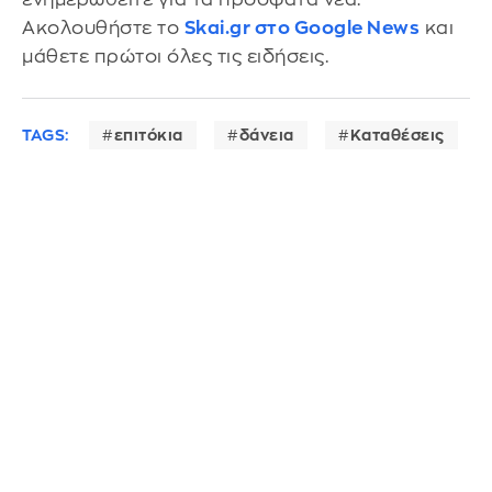
Ακολουθήστε το
Skai.gr στο Google News
και
μάθετε πρώτοι όλες τις ειδήσεις.
TAGS:
επιτόκια
δάνεια
Καταθέσεις