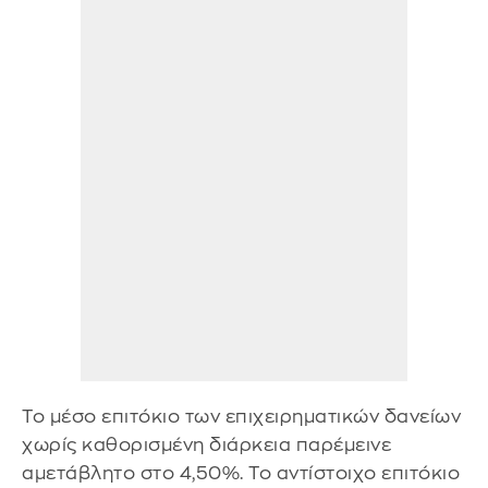
Το μέσο επιτόκιο των επιχειρηματικών δανείων
χωρίς καθορισμένη διάρκεια παρέμεινε
αμετάβλητο στο 4,50%. Το αντίστοιχο επιτόκιο