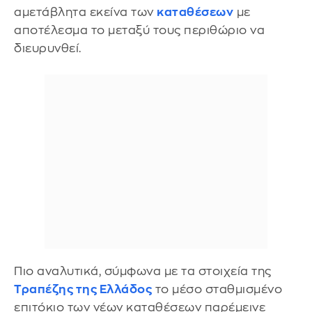
αμετάβλητα εκείνα των
καταθέσεων
με
αποτέλεσμα το μεταξύ τους περιθώριο να
διευρυνθεί.
Πιο αναλυτικά, σύμφωνα με τα στοιχεία της
Τραπέζης της Ελλάδος
το μέσο σταθμισμένο
επιτόκιο των νέων καταθέσεων παρέμεινε