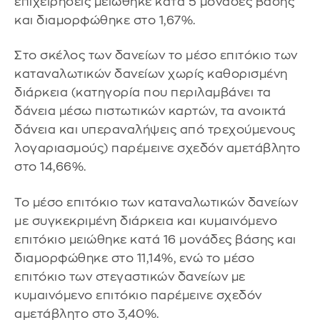
επιχειρήσεις μειώθηκε κατά 5 μονάδες βάσης
και διαμορφώθηκε στο 1,67%.
Στο σκέλος των δανείων το μέσο επιτόκιο των
καταναλωτικών δανείων χωρίς καθορισμένη
διάρκεια (κατηγορία που περιλαμβάνει τα
δάνεια μέσω πιστωτικών καρτών, τα ανοικτά
δάνεια και υπεραναλήψεις από τρεχούμενους
λογαριασμούς) παρέμεινε σχεδόν αμετάβλητο
στο 14,66%.
Το μέσο επιτόκιο των καταναλωτικών δανείων
με συγκεκριμένη διάρκεια και κυμαινόμενο
επιτόκιο μειώθηκε κατά 16 μονάδες βάσης και
διαμορφώθηκε στο 11,14%, ενώ το μέσο
επιτόκιο των στεγαστικών δανείων με
κυμαινόμενο επιτόκιο παρέμεινε σχεδόν
αμετάβλητο στο 3,40%.