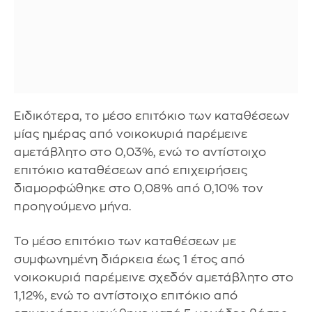
Ειδικότερα, το μέσο επιτόκιο των καταθέσεων
μίας ημέρας από νοικοκυριά παρέμεινε
αμετάβλητο στο 0,03%, ενώ το αντίστοιχο
επιτόκιο καταθέσεων από επιχειρήσεις
διαμορφώθηκε στο 0,08% από 0,10% τον
προηγούμενο μήνα.
Το μέσο επιτόκιο των καταθέσεων με
συμφωνημένη διάρκεια έως 1 έτος από
νοικοκυριά παρέμεινε σχεδόν αμετάβλητο στο
1,12%, ενώ το αντίστοιχο επιτόκιο από