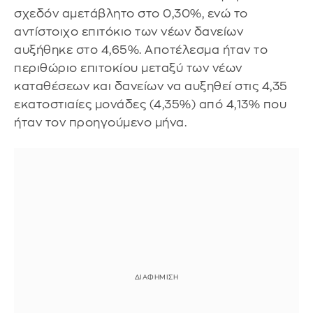
σχεδόν αμετάβλητο στο 0,30%, ενώ το
αντίστοιχο επιτόκιο των νέων δανείων
αυξήθηκε στο 4,65%. Αποτέλεσμα ήταν το
περιθώριο επιτοκίου μεταξύ των νέων
καταθέσεων και δανείων να αυξηθεί στις 4,35
εκατοστιαίες μονάδες (4,35%) από 4,13% που
ήταν τον προηγούμενο μήνα.