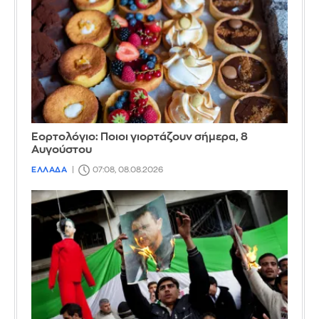
Εορτολόγιο: Ποιοι γιορτάζουν σήμερα, 8
Αυγούστου
ΕΛΛΑΔΑ
07:08, 08.08.2026