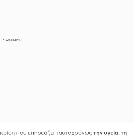
η κρίση που επηρεάζει ταυτοχρόνως
την υγεία, τη