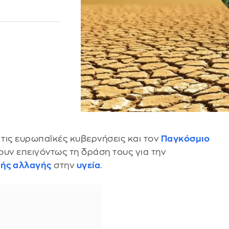
ή
τις ευρωπαϊκές κυβερνήσεις και τον
Παγκόσμιο
ουν επειγόντως τη δράση τους για την
κής αλλαγής
στην
υγεία
.