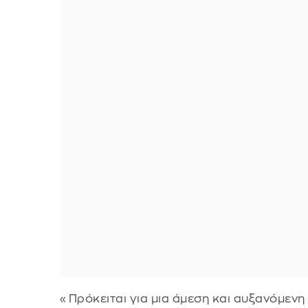
«Πρόκειται για μια άμεση και αυξανόμεν