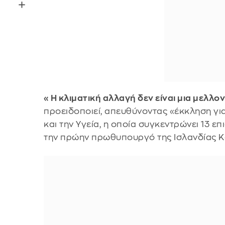
«Η κλιματική αλλαγή δεν είναι μια μελλο
προειδοποιεί, απευθύνοντας «έκκληση γι
και την Υγεία, η οποία συγκεντρώνει 13 
την πρώην πρωθυπουργό της Ισλανδίας Κα