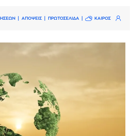
ΔΗΣΕΩΝ
ΑΠΟΨΕΙΣ
ΠΡΩΤΟΣΕΛΙΔΑ
ΚΑΙΡΟΣ