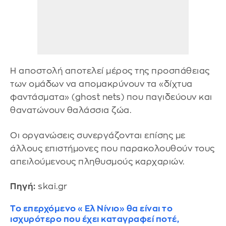
Η αποστολή αποτελεί μέρος της προσπάθειας
των ομάδων να απομακρύνουν τα «δίχτυα
φαντάσματα» (ghost nets) που παγιδεύουν και
θανατώνουν θαλάσσια ζώα.
Οι οργανώσεις συνεργάζονται επίσης με
άλλους επιστήμονες που παρακολουθούν τους
απειλούμενους πληθυσμούς καρχαριών.
Πηγή:
skai.gr
Το επερχόμενο «Ελ Νίνιο» θα είναι το
ισχυρότερο που έχει καταγραφεί ποτέ,