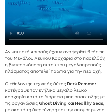
Αν και κατά καιρούς έχουν αναφερθεί θεάσεις
του Μεγάλου Λευκού Καρχαρία στο παρελθόν,
η βιντεοσκόπηση αυτού του μεγαλοπρεπούς
πλάσματος αποτελεί πρωτιά για την περιοχή.
Ο εθελοντής τεχνικός δύτης
Derk Remmer
κατέγραψε τον ενήλικο μεγάλο λευκό
καρχαρία κατά τη διάρκεια μιας αποστολής με
τις οργανώσεις
Ghost Diving και Healthy Seas
,
με σκοπό τη διερεύνηση και την απομάκρυνση