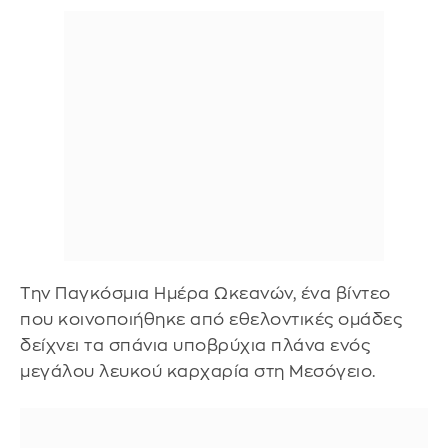
Την Παγκόσμια Ημέρα Ωκεανών, ένα βίντεο
που κοινοποιήθηκε από εθελοντικές ομάδες
δείχνει τα σπάνια υποβρύχια πλάνα ενός
μεγάλου λευκού καρχαρία στη Μεσόγειο.