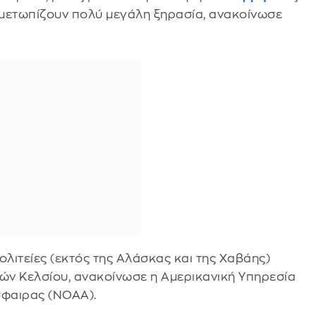
ιμετωπίζουν πολύ μεγάλη ξηρασία, ανακοίνωσε
ολιτείες (εκτός της Αλάσκας και της Χαβάης)
ών Κελσίου, ανακοίνωσε η Αμερικανική Υπηρεσία
σφαιρας (NOAA).