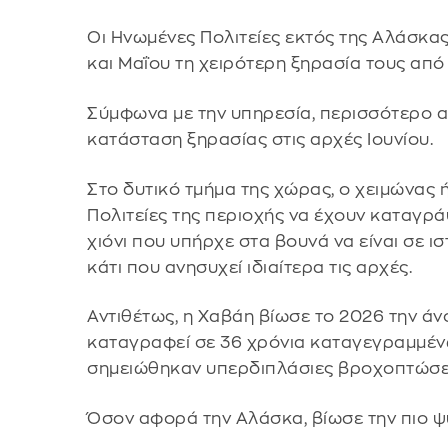
Οι Ηνωμένες Πολιτείες εκτός της Αλάσκας
και Μαΐου τη χειρότερη ξηρασία τους από
Σύμφωνα με την υπηρεσία, περισσότερο 
κατάσταση ξηρασίας στις αρχές Ιουνίου.
Στο δυτικό τμήμα της χώρας, ο χειμώνας ή
Πολιτείες της περιοχής να έχουν καταγρά
χιόνι που υπήρχε στα βουνά να είναι σε ι
κάτι που ανησυχεί ιδιαίτερα τις αρχές.
Αντιθέτως, η Χαβάη βίωσε το 2026 την άν
καταγραφεί σε 36 χρόνια καταγεγραμμέν
σημειώθηκαν υπερδιπλάσιες βροχοπτώσει
Όσον αφορά την Αλάσκα, βίωσε την πιο ψυ