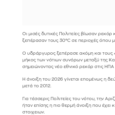
Οι μισές δυτικές Πολιτείες βίωσαν ρεκόρ
ξεπέρασαν τους 30°C σε περιοχές όπου μ
Ο υδράργυρος ξεπέρασε ακόμη και τους 4
μήκος των νότιων συνόρων μεταξύ της Καλ
σημειώνοντας νέο εθνικό ρεκόρ στις ΗΠΑ 
Η άνοιξη του 2026 γίνεται επομένως η δε
μετά το 2012.
Για τέσσερις Πολιτείες του νότου, την Αρι
ήταν επίσης η πιο θερμή άνοιξη που έχει
στοιχειων.