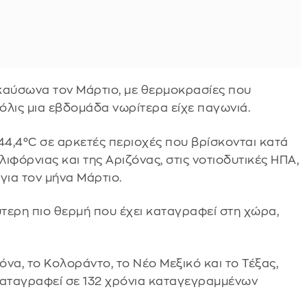
 καύσωνα τον Μάρτιο, με θερμοκρασίες που
όλις μια εβδομάδα νωρίτερα είχε παγωνιά.
4,4°C σε αρκετές περιοχές που βρίσκονται κατά
ιφόρνιας και της Αριζόνας, στις νοτιοδυτικές ΗΠΑ,
για τον μήνα Μάρτιο.
ύτερη πιο θερμή που έχει καταγραφεί στη χώρα,
ζόνα, το Κολοράντο, το Νέο Μεξικό και το Τέξας,
 καταγραφεί σε 132 χρόνια καταγεγραμμένων