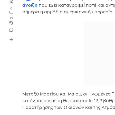
άνοιξη
που έχει καταγραφεί ποτέ και αντ
0
σήμερα η αρμόδια αμερικανική υπηρεσία.
10
Μεταξύ Μαρτίου και Μάιου, οι Ηνωμένες Π
κατέγραψαν μέση θερμοκρασία 13,2 βαθμ
Παρατήρησης των Ωκεανών και της Ατμό