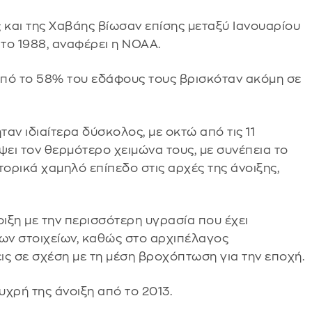
 και της Χαβάης βίωσαν επίσης μεταξύ Ιανουαρίου
 το 1988, αναφέρει η NOAA.
από το 58% του εδάφους τους βρισκόταν ακόμη σε
ταν ιδιαίτερα δύσκολος, με οκτώ από τις 11
ψει τον θερμότερο χειμώνα τους, με συνέπεια το
στορικά χαμηλό επίπεδο στις αρχές της άνοιξης,
οιξη με την περισσότερη υγρασία που έχει
ων στοιχείων, καθώς στο αρχιπέλαγος
ς σε σχέση με τη μέση βροχόπτωση για την εποχή.
χρή της άνοιξη από το 2013.