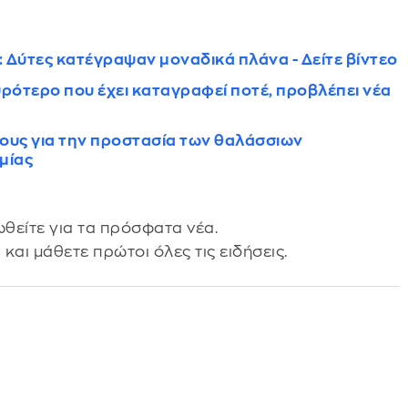
 Δύτες κατέγραψαν μοναδικά πλάνα - Δείτε βίντεο
χυρότερο που έχει καταγραφεί ποτέ, προβλέπει νέα
 τους για την προστασία των θαλάσσιων
μίας
θείτε για τα πρόσφατα νέα.
s
και μάθετε πρώτοι όλες τις ειδήσεις.