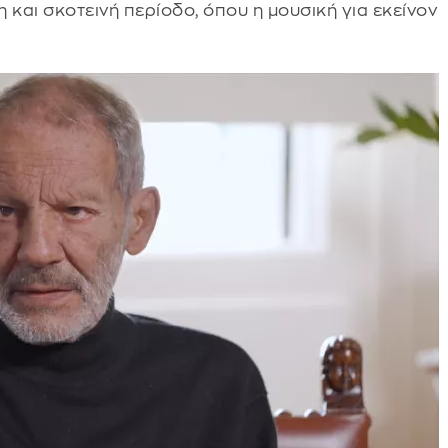
 και σκοτεινή περίοδο, όπου η μουσική για εκείνον