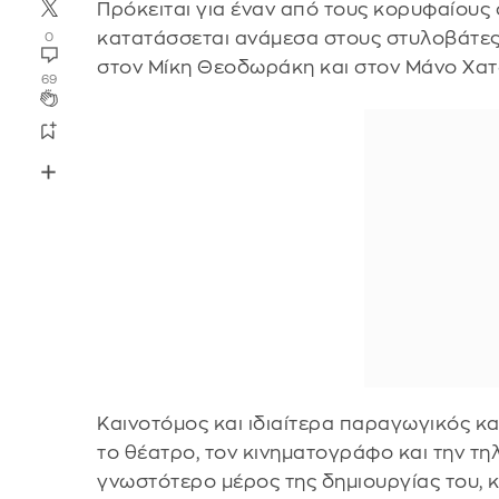
Πρόκειται για έναν από τους κορυφαίους
κατατάσσεται ανάμεσα στους στυλοβάτες 
0
στον Μίκη Θεοδωράκη και στον Μάνο Χατζ
69
Καινοτόμος και ιδιαίτερα παραγωγικός κα
το θέατρο, τον κινηματογράφο και την τη
γνωστότερο μέρος της δημιουργίας του, κα