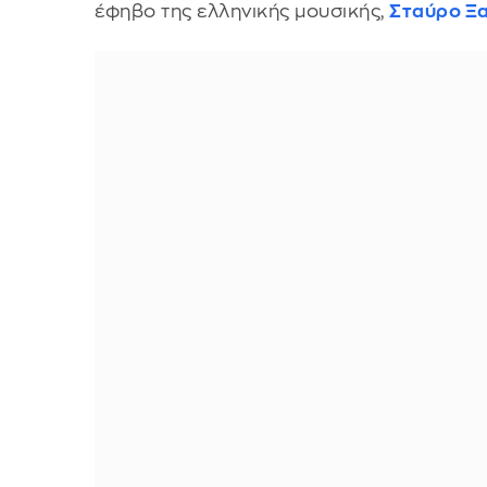
έφηβο της ελληνικής μουσικής,
Σταύρο Ξ