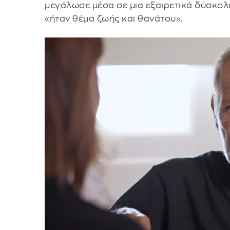
μεγάλωσε μέσα σε μια εξαιρετικά δύσκολη
«ήταν θέμα ζωής και θανάτου».