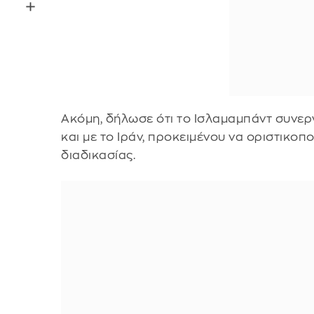
Ακόμη, δήλωσε ότι το Ισλαμαμπάντ συνεργ
και με το Ιράν, προκειμένου να οριστικοπ
διαδικασίας.