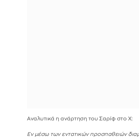
Αναλυτικά η ανάρτηση του Σαρίφ στο X:
Εν μέσω των εντατικών προσπαθειών δια