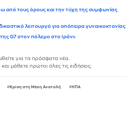
ω από τους όρους και την τύχη της συμφωνίας
δικαστικό λειτουργό για απόπειρα γυναικοκτονίας
της G7 στον πόλεμο στο Ιράν»
θείτε για τα πρόσφατα νέα.
s
και μάθετε πρώτοι όλες τις ειδήσεις.
Κρίση στη Μέση Ανατολή
ΗΠΑ