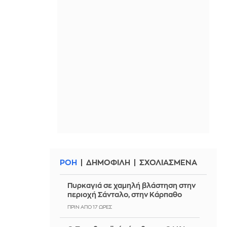
ΡΟΗ
ΔΗΜΟΦΙΛΗ
ΣΧΟΛΙΑΣΜΕΝΑ
Πυρκαγιά σε χαμηλή βλάστηση στην
περιοχή Σάνταλο, στην Κάρπαθο
ΠΡΙΝ ΑΠΌ 17 ΏΡΕΣ