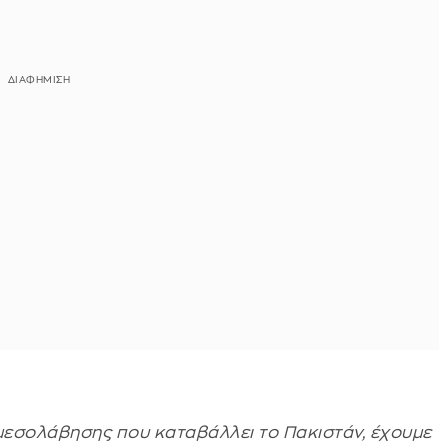
μεσολάβησης που καταβάλλει το Πακιστάν, έχουμε