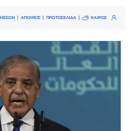
ΔΗΣΕΩΝ
ΑΠΟΨΕΙΣ
ΠΡΩΤΟΣΕΛΙΔΑ
ΚΑΙΡΟΣ