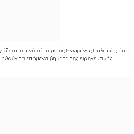
άζεται στενά τόσο με τις Ηνωμένες Πολιτείες όσο
οιηθούν τα επόμενα βήματα της ειρηνευτικής