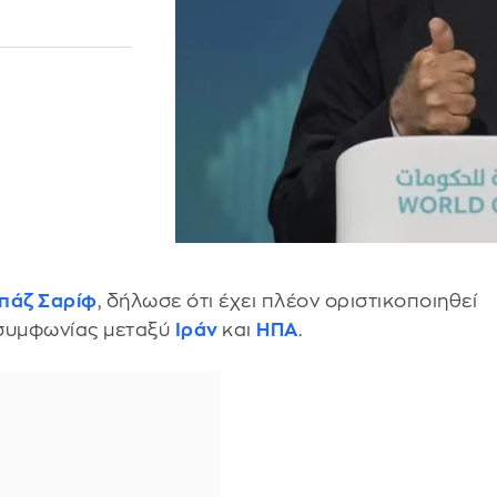
πάζ Σαρίφ
, δήλωσε ότι έχει πλέον οριστικοποιηθεί
ς συμφωνίας μεταξύ
Ιράν
και
ΗΠΑ
.