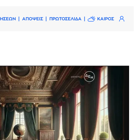
ΔΗΣΕΩΝ
ΑΠΟΨΕΙΣ
ΠΡΩΤΟΣΕΛΙΔΑ
ΚΑΙΡΟΣ