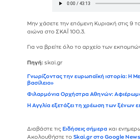
Μην χάσετε την επόμενη Κυριακή στις 9 τ
αιώνα στο ΣΚΑΪ 100.3.
Για να βρείτε όλο το αρχείο των εκπομπ
Πηγή:
skai.gr
Γνωρίζοντας την ευρωπαϊκή ιστορία: Η Με
βασίλειο»
Φιλαρμόνια Ορχήστρα Αθηνών: Αφιέρωμα
Η Αγγλία εξετάζει τη χρέωση των ξένων 
Διαβάστε τις
Ειδήσεις σήμερα
και ενημερω
Ακολουθήστε το
Skai.gr στο Google New