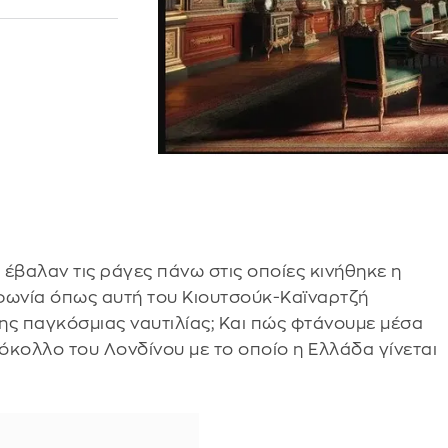
έβαλαν τις ράγες πάνω στις οποίες κινήθηκε η
φωνία όπως αυτή του Κιουτσούκ-Καϊναρτζή
της παγκόσμιας ναυτιλίας; Και πώς φτάνουμε μέσα
όκολλο του Λονδίνου με το οποίο η Ελλάδα γίνεται