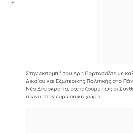
Στην εκπομπή του Άρη Πορτοσάλτε με κα
Δικαίου και Εξωτερικής Πολιτικής στο Πάν
Νέα Δημοκρατία, εξετάζουμε πώς οι Συνθή
αιώνα στον ευρωπαϊκό χώρο.