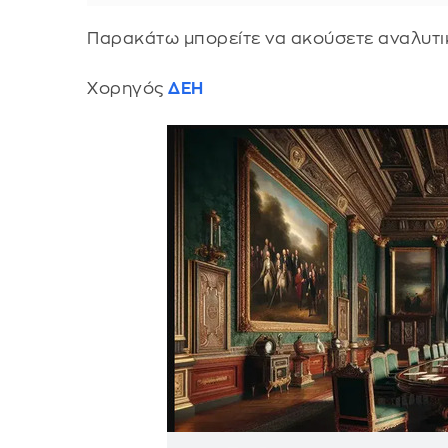
Παρακάτω μπορείτε να ακούσετε αναλυτι
Χορηγός
ΔΕΗ