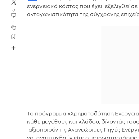
ενεργειακό κόστος που έχει εξελιχθεί σε 
0
ανταγωνιστικότητα της σύγχρονης επιχε
1
Το πρόγραμμα «Χρηματοδότηση Ενεργειακ
κάθε μεγέθους και κλάδου, δίνοντάς του
αξιοποιούν τις Ανανεώσιμες Πηγές Ενέρ
να αναπτυχθούν είτε στις εγκαταστάσεις