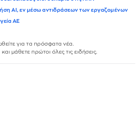
ρήση AI, εν μέσω αντιδράσεων των εργαζομένων
γεία ΑΕ
θείτε για τα πρόσφατα νέα.
s
και μάθετε πρώτοι όλες τις ειδήσεις.