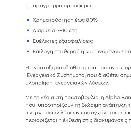
Το πρόγραμμα προσφέρει:
Χρηματοδότηση έως 80%
Διάρκεια 2–10 έτη
Ευέλικτες εξασφαλίσεις
Επιλογή σταθερού ή κυμαινόμενου επι
Η ανάπτυξη και διάθεση του προϊόντος π
Ενεργειακά Συστήματα, που διαθέτει σημ
υλοποίηση ενεργειακών λύσεων.
Με τη νέα αυτή πρωτοβουλία, η Alpha Ba
που υποστηρίζουν τη βιώσιμη ανάπτυξη τ
ενεργειακών λύσεων επιτυγχάνεται μείω
περιορίζεται η έκθεση στις διακυμάνσεις 