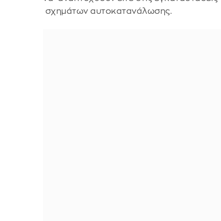
σχημάτων αυτοκατανάλωσης.