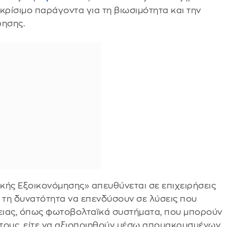
κρίσιμο παράγοντα για τη βιωσιμότητα και την
ίρησης.
ής Εξοικονόμησης» απευθύνεται σε επιχειρήσεις
ς τη δυνατότητα να επενδύσουν σε λύσεις που
γειας, όπως φωτοβολταϊκά συστήματα, που μπορούν
 τους, είτε να αξιοποιηθούν μέσω απομακρυσμένων