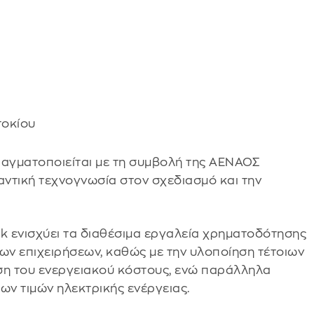
τοκίου
ραγματοποιείται με τη συμβολή της ΑΕΝΑΟΣ
αντική τεχνογνωσία στον σχεδιασμό και την
nk ενισχύει τα διαθέσιμα εργαλεία χρηματοδότησης
ων επιχειρήσεων, καθώς με την υλοποίηση τέτοιων
ση του ενεργειακού κόστους, ενώ παράλληλα
των τιμών ηλεκτρικής ενέργειας.