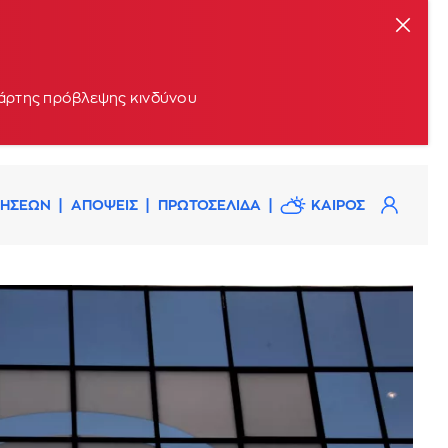
 χάρτης πρόβλεψης κινδύνου
ΔΗΣΕΩΝ
ΑΠΟΨΕΙΣ
ΠΡΩΤΟΣΕΛΙΔΑ
ΚΑΙΡΟΣ