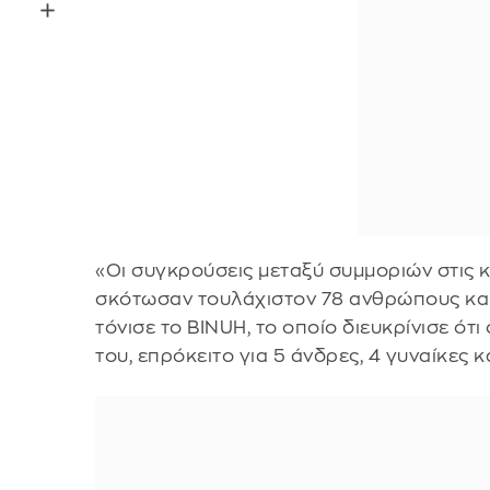
«Οι συγκρούσεις μεταξύ συμμοριών στις κ
σκότωσαν τουλάχιστον 78 ανθρώπους και
τόνισε το BINUH, το οποίο διευκρίνισε ότι
του, επρόκειτο για 5 άνδρες, 4 γυναίκες κ