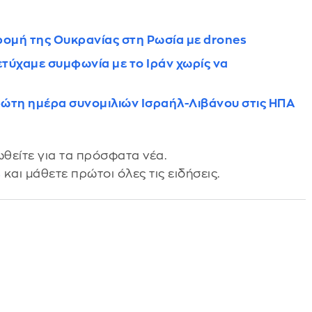
δρομή της Ουκρανίας στη Ρωσία με drones
τύχαμε συμφωνία με το Ιράν χωρίς να
ρώτη ημέρα συνομιλιών Ισραήλ-Λιβάνου στις ΗΠΑ
θείτε για τα πρόσφατα νέα.
s
και μάθετε πρώτοι όλες τις ειδήσεις.