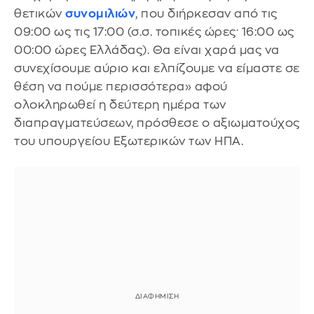
θετικών
συνομιλιών
, που διήρκεσαν από τις
09:00 ως τις 17:00 (σ.σ. τοπικές ώρες· 16:00 ως
00:00 ώρες Ελλάδας). Θα είναι χαρά μας να
συνεχίσουμε αύριο και ελπίζουμε να είμαστε σε
θέση να πούμε περισσότερα» αφού
ολοκληρωθεί η δεύτερη ημέρα των
διαπραγματεύσεων, πρόσθεσε ο αξιωματούχος
του υπουργείου Εξωτερικών των ΗΠΑ.