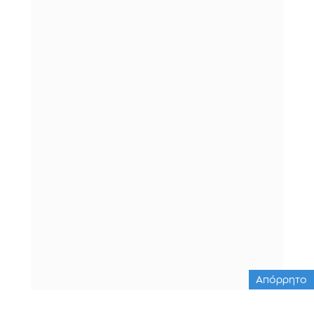
Απόρρητο