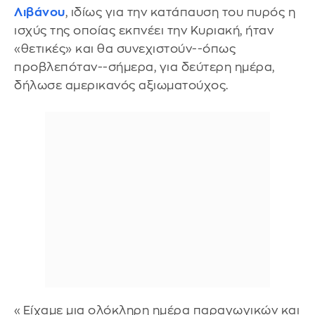
Λιβάνου
, ιδίως για την κατάπαυση του πυρός η
ισχύς της οποίας εκπνέει την Κυριακή, ήταν
«θετικές» και θα συνεχιστούν--όπως
προβλεπόταν--σήμερα, για δεύτερη ημέρα,
δήλωσε αμερικανός αξιωματούχος.
«Είχαμε μια ολόκληρη ημέρα παραγωγικών και