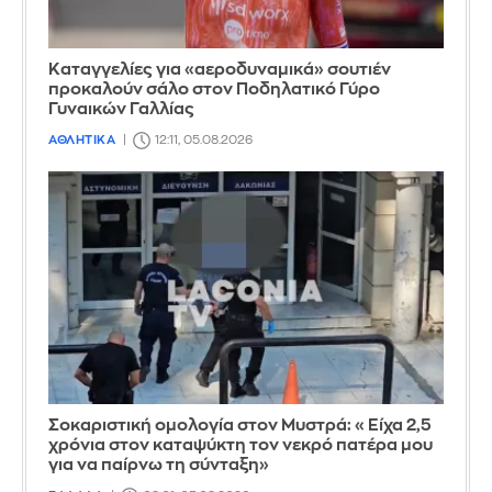
Καταγγελίες για «αεροδυναμικά» σουτιέν
προκαλούν σάλο στον Ποδηλατικό Γύρο
Γυναικών Γαλλίας
ΑΘΛΗΤΙΚΑ
12:11, 05.08.2026
Σοκαριστική ομολογία στον Μυστρά: «Είχα 2,5
χρόνια στον καταψύκτη τον νεκρό πατέρα μου
για να παίρνω τη σύνταξη»