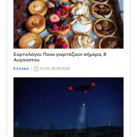
Εορτολόγιο: Ποιοι γιορτάζουν σήμερα, 8
Αυγούστου
ΕΛΛΑΔΑ
07:08, 08.08.2026