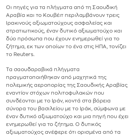
Οι πηγές για τα πλήγματα από τη Σαουδική
Αραβία και το Κουβέιτ περιλαμβάνουν τρεις
Ιρακινούς αξιωματούχους ασφαλείας και
στρατιωτικούς, έναν δυτικό αξιωματούχο και
δύο πρόσωπα που έχουν ενημερωθεί για το
ζήτημα, εκ των οποίων το ένα στις ΗΠΑ, τονίζει
το Reuters.
Τα σαουδαραβικά πλήγματα
πραγματοποιήθηκαν από μαχητικά της
πολεμικής αεροπορίας της Σαουδικής Αραβίας
εναντίον στόχων πολιτοφυλακών που
συνδέονται με το Ιράν, κοντά στα βόρεια
σύνορα του βασιλείου με το Ιράκ, σύμφωνα με
έναν δυτικό αξιωματούχο και μια πηγή που έχει
ενημερωθεί για το ζήτημα. Ο δυτικός
αξιωματούχος ανέφερε ότι ορισμένα από τα