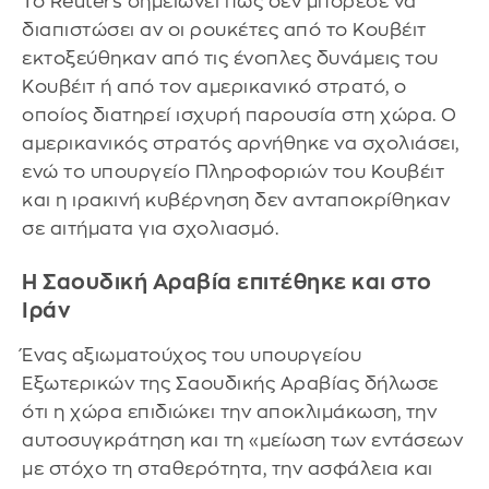
Το Reuters σημειώνει πως δεν μπόρεσε να
διαπιστώσει αν οι ρουκέτες από το Κουβέιτ
εκτοξεύθηκαν από τις ένοπλες δυνάμεις του
Κουβέιτ ή από τον αμερικανικό στρατό, ο
οποίος διατηρεί ισχυρή παρουσία στη χώρα. Ο
αμερικανικός στρατός αρνήθηκε να σχολιάσει,
ενώ το υπουργείο Πληροφοριών του Κουβέιτ
και η ιρακινή κυβέρνηση δεν ανταποκρίθηκαν
σε αιτήματα για σχολιασμό.
Η Σαουδική Αραβία επιτέθηκε και στο
Ιράν
Ένας αξιωματούχος του υπουργείου
Εξωτερικών της Σαουδικής Αραβίας δήλωσε
ότι η χώρα επιδιώκει την αποκλιμάκωση, την
αυτοσυγκράτηση και τη «μείωση των εντάσεων
με στόχο τη σταθερότητα, την ασφάλεια και