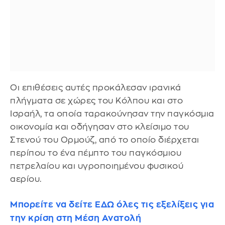
Οι επιθέσεις αυτές προκάλεσαν ιρανικά
πλήγματα σε χώρες του Κόλπου και στο
Ισραήλ, τα οποία ταρακούνησαν την παγκόσμια
οικονομία και οδήγησαν στο κλείσιμο του
Στενού του Ορμούζ, από το οποίο διέρχεται
περίπου το ένα πέμπτο του παγκόσμιου
πετρελαίου και υγροποιημένου φυσικού
αερίου.
Μπορείτε να δείτε ΕΔΩ όλες τις εξελίξεις για
την κρίση στη Μέση Ανατολή