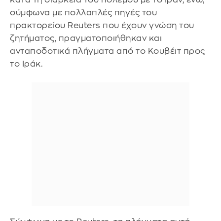
σύμφωνα με πολλαπλές πηγές του
πρακτορείου Reuters που έχουν γνώση του
ζητήματος, πραγματοποιήθηκαν και
ανταποδοτικά πλήγματα από το Κουβέιτ προς
το Ιράκ.