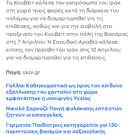
Το Κουβέιτ κάλεσε τον εκπρόσωπο του Ιράκ
στη χώρα τρεις φορές κατά τη διάρκεια του
πολέμου για να διαμαρτυρηθεί για τις
επιθέσεις, καθώς και για την εισβολή στο
προξενείο του Κουβέιτ στην πόλη της Βασόρας
στις 7 Απριλίου. Η Σαουδική Αραβία κάλεσε
επίσης τον πρέσβη του Ιράκ στις 12 Απριλίου
για να διαμαρτυρηθεί για τις επιθέσεις.
Πηγή:
skai.gr
Γαλλία: Καθησυχαστική ως προς τον κίνδυνο
εξάπλωσης του χανταϊού στη χώρα
εμφανίστηκε η υπουργός Υγείας
Νικολά Σαρκοζί: Ποινή φυλάκισης επτά ετών
ζητούν οι εισαγγελείς
Γερμανία: Παιδίατρος κατηγορείται για 130
περιπτώσεις βιασμών και σεξουαλικής