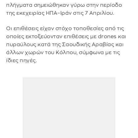
πλήγματα σημειώθηκαν γύρω στην περίοδο
της εκεχειρίας ΗΠΑ–Ιράν στις 7 Απριλίου.
Οι επιθέσεις είχαν στόχο τοποθεσίες από τις
οποίες εκτοξεύονταν επιθέσεις με drones και
πυραύλους κατά της Σαουδικής Αραβίας και
άλλων χωρών του Κόλπου, σύμφωνα με τις
ίδιες πηγές.