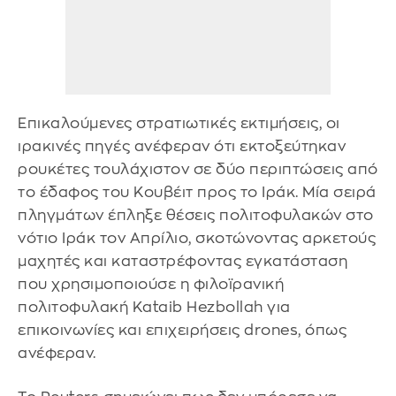
Επικαλούμενες στρατιωτικές εκτιμήσεις, οι
ιρακινές πηγές ανέφεραν ότι εκτοξεύτηκαν
ρουκέτες τουλάχιστον σε δύο περιπτώσεις από
το έδαφος του Κουβέιτ προς το Ιράκ. Μία σειρά
πληγμάτων έπληξε θέσεις πολιτοφυλακών στο
νότιο Ιράκ τον Απρίλιο, σκοτώνοντας αρκετούς
μαχητές και καταστρέφοντας εγκατάσταση
που χρησιμοποιούσε η φιλοϊρανική
πολιτοφυλακή Kataib Hezbollah για
επικοινωνίες και επιχειρήσεις drones, όπως
ανέφεραν.