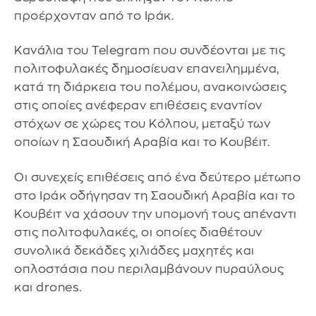
προέρχονταν από το Ιράκ.
Κανάλια του Telegram που συνδέονται με τις
πολιτοφυλακές δημοσίευαν επανειλημμένα,
κατά τη διάρκεια του πολέμου, ανακοινώσεις
στις οποίες ανέφεραν επιθέσεις εναντίον
στόχων σε χώρες του Κόλπου, μεταξύ των
οποίων η Σαουδική Αραβία και το Κουβέιτ.
Οι συνεχείς επιθέσεις από ένα δεύτερο μέτωπο
στο Ιράκ οδήγησαν τη Σαουδική Αραβία και το
Κουβέιτ να χάσουν την υπομονή τους απέναντι
στις πολιτοφυλακές, οι οποίες διαθέτουν
συνολικά δεκάδες χιλιάδες μαχητές και
οπλοστάσια που περιλαμβάνουν πυραύλους
και drones.