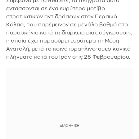
Σύμφωνα με το Reuters, τα πλήγματα αυτά
εντάσσονται σε ένα ευρύτερο μοτίβο
στρατιωτικών αντιδράσεων στον Περσικό
Κόλπο, που παρέμειναν σε μεγάλο βαθμό στο
παρασκήνιο κατά τη διάρκεια μιας σύγκρουσης
η οποία έχει παρασύρει ευρύτερα τη Μέση
Ανατολή, μετά τα κοινά ισραηλινο-αμερικανικά
πλήγματα κατά του Ιράν στις 28 Φεβρουαρίου.