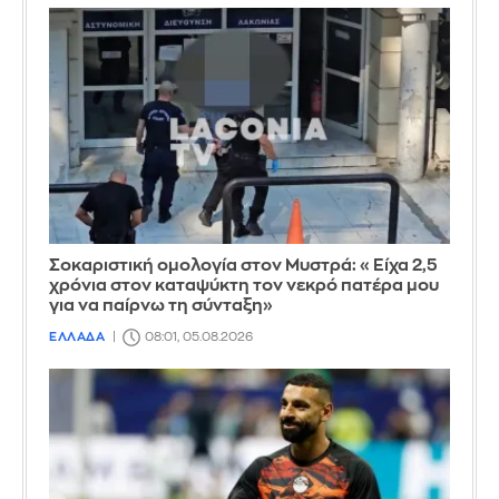
Σοκαριστική ομολογία στον Μυστρά: «Είχα 2,5
χρόνια στον καταψύκτη τον νεκρό πατέρα μου
για να παίρνω τη σύνταξη»
ΕΛΛΑΔΑ
08:01, 05.08.2026