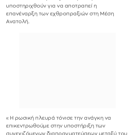
υποστηριχθούν για να αποτραπεί η
επανέναρξη των εχθροπραξιών στη Μέση
Ανατολή.
«Η ρωσική πλευρά τόνισε την ανάγκη να
επικεντρωθούμε στην υποστήριξη των
συνεχιζόμενων διαπραγματεύσεων μεταξύ του