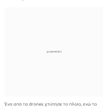
Ένα από τα drones χτύπησε το πλοίο, ενώ το