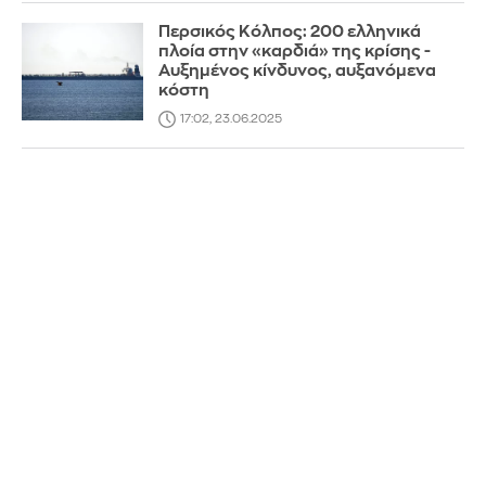
Περσικός Κόλπος: 200 ελληνικά
πλοία στην «καρδιά» της κρίσης -
Αυξημένος κίνδυνος, αυξανόμενα
κόστη
17:02, 23.06.2025