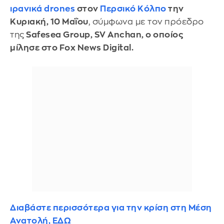
ιρανικά
drones
στον
Περσικό Κόλπο
την
Κυριακή, 10 Μαΐου
, σύμφωνα με τον πρόεδρο
της
Safesea Group, SV Anchan, ο οποίος
μίλησε στο Fox News Digital.
Διαβάστε περισσότερα για την κρίση στη Μέση
Ανατολή, ΕΔΩ