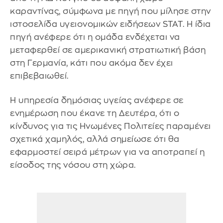
καραντίνας, σύμφωνα με πηγή που μίλησε στην
ιστοσελίδα υγειονομικών ειδήσεων STAT. Η ίδια
πηγή ανέφερε ότι η ομάδα ενδέχεται να
μεταφερθεί σε αμερικανική στρατιωτική βάση
στη Γερμανία, κάτι που ακόμα δεν έχει
επιβεβαιωθεί.
Η υπηρεσία δημόσιας υγείας ανέφερε σε
ενημέρωση που έκανε τη Δευτέρα, ότι ο
κίνδυνος για τις Ηνωμένες Πολιτείες παραμένει
σχετικά χαμηλός, αλλά σημείωσε ότι θα
εφαρμοστεί σειρά μέτρων για να αποτραπεί η
είσοδος της νόσου στη χώρα.