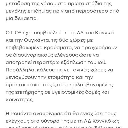
μετάδοση της νόσου στα πρώτα στάδια της
μεγάλης επιδημίας πριν από περισσότερο από
μία δεκαετία.
Ο ΠΟΥ έχει συμβουλεύσει τη ΛΔ του Κονγκό
και την Ουγκάντα, τις δύο χώρες με
επιβεβαιωμένα κρούσματα, να προχωρήσουν
σε διασυνοριακούς ελέγχους ώστε να
αποτραπεί περαιτέρω εξάπλωση του ιού.
Παράλληλα, κάλεσε τις γειτονικές χώρες να
«ενισχύσουν την ετοιμότητα και την
προετοιμασία τους», συμπεριλαμβανομένης
της επιτήρησης σε υγειονομικές δομές και
κοινότητες.
Η Ρουάντα ανακοίνωσε ότι θα ενισχύσει τους
ελέγχους στα σύνορά της με τη ΛΔ Κονγκό ως