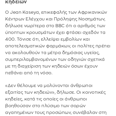
κηδειών
Ο Jean Kaseya, επικεφαλής των Αφρικανικών
Κέντρων Ελέγχου και Πρόληψης Νοσημάτων,
δήλωσε νωρίτερα στο BBC ότι ο αριθμός των
ύποπτων κρουσμάτων έχει φτάσει σχεδόν τα
400. Τόνισε ότι, ελλείψει εμβολίων και
αποτελεσματικών φαρμάκων, οι πολίτες πρέπει
να ακολουθούν τα μέτρα δημόσιας υγείας,
συμπεριλαμβανομένων των οδηγιών σχετικά
με τη διαχείριση των κηδειών όσων έχουν
πεθάνει από τη νόσο.
«Δεν θέλουμε να μολύνονται άνθρωποι
εξαιτίας των κηδειών», δήλωσε. Οι κοινοτικές
κηδείες, κατά τις οποίες οι άνθρωποι
βοηθούσαν στο πλύσιμο των σορών
αγαπημένων τους προσώπων, συνέβαλαν στη