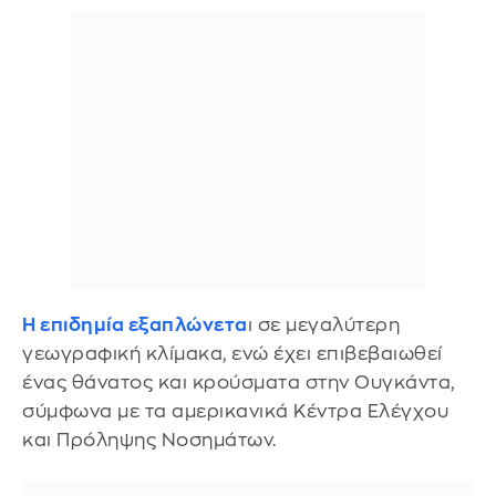
Η επιδημία εξαπλώνετα
ι σε μεγαλύτερη
γεωγραφική κλίμακα, ενώ έχει επιβεβαιωθεί
ένας θάνατος και κρούσματα στην Ουγκάντα,
σύμφωνα με τα αμερικανικά Κέντρα Ελέγχου
και Πρόληψης Νοσημάτων.