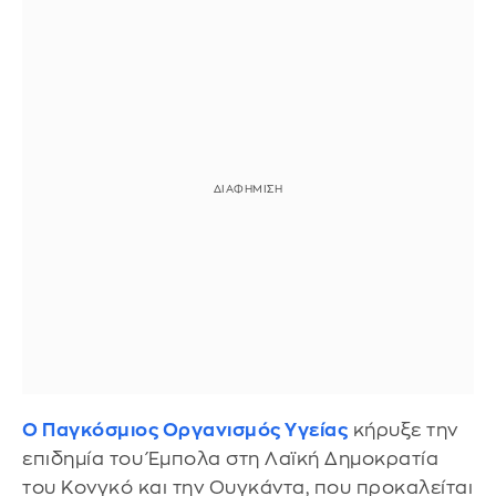
Ο Παγκόσμιος Οργανισμός Υγείας
κήρυξε την
επιδημία του Έμπολα στη Λαϊκή Δημοκρατία
του Κονγκό και την Ουγκάντα, που προκαλείται