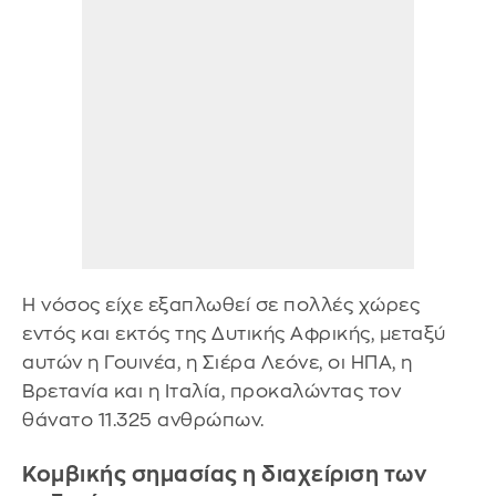
Η νόσος είχε εξαπλωθεί σε πολλές χώρες
εντός και εκτός της Δυτικής Αφρικής, μεταξύ
αυτών η Γουινέα, η Σιέρα Λεόνε, οι ΗΠΑ, η
Βρετανία και η Ιταλία, προκαλώντας τον
θάνατο 11.325 ανθρώπων.
Κομβικής σημασίας η διαχείριση των