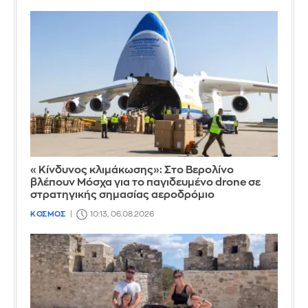
«Κίνδυνος κλιμάκωσης»: Στο Βερολίνο
βλέπουν Μόσχα για το παγιδευμένο drone σε
στρατηγικής σημασίας αεροδρόμιο
ΚΟΣΜΟΣ
10:13, 06.08.2026