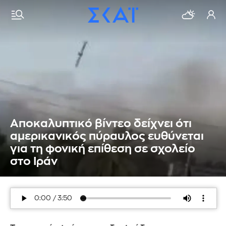
Αποκαλυπτικό βίντεο δείχνει ότι
αμερικανικός πύραυλος ευθύνεται
για τη φονική επίθεση σε σχολείο
στο Ιράν