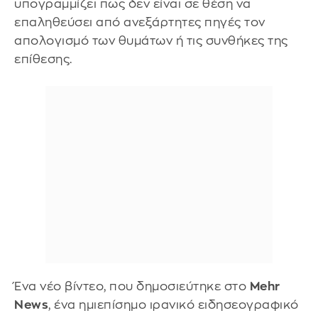
υπογραμμίζει πως δεν είναι σε θέση να
επαληθεύσει από ανεξάρτητες πηγές τον
απολογισμό των θυμάτων ή τις συνθήκες της
επίθεσης.
Ένα νέο βίντεο, που δημοσιεύτηκε στο
Mehr
News
, ένα ημιεπίσημο ιρανικό ειδησεογραφικό