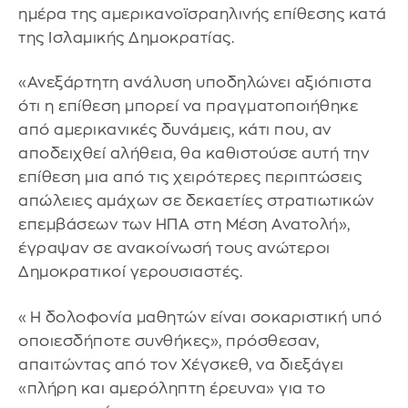
ημέρα της αμερικανοϊσραηλινής επίθεσης κατά
της Ισλαμικής Δημοκρατίας.
«Ανεξάρτητη ανάλυση υποδηλώνει αξιόπιστα
ότι η επίθεση μπορεί να πραγματοποιήθηκε
από αμερικανικές δυνάμεις, κάτι που, αν
αποδειχθεί αλήθεια, θα καθιστούσε αυτή την
επίθεση μια από τις χειρότερες περιπτώσεις
απώλειες αμάχων σε δεκαετίες στρατιωτικών
επεμβάσεων των ΗΠΑ στη Μέση Ανατολή»,
έγραψαν σε ανακοίνωσή τους ανώτεροι
Δημοκρατικοί γερουσιαστές.
«Η δολοφονία μαθητών είναι σοκαριστική υπό
οποιεσδήποτε συνθήκες», πρόσθεσαν,
απαιτώντας από τον Χέγσκεθ, να διεξάγει
«πλήρη και αμερόληπτη έρευνα» για το