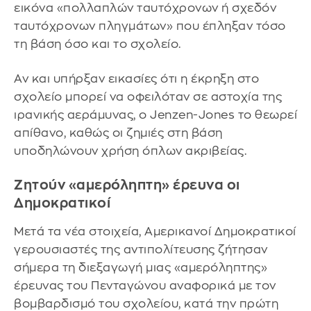
εικόνα «πολλαπλών ταυτόχρονων ή σχεδόν
ταυτόχρονων πληγμάτων» που έπληξαν τόσο
τη βάση όσο και το σχολείο.
Αν και υπήρξαν εικασίες ότι η έκρηξη στο
σχολείο μπορεί να οφειλόταν σε αστοχία της
ιρανικής αεράμυνας, ο Jenzen-Jones το θεωρεί
απίθανο, καθώς οι ζημιές στη βάση
υποδηλώνουν χρήση όπλων ακριβείας.
Ζητούν «αμερόληπτη» έρευνα οι
Δημοκρατικοί
Μετά τα νέα στοιχεία, Αμερικανοί Δημοκρατικοί
γερουσιαστές της αντιπολίτευσης ζήτησαν
σήμερα τη διεξαγωγή μιας «αμερόληπτης»
έρευνας του Πενταγώνου αναφορικά με τον
βομβαρδισμό του σχολείου, κατά την πρώτη