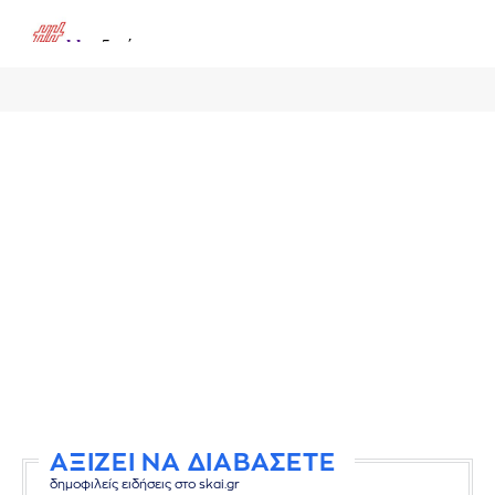
ΑΞΙΖΕΙ ΝΑ ΔΙΑΒΑΣΕΤΕ
δημοφιλείς ειδήσεις στο skai.gr