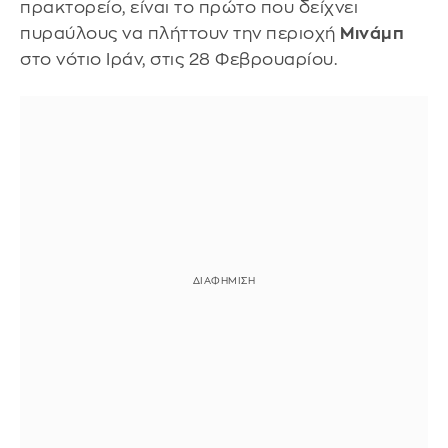
πρακτορείο, είναι το πρώτο που δείχνει
πυραύλους να πλήττουν την περιοχή
Μινάμπ
στο νότιο Ιράν, στις 28 Φεβρουαρίου.