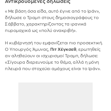
Αντικρουόμενες δηλώσεις
«Με βάση όσα είδα, αυτό έγινε από το Ιράν»,
δήλωσε ο Τραμπ στους δημοσιογράφους το
Σάββατο, χαρακτηρίζοντας τα ιρανικά
πυρομαχικά ως «πολύ ανακριβή».
Η κυβέρνησή του εμφανίζεται πιο προσεκτική.
Ο Υπουργός Άμυνας,
Πιτ Χέγκσεθ
, ερωτηθείς
αν αληθεύουν οι ισχυρισμοί Τραμπ, δήλωσε:
«Σίγουρα διερευνούμε το θέμα, αλλά η μόνη
πλευρά που στοχεύει αμάχους είναι το Ιράν».