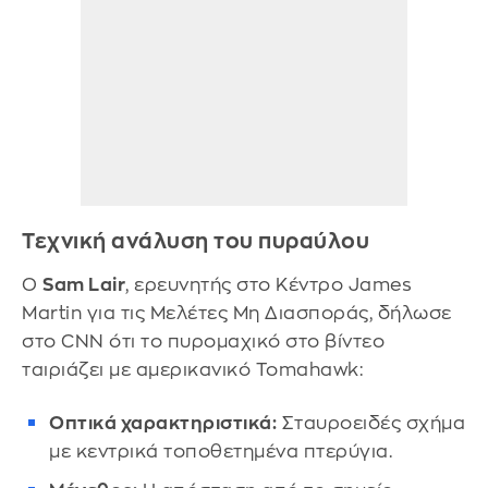
Τεχνική ανάλυση του πυραύλου
Ο
Sam Lair
, ερευνητής στο Κέντρο James
Martin για τις Μελέτες Μη Διασποράς, δήλωσε
στο CNN ότι το πυρομαχικό στο βίντεο
ταιριάζει με αμερικανικό Tomahawk:
Οπτικά χαρακτηριστικά:
Σταυροειδές σχήμα
με κεντρικά τοποθετημένα πτερύγια.