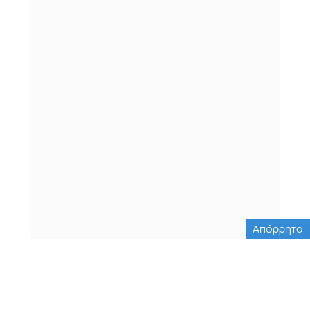
Απόρρητο