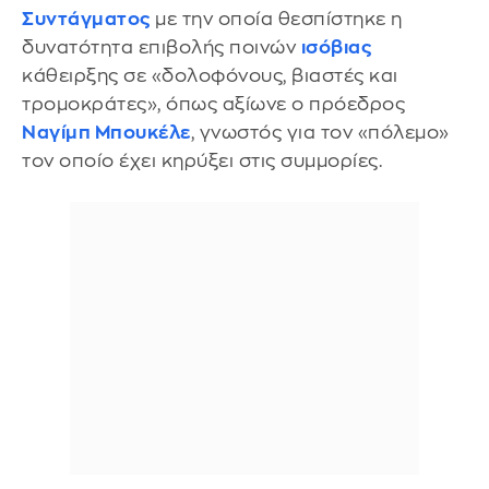
Συντάγματος
με την οποία θεσπίστηκε η
δυνατότητα επιβολής ποινών
ισόβιας
κάθειρξης σε «δολοφόνους, βιαστές και
τρομοκράτες», όπως αξίωνε ο πρόεδρος
Ναγίμπ Μπουκέλε
, γνωστός για τον «πόλεμο»
τον οποίο έχει κηρύξει στις συμμορίες.