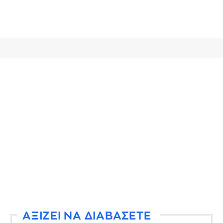
ΑΞΙΖΕΙ ΝΑ ΔΙΑΒΑΣΕΤΕ