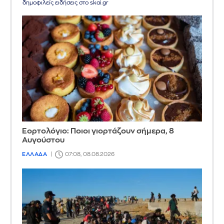
δημοφιλείς ειδήσεις στο skai.gr
Εορτολόγιο: Ποιοι γιορτάζουν σήμερα, 8
Αυγούστου
ΕΛΛΑΔΑ
07:08, 08.08.2026