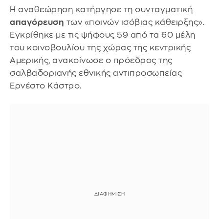
Η αναθεώρηση κατήργησε τη συνταγματική
απαγόρευση
των «ποινών ισόβιας κάθειρξης».
Εγκρίθηκε με τις ψήφους 59 από τα 60 μέλη
του κοινοβουλίου της χώρας της κεντρικής
Αμερικής, ανακοίνωσε ο πρόεδρος της
σαλβαδοριανής εθνικής αντιπροσωπείας
Ερνέστο Κάστρο.