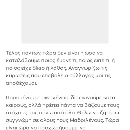
Τέλος πάντων, τώρα δεν είναι η ώρα να
καταλάβουμε ποιος έκανε τι, ποιος είπε τι, ή
ποιος είχε δίκιο ή λάθος. Αναγνωρίζω τις
κυρώσεις που επέβαλε ο σύλλογος και τις
αποδέχομαι.
Παραμένουμε οικογένεια, διαφωνούμε κατά
καιρούς, αλλά πρέπει πάντα να βάζουμε τους
στόχους μας πάνω από όλα. Θέλω να ζητήσω
συγγνώμη σε όλους τους Μαδριλένους. Τώρα
είναι ώρα να προχωρήσουμε, να