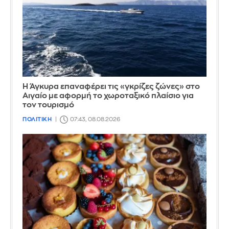
Η Άγκυρα επαναφέρει τις «γκρίζες ζώνες» στο
Αιγαίο με αφορμή το χωροταξικό πλαίσιο για
τον τουρισμό
ΠΟΛΙΤΙΚΗ
07:43, 08.08.2026