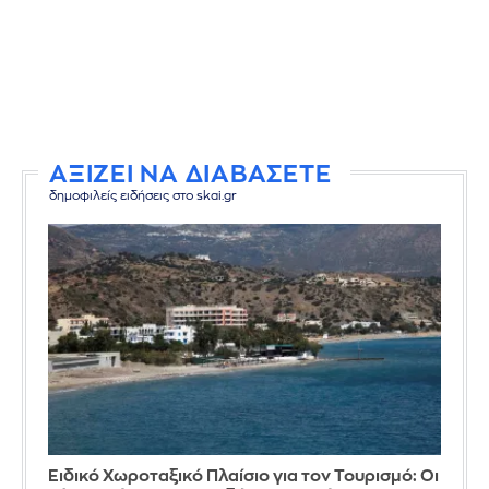
ΑΞΙΖΕΙ ΝΑ ΔΙΑΒΑΣΕΤΕ
δημοφιλείς ειδήσεις στο skai.gr
Ειδικό Χωροταξικό Πλαίσιο για τον Τουρισμό: Οι