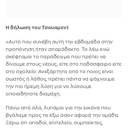
Η δήλωση του Τσουαμενί:
«Αυτό που συνέβη αυτή την εβδομάδα στην
προπόνηση ήταν απαράδεκτο. Το λέω ενώ
σκέφτομαι το παράδειγμα που πρέπει να
δίνουμε στους νέους, είτε στο ποδόσφαιρο είτε
στο σχολείο. Ανεξάρτητα από το ποιος είναι
σωστός ή λάθος, πρέπει πάντα να ψάχνουμε
την πιο ήρεμη λύση για να λύσουμε
οποιαδήποτε διαμάχη.
Πάνω από όλα, λυπάμαι για την εικόνα που
βγάλαμε προς τα έξω όσον αφορά την ομάδα.
Ξέρω ότι οπαδοί, επιτελείο, συμπαίκτες,