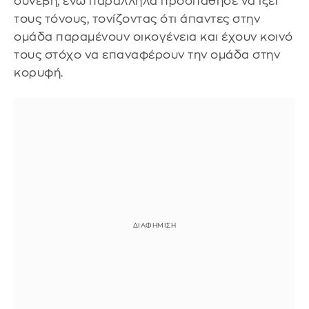
συνέβη, ενώ παράλληλα προσπάθησε να ίξει
τους τόνους, τονίζοντας ότι άπαντες στην
ομάδα παραμένουν οικογένεια και έχουν κοινό
τους στόχο να επαναφέρουν την ομάδα στην
κορυφή.