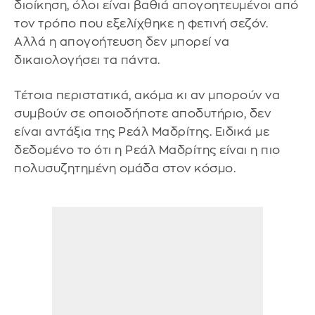
διοίκηση, όλοι είναι βαθιά απογοητευμένοι από
τον τρόπο που εξελίχθηκε η φετινή σεζόν.
Αλλά η απογοήτευση δεν μπορεί να
δικαιολογήσει τα πάντα.
Τέτοια περιστατικά, ακόμα κι αν μπορούν να
συμβούν σε οποιοδήποτε αποδυτήριο, δεν
είναι αντάξια της Ρεάλ Μαδρίτης. Ειδικά με
δεδομένο το ότι η Ρεάλ Μαδρίτης είναι η πιο
πολυσυζητημένη ομάδα στον κόσμο.