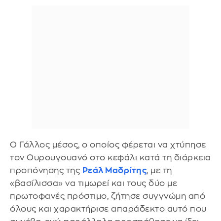
Ο Γάλλος μέσος, ο οποίος φέρεται να χτύπησε
τον Ουρουγουανό στο κεφάλι κατά τη διάρκεια
προπόνησης της
Ρεάλ Μαδρίτης
, με τη
«βασίλισσα» να τιμωρεί και τους δύο με
πρωτοφανές πρόστιμο, ζήτησε συγγνώμη από
όλους και χαρακτήρισε απαράδεκτο αυτό που