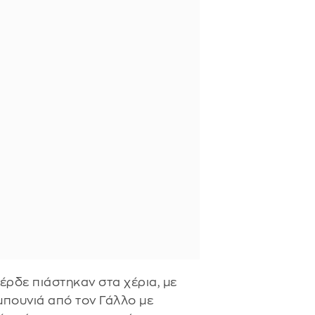
έρδε πιάστηκαν στα χέρια, με
μπουνιά από τον Γάλλο με