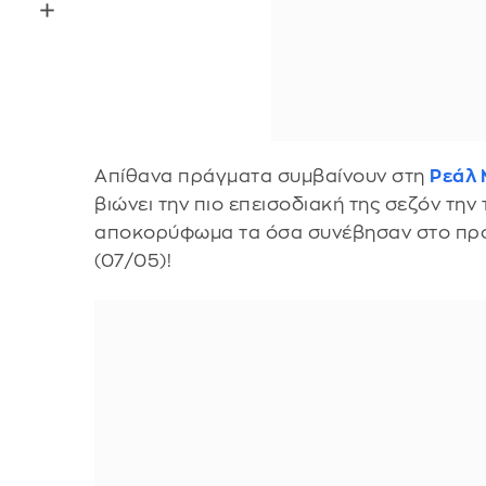
Απίθανα πράγματα συμβαίνουν στη
Ρεάλ 
βιώνει την πιο επεισοδιακή της σεζόν την 
αποκορύφωμα τα όσα συνέβησαν στο προ
(07/05)!