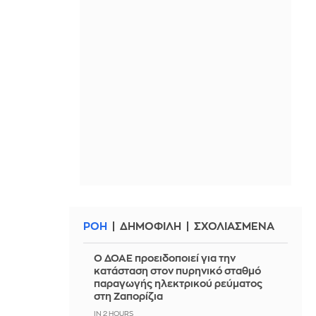
ΡΟΗ
ΔΗΜΟΦΙΛΗ
ΣΧΟΛΙΑΣΜΕΝΑ
Ο ΔΟΑΕ προειδοποιεί για την
κατάσταση στον πυρηνικό σταθμό
παραγωγής ηλεκτρικού ρεύματος
στη Ζαπορίζια
IN 2 HOURS