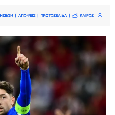
ΔΗΣΕΩΝ
ΑΠΟΨΕΙΣ
ΠΡΩΤΟΣΕΛΙΔΑ
ΚΑΙΡΟΣ