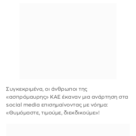
Συγκεκριμένα, οι άνθρωποι της
«ασπρόμαυρης» ΚΑΕ έκαναν μια ανάρτηση στα
social media επισημαίνοντας με νόημα:
«Θυμόμαστε, τιμούμε, διεκδικούμε»!