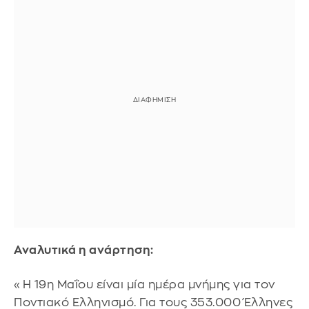
Αναλυτικά η ανάρτηση:
«Η 19η Μαΐου είναι μία ημέρα μνήμης για τον
Ποντιακό Ελληνισμό. Για τους 353.000 Έλληνες