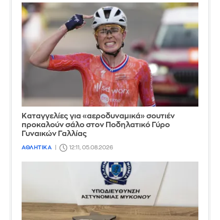
Καταγγελίες για «αεροδυναμικά» σουτιέν
προκαλούν σάλο στον Ποδηλατικό Γύρο
Γυναικών Γαλλίας
ΑΘΛΗΤΙΚΑ
12:11, 05.08.2026