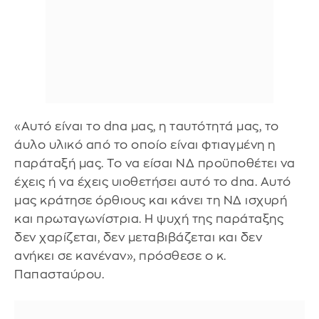
«Αυτό είναι το dna μας, η ταυτότητά μας, το
άυλο υλικό από το οποίο είναι φτιαγμένη η
παράταξή μας. Το να είσαι ΝΔ προϋποθέτει να
έχεις ή να έχεις υιοθετήσει αυτό το dna. Αυτό
μας κράτησε όρθιους και κάνει τη ΝΔ ισχυρή
και πρωταγωνίστρια. Η ψυχή της παράταξης
δεν χαρίζεται, δεν μεταβιβάζεται και δεν
ανήκει σε κανέναν», πρόσθεσε ο κ.
Παπασταύρου.