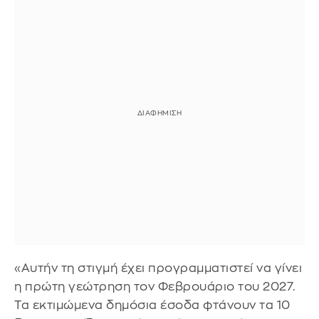
«Αυτήν τη στιγμή έχει προγραμματιστεί να γίνει
η πρώτη γεώτρηση τον Φεβρουάριο του 2027.
Τα εκτιμώμενα δημόσια έσοδα φτάνουν τα 10