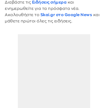
Διαβάστε τις
Ειδήσεις σήμερα
και
ενημερωθείτε για τα πρόσφατα νέα.
Ακολουθήστε το
Skai.gr στο Google News
και
μάθετε πρώτοι όλες τις ειδήσεις.