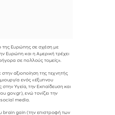
ο της Ευρώπης σε σχέση με
ην Ευρώπη και η Αμερική τρέχει
γρήγορα σε πολλούς τομείς».
 στην αξιοποίηση της τεχνητής
ημιουργία ενός «έξυπνου
 στην Υγεία, την Εκπαίδευση και
υ gov.gr), ενώ τονίζει την
social media.
υ brain gain (την επιστροφή των