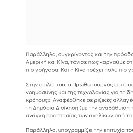
Παράλληλα, συγκρίνοντας και την πρόοδ
Αμερική και Κίνα, τόνισε πως «αργούμε στ
πιο γρήγορα. Και η Κίνα τρέχει πολύ πιο 
Στην ομιλία του, ο Πρωθυπουργός εστίασε
νοημοσύνης και της τεχνολογίας για τη δ
κράτους». Αναφέρθηκε σε ριζικές αλλαγές
τη Δημόσια Διοίκηση (με την αναβάθμιση το
ανάγκη προστασίας των ανηλίκων από τα 
Παράλληλα, υπογραμμίζει την επιτυχία το