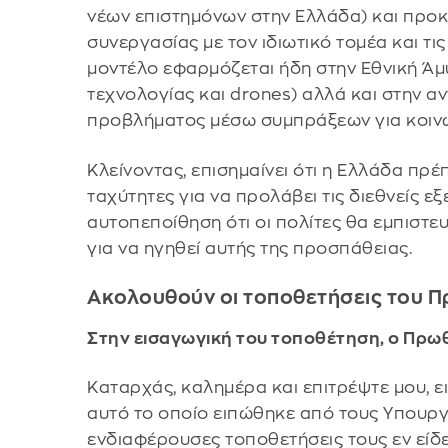
νέων επιστημόνων στην Ελλάδα) και προκρ
συνεργασίας με τον ιδιωτικό τομέα και τις
μοντέλο εφαρμόζεται ήδη στην Εθνική Ά
τεχνολογίας και drones) αλλά και στην α
προβλήματος μέσω συμπράξεων για κοινω
Κλείνοντας, επισημαίνει ότι η Ελλάδα πρέπ
ταχύτητες για να προλάβει τις διεθνείς εξ
αυτοπεποίθηση ότι οι πολίτες θα εμπιστε
για να ηγηθεί αυτής της προσπάθειας.
Ακολουθούν οι τοποθετήσεις του 
Στην εισαγωγική του τοποθέτηση, ο Πρ
Καταρχάς, καλημέρα και επιτρέψτε μου, 
αυτό το οποίο ειπώθηκε από τους Υπουργ
ενδιαφέρουσες τοποθετήσεις τους εν είδ