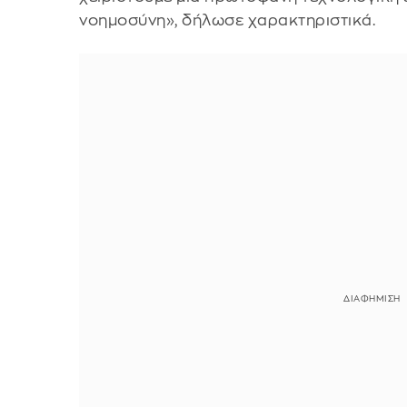
νοημοσύνη», δήλωσε χαρακτηριστικά.