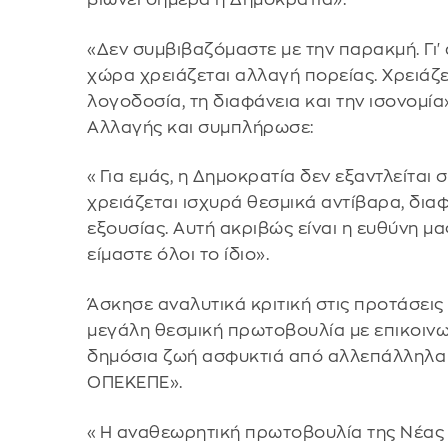
«Δεν συμβιβαζόμαστε με την παρακμή. Γι' 
χώρα χρειάζεται αλλαγή πορείας. Χρειάζ
λογοδοσία, τη διαφάνεια και την ισονομί
Αλλαγής και συμπλήρωσε:
«Για εμάς, η Δημοκρατία δεν εξαντλείται 
χρειάζεται ισχυρά θεσμικά αντίβαρα, δια
εξουσίας. Αυτή ακριβώς είναι η ευθύνη μα
είμαστε όλοι το ίδιο».
Άσκησε αναλυτικά κριτική στις προτάσεις
μεγάλη θεσμική πρωτοβουλία με επικοινων
δημόσια ζωή ασφυκτιά από αλλεπάλληλα 
ΟΠΕΚΕΠΕ».
«Η αναθεωρητική πρωτοβουλία της Νέας Δ