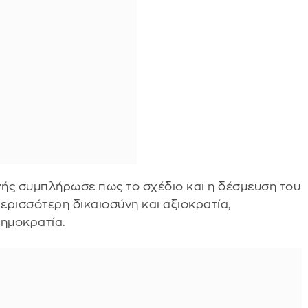
ς συμπλήρωσε πως το σχέδιο και η δέσμευση του
 περισσότερη δικαιοσύνη και αξιοκρατία,
Δημοκρατία.