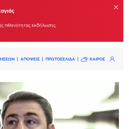
καγιάς
ρής πιθανότητας εκδήλωσης
ΔΗΣΕΩΝ
ΑΠΟΨΕΙΣ
ΠΡΩΤΟΣΕΛΙΔΑ
ΚΑΙΡΟΣ