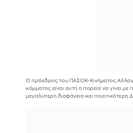
Ο πρόεδρος του ΠΑΣΟΚ-Κινήματος Αλλαγή
κόμματος είναι αυτή η πορεία να γίνει με
μεγαλύτερη διαφάνεια και ποιοτικότερη 