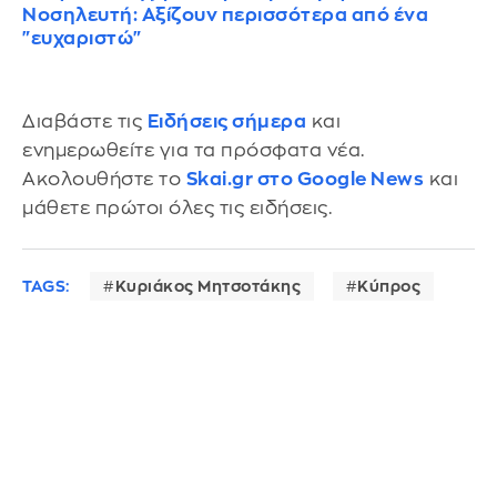
Νοσηλευτή: Αξίζουν περισσότερα από ένα
"ευχαριστώ"
Διαβάστε τις
Ειδήσεις σήμερα
και
ενημερωθείτε για τα πρόσφατα νέα.
Ακολουθήστε το
Skai.gr στο Google News
και
μάθετε πρώτοι όλες τις ειδήσεις.
TAGS:
Κυριάκος Μητσοτάκης
Κύπρος