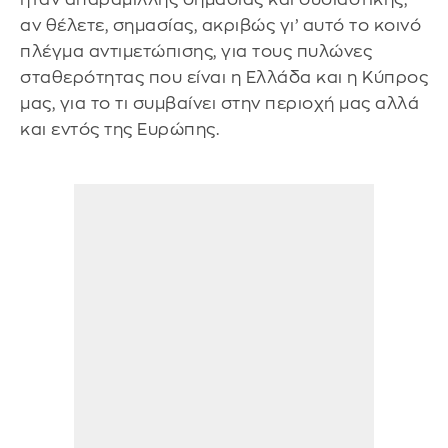
αν θέλετε, σημασίας, ακριβώς γι’ αυτό το κοινό
πλέγμα αντιμετώπισης, για τους πυλώνες
σταθερότητας που είναι η Ελλάδα και η Κύπρος
μας, για το τι συμβαίνει στην περιοχή μας αλλά
και εντός της Ευρώπης.