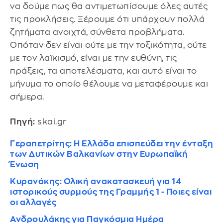
να δούμε πως θα αντιμετωπίσουμε όλες αυτές
τις προκλήσεις. Ξέρουμε ότι υπάρχουν πολλά
ζητήματα ανοιχτά, σύνθετα προβλήματα.
Οπόταν δεν είναι ούτε με την τοξικότητα, ούτε
με τον λαϊκισμό, είναι με την ευθύνη, τις
πράξεις, τα αποτελέσματα, και αυτό είναι το
μήνυμα το οποίο θέλουμε να μεταφέρουμε και
σήμερα.
Πηγή:
skai.gr
Γεραπετρίτης: Η Ελλάδα επισπεύδει την ένταξη
των Δυτικών Βαλκανίων στην Ευρωπαϊκή
Ένωση
Κυρανάκης: Ολική ανακατασκευή για 14
ιστορικούς συρμούς της Γραμμής 1 - Ποιες είναι
οι αλλαγές
Ανδρουλάκης για Παγκόσμια Ημέρα