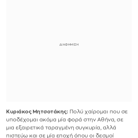
Κυριάκος Μητσοτάκης:
Πολύ χαίρομαι που σε
υποδέχομαι ακόμα μία φορά στην Αθήνα, σε
μια εξαιρετικά ταραγμένη συγκυρία, αλλά
πιστεύω και σε μία εποχή όπου οι δεσμοί