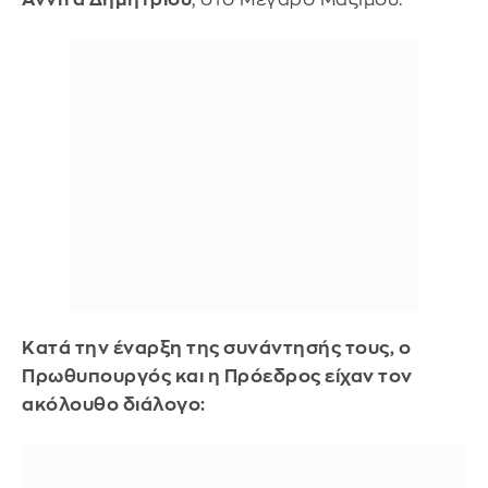
Κατά την έναρξη της συνάντησής τους, ο
Πρωθυπουργός και η Πρόεδρος είχαν τον
ακόλουθο διάλογο: