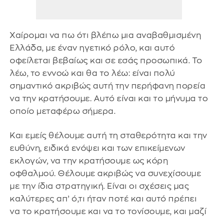
Χαίρομαι να πω ότι βλέπω μια αναβαθμισμένη
Ελλάδα, με έναν ηγετικό ρόλο, και αυτό
οφείλεται βεβαίως και σε εσάς προσωπικά. Το
λέω, το εννοώ και θα το λέω: είναι πολύ
σημαντικό ακριβώς αυτή την περήφανη πορεία
να την κρατήσουμε. Αυτό είναι και το μήνυμα το
οποίο μεταφέρω σήμερα.
Και εμείς θέλουμε αυτή τη σταθερότητα και την
ευθύνη, ειδικά ενόψει και των επικείμενων
εκλογών, να την κρατήσουμε ως κόρη
οφθαλμού. Θέλουμε ακριβώς να συνεχίσουμε
με την ίδια στρατηγική. Είναι οι σχέσεις μας
καλύτερες απ’ ό,τι ήταν ποτέ και αυτό πρέπει
να το κρατήσουμε και να το τονίσουμε, και μαζί