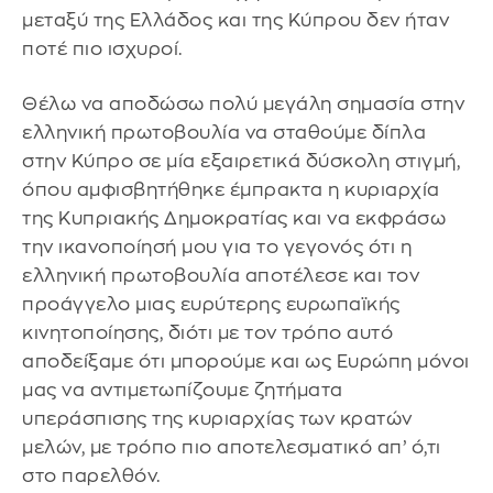
μεταξύ της Ελλάδος και της Κύπρου δεν ήταν
ποτέ πιο ισχυροί.
Θέλω να αποδώσω πολύ μεγάλη σημασία στην
ελληνική πρωτοβουλία να σταθούμε δίπλα
στην Κύπρο σε μία εξαιρετικά δύσκολη στιγμή,
όπου αμφισβητήθηκε έμπρακτα η κυριαρχία
της Κυπριακής Δημοκρατίας και να εκφράσω
την ικανοποίησή μου για το γεγονός ότι η
ελληνική πρωτοβουλία αποτέλεσε και τον
προάγγελο μιας ευρύτερης ευρωπαϊκής
κινητοποίησης, διότι με τον τρόπο αυτό
αποδείξαμε ότι μπορούμε και ως Ευρώπη μόνοι
μας να αντιμετωπίζουμε ζητήματα
υπεράσπισης της κυριαρχίας των κρατών
μελών, με τρόπο πιο αποτελεσματικό απ’ ό,τι
στο παρελθόν.