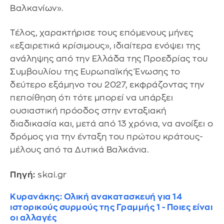
Βαλκανίων».
Τέλος, χαρακτήρισε τους επόμενους μήνες
«εξαιρετικά κρίσιμους», ιδιαίτερα ενόψει της
ανάληψης από την Ελλάδα της Προεδρίας του
Συμβουλίου της Ευρωπαϊκής Ένωσης το
δεύτερο εξάμηνο του 2027, εκφράζοντας την
πεποίθηση ότι τότε μπορεί να υπάρξει
ουσιαστική πρόοδος στην ενταξιακή
διαδικασία και, μετά από 13 χρόνια, να ανοίξει ο
δρόμος για την ένταξη του πρώτου κράτους-
μέλους από τα Δυτικά Βαλκάνια.
Πηγή:
skai.gr
Κυρανάκης: Ολική ανακατασκευή για 14
ιστορικούς συρμούς της Γραμμής 1 - Ποιες είναι
οι αλλαγές