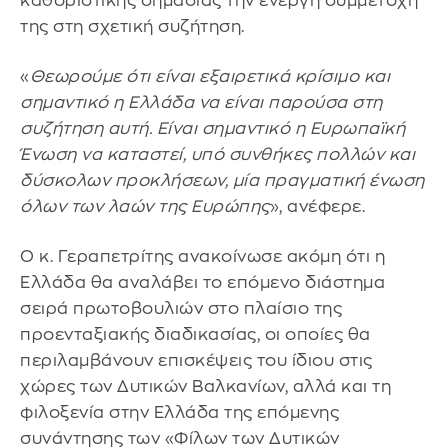
καθοριστικής σημασίας την ενεργή συμμετοχή
της στη σχετική συζήτηση.
«
Θεωρούμε ότι είναι εξαιρετικά κρίσιμο και
σημαντικό η Ελλάδα να είναι παρούσα στη
συζήτηση αυτή. Είναι σημαντικό η Ευρωπαϊκή
Ένωση να καταστεί, υπό συνθήκες πολλών και
δύσκολων προκλήσεων, μία πραγματική ένωση
όλων των λαών της Ευρώπης
», ανέφερε.
Ο κ. Γεραπετρίτης ανακοίνωσε ακόμη ότι η
Ελλάδα θα αναλάβει το επόμενο διάστημα
σειρά πρωτοβουλιών στο πλαίσιο της
προενταξιακής διαδικασίας, οι οποίες θα
περιλαμβάνουν επισκέψεις του ίδιου στις
χώρες των Δυτικών Βαλκανίων, αλλά και τη
φιλοξενία στην Ελλάδα της επόμενης
συνάντησης των «Φίλων των Δυτικών