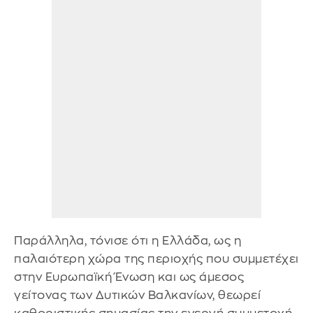
Παράλληλα, τόνισε ότι η Ελλάδα, ως η
παλαιότερη χώρα της περιοχής που συμμετέχει
στην Ευρωπαϊκή Ένωση και ως άμεσος
γείτονας των Δυτικών Βαλκανίων, θεωρεί