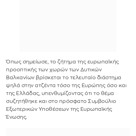
Όπως σημείωσε, το ζήτημα της ευρωπαϊκής
προοπτικής των χωρών των Δυτικών
Βαλκανίων βρίσκεται το τελευταίο διάστημα
ψηλά στην ατζέντα τόσο της Ευρώπης όσο και
της Ελλάδας, υπενθυμίζοντας ότι το θέμα
συζητήθηκε και στο πρόσφατο Συμβούλιο
Εξωτερικών Υποθέσεων της Ευρωπαϊκής
Ένωσης.