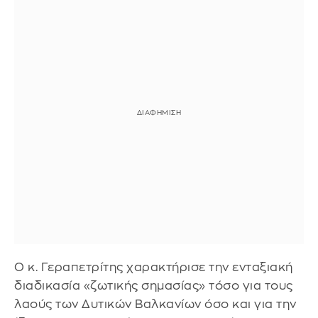
Ο κ. Γεραπετρίτης χαρακτήρισε την ενταξιακή
διαδικασία «ζωτικής σημασίας» τόσο για τους
λαούς των Δυτικών Βαλκανίων όσο και για την