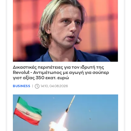
Δικαστικές περιπέτειες για τον ιδρυτή της
Revolut - Αντιμέτωπος με αγωγή για σούπερ
γιοτ αξίας 350 εκατ. ευρώ
BUSINESS
14:10, 04.08.2026