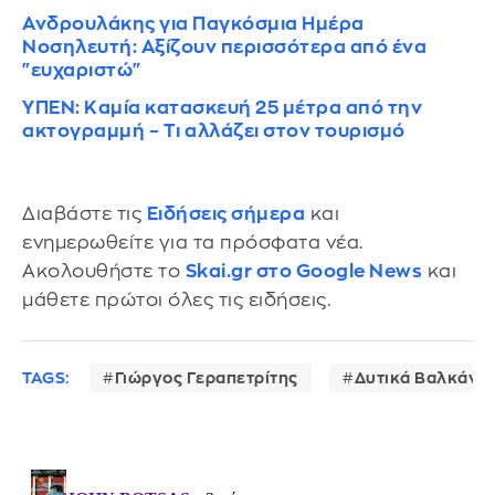
Ανδρουλάκης για Παγκόσμια Ημέρα
Νοσηλευτή: Αξίζουν περισσότερα από ένα
"ευχαριστώ"
ΥΠΕΝ: Καμία κατασκευή 25 μέτρα από την
ακτογραμμή – Τι αλλάζει στον τουρισμό
Διαβάστε τις
Ειδήσεις σήμερα
και
ενημερωθείτε για τα πρόσφατα νέα.
Ακολουθήστε το
Skai.gr στο Google News
και
μάθετε πρώτοι όλες τις ειδήσεις.
TAGS:
Γιώργος Γεραπετρίτης
Δυτικά Βαλκάνια