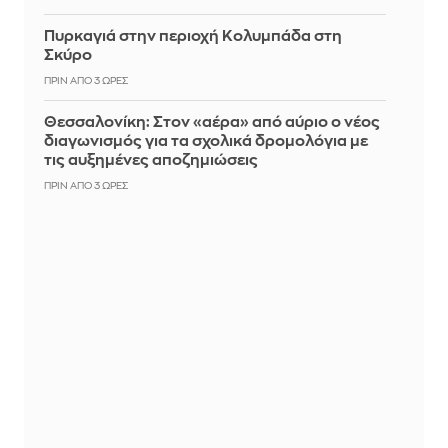
Πυρκαγιά στην περιοχή Κολυμπάδα στη
Σκύρο
ΠΡΙΝ ΑΠΌ 3 ΏΡΕΣ
Θεσσαλονίκη: Στον «αέρα» από αύριο ο νέος
διαγωνισμός για τα σχολικά δρομολόγια με
τις αυξημένες αποζημιώσεις
ΠΡΙΝ ΑΠΌ 3 ΏΡΕΣ