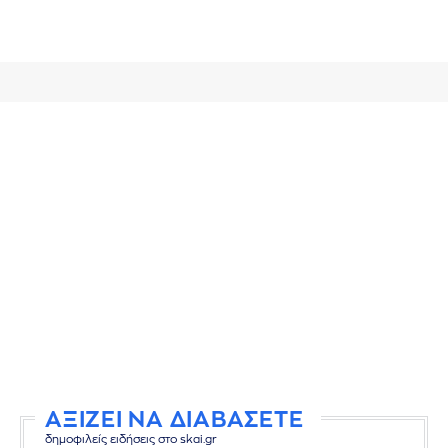
ΑΞΙΖΕΙ ΝΑ ΔΙΑΒΑΣΕΤΕ
δημοφιλείς ειδήσεις στο skai.gr