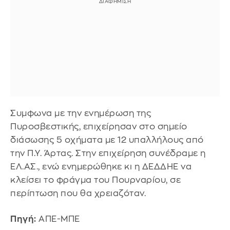
Συμφωνα με την ενημέρωση της
Πυροσβεστικής, επιχείρησαν στο σημείο
διάσωσης 5 οχήματα με 12 υπαλλήλους από
την Π.Υ. Άρτας. Στην επιχείρηση συνέδραμε η
ΕΛ.ΑΣ., ενώ ενημερώθηκε κι η ΔΕΔΔΗΕ να
κλείσει το φράγμα του Πουρναρίου, σε
περίπτωση που θα χρειαζόταν.
Πηγή:
ΑΠΕ-ΜΠΕ