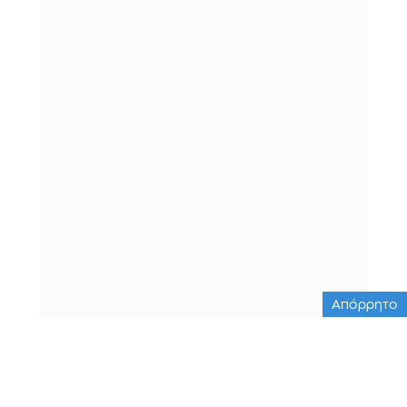
Απόρρητο