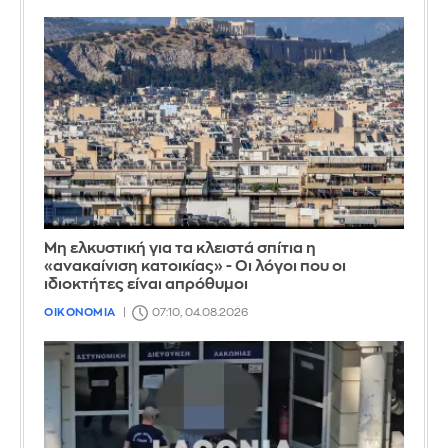
Μη ελκυστική για τα κλειστά σπίτια η
«ανακαίνιση κατοικίας» - Οι λόγοι που οι
ιδιοκτήτες είναι απρόθυμοι
ΟΙΚΟΝΟΜΙΑ
07:10, 04.08.2026