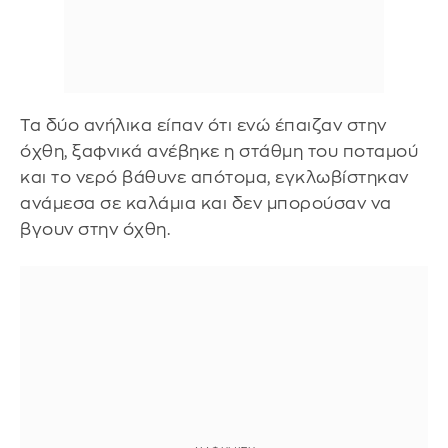
Τα δύο ανήλικα είπαν ότι ενώ έπαιζαν στην
όχθη, ξαφνικά ανέβηκε η στάθμη του ποταμού
και το νερό βάθυνε απότομα, εγκλωβίστηκαν
ανάμεσα σε καλάμια και δεν μπορούσαν να
βγουν στην όχθη.