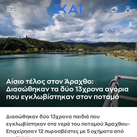
Αίσιο τέλος στον Άραχθο:
Διασώθηκαν τα δύο 13χρονα αγόρια
που εγκλωβίστηκαν στον ποταμό
Διασώθηκαν δύο 13χρονα παιδιά που
εγκλωβίστηκαν στα νερά του ποταμού Άραχθου-
Επιχείρησαν 12 πυροσβέστες με 5 οχήματα από