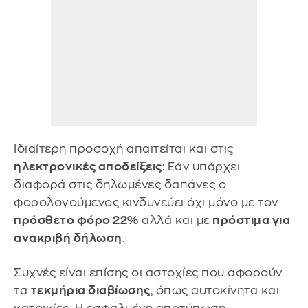
Ιδιαίτερη προσοχή απαιτείται και στις
ηλεκτρονικές αποδείξεις
: Εάν υπάρχει
διαφορά στις δηλωμένες δαπάνες ο
φορολογούμενος κινδυνεύει όχι μόνο με τον
πρόσθετο φόρο 22%
αλλά και με
πρόστιμα για
ανακριβή δήλωση
.
Συχνές είναι επίσης οι αστοχίες που αφορούν
τα
τεκμήρια διαβίωσης
, όπως αυτοκίνητα και