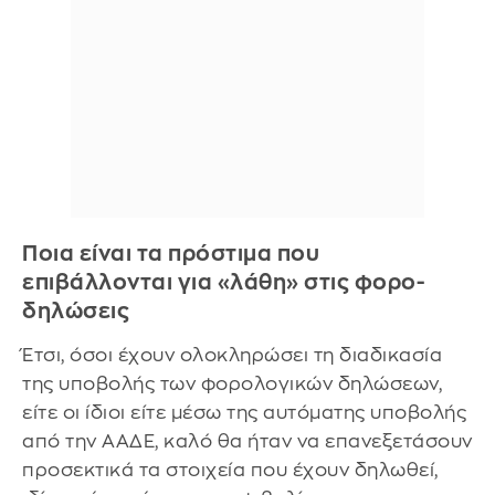
Ποια είναι τα πρόστιμα που
επιβάλλονται για «λάθη» στις φορο-
δηλώσεις
Έτσι, όσοι έχουν ολοκληρώσει τη διαδικασία
της υποβολής των φορολογικών δηλώσεων,
είτε οι ίδιοι είτε μέσω της αυτόματης υποβολής
από την ΑΑΔΕ, καλό θα ήταν να επανεξετάσουν
προσεκτικά τα στοιχεία που έχουν δηλωθεί,