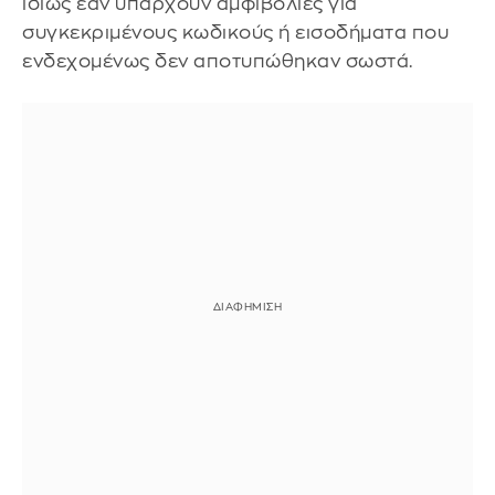
ιδίως εάν υπάρχουν αμφιβολίες για
συγκεκριμένους κωδικούς ή εισοδήματα που
ενδεχομένως δεν αποτυπώθηκαν σωστά.