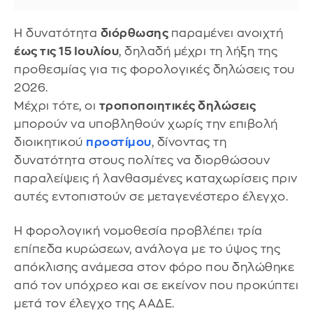
Η δυνατότητα
διόρθωσης
παραμένει ανοιχτή
έως τις 15 Ιουλίου
, δηλαδή μέχρι τη λήξη της
προθεσμίας για τις φορολογικές δηλώσεις του
2026.
Μέχρι τότε, οι
τροποποιητικές δηλώσεις
μπορούν να υποβληθούν χωρίς την επιβολή
διοικητικού
προστίμου
, δίνοντας τη
δυνατότητα στους πολίτες να διορθώσουν
παραλείψεις ή λανθασμένες καταχωρίσεις πριν
αυτές εντοπιστούν σε μεταγενέστερο έλεγχο.
Η φορολογική νομοθεσία προβλέπει τρία
επίπεδα κυρώσεων, ανάλογα με το ύψος της
απόκλισης ανάμεσα στον φόρο που δηλώθηκε
από τον υπόχρεο και σε εκείνον που προκύπτει
μετά τον έλεγχο της ΑΑΔΕ.