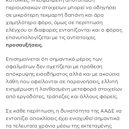
κατοικίες. Η εσφαλμένη αποτύπωση
περιουσιακών στοιχείων μπορεί να οδηγήσει
σε μικρότερη τεκμαρτή δαπάνη και άρα
χαμηλότερο φόρο, όμως σε περίπτωση
ελέγχου οι διαφορές εντοπίζονται και ο φόρος
επανυπολογίζεται με τις αντίστοιχες
προσαυξήσεις.
Επισημαίνεται ότι σημαντικό μέρος των
σφαλμάτων δεν σχετίζεται με πρόθεση
απόκρυψης εισοδήματος αλλά και με ακούσια
λάθη που οφείλονται σε παρανοήσεις, ελλιπή
ενημέρωση ή λανθασμένη μεταφορά στοιχείων
από εργοδότες, τράπεζες και άλλους φορείς.
Σε κάθε περίπτωση, η δυνατότητα της ΑΑΔΕ να
εντοπίζει αποκλίσεις έχει ενισχυθεί σημαντικά
τα τελευταία χρόνια μέσω της εκτεταμένης