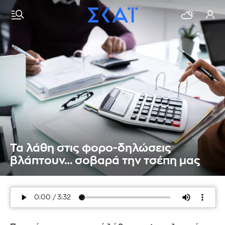
Τα λάθη στις φορο-δηλώσεις
βλάπτουν… σοβαρά την τσέπη μας