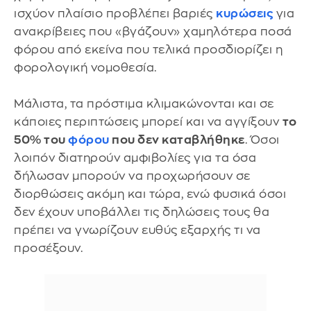
ισχύον πλαίσιο προβλέπει βαριές
κυρώσεις
για
ανακρίβειες που «βγάζουν» χαμηλότερα ποσά
φόρου από εκείνα που τελικά προσδιορίζει η
φορολογική νομοθεσία.
Μάλιστα, τα πρόστιμα κλιμακώνονται και σε
κάποιες περιπτώσεις μπορεί και να αγγίξουν
το
50% του
φόρου
που δεν καταβλήθηκε
. Όσοι
λοιπόν διατηρούν αμφιβολίες για τα όσα
δήλωσαν μπορούν να προχωρήσουν σε
διορθώσεις ακόμη και τώρα, ενώ φυσικά όσοι
δεν έχουν υποβάλλει τις δηλώσεις τους θα
πρέπει να γνωρίζουν ευθύς εξαρχής τι να
προσέξουν.