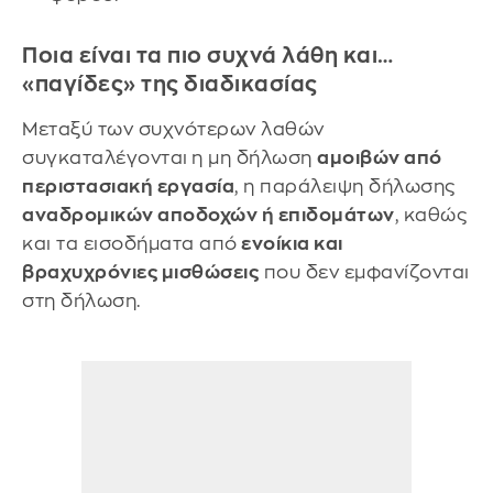
Ποια είναι τα πιο συχνά λάθη και…
«παγίδες» της διαδικασίας
Μεταξύ των συχνότερων λαθών
συγκαταλέγονται
η μη δήλωση
αμοιβών από
περιστασιακή εργασία
, η παράλειψη δήλωσης
αναδρομικών αποδοχών ή επιδομάτων
, καθώς
και τα εισοδήματα από
ενοίκια και
βραχυχρόνιες μισθώσεις
που δεν εμφανίζονται
στη δήλωση.