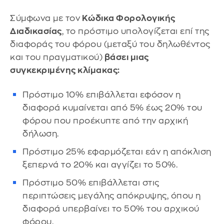
Σύμφωνα με τον
Κώδικα Φορολογικής
Διαδικασίας
, το πρόστιμο υπολογίζεται επί της
διαφοράς του φόρου (μεταξύ του δηλωθέντος
και του πραγματικού)
βάσει μιας
συγκεκριμένης κλίμακας:
Πρόστιμο 10% επιβάλλεται εφόσον η
διαφορά κυμαίνεται από 5% έως 20% του
φόρου που προέκυπτε από την αρχική
δήλωση.
Πρόστιμο 25% εφαρμόζεται εάν η απόκλιση
ξεπερνά το 20% και αγγίζει το 50%.
Πρόστιμο 50% επιβάλλεται στις
περιπτώσεις μεγάλης απόκρυψης, όπου η
διαφορά υπερβαίνει το 50% του αρχικού
φόρου.