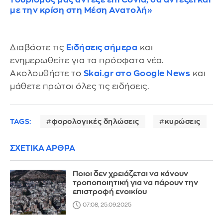
με την κρίση στη Μέση Ανατολή»
Διαβάστε τις
Ειδήσεις σήμερα
και
ενημερωθείτε για τα πρόσφατα νέα.
Ακολουθήστε το
Skai.gr στο Google News
και
μάθετε πρώτοι όλες τις ειδήσεις.
TAGS:
φορολογικές δηλώσεις
κυρώσεις
ΣΧΕΤΙΚΑ ΑΡΘΡΑ
Ποιοι δεν χρειάζεται να κάνουν
τροποποιητική για να πάρουν την
επιστροφή ενοικίου
07:08, 25.09.2025