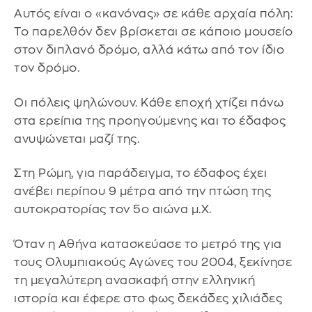
Αυτός είναι ο «κανόνας» σε κάθε αρχαία πόλη:
Το παρελθόν δεν βρίσκεται σε κάποιο μουσείο
στον διπλανό δρόμο, αλλά κάτω από τον ίδιο
τον δρόμο.
Οι πόλεις ψηλώνουν. Κάθε εποχή χτίζει πάνω
στα ερείπια της προηγούμενης και το έδαφος
ανυψώνεται μαζί της.
Στη Ρώμη, για παράδειγμα, το έδαφος έχει
ανέβει περίπου 9 μέτρα από την πτώση της
αυτοκρατορίας τον 5ο αιώνα μ.Χ.
Όταν η Αθήνα κατασκεύασε το μετρό της για
τους Ολυμπιακούς Αγώνες του 2004, ξεκίνησε
τη μεγαλύτερη ανασκαφή στην ελληνική
ιστορία και έφερε στο φως δεκάδες χιλιάδες