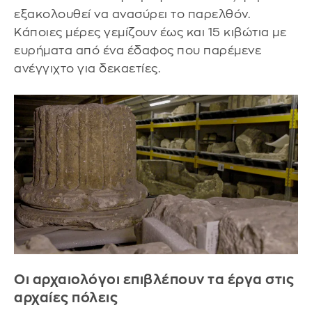
εξακολουθεί να ανασύρει το παρελθόν.
Κάποιες μέρες γεμίζουν έως και 15 κιβώτια με
ευρήματα από ένα έδαφος που παρέμενε
ανέγγιχτο για δεκαετίες.
Οι αρχαιολόγοι επιβλέπουν τα έργα στις
αρχαίες πόλεις