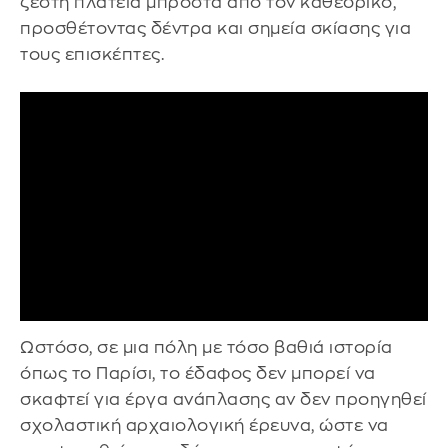
ζέστη πλατεία μπροστά από τον καθεδρικό,
προσθέτοντας δέντρα και σημεία σκίασης για
τους επισκέπτες.
Ωστόσο, σε μια πόλη με τόσο βαθιά ιστορία
όπως το Παρίσι, το έδαφος δεν μπορεί να
σκαφτεί για έργα ανάπλασης αν δεν προηγηθεί
σχολαστική αρχαιολογική έρευνα, ώστε να