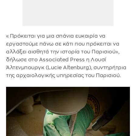
«Πρόκειται για μια σπάνια ευκαιρία να
εργαστούμε πάνω σε κάτι που πρόκειται να
αλλάξει αισθητά την ιστορία του Παρισιού»,
δήλωσε στο Associated Press η Λουσί
Άλτενμπουργκ (Lucie Altenburg), συντηρήτρια
της αρχαιολογικής υπηρεσίας του Παρισιού.