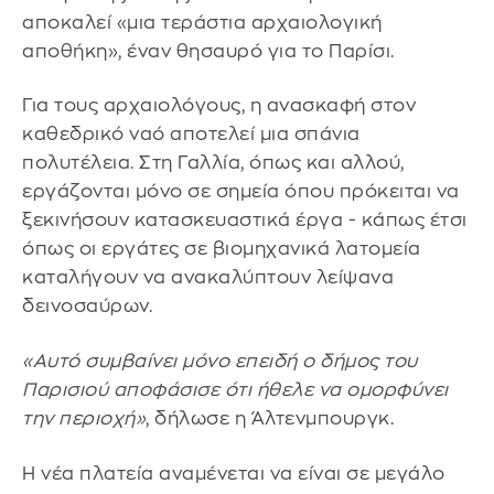
αποκαλεί «μια τεράστια αρχαιολογική
αποθήκη», έναν θησαυρό για το Παρίσι.
Για τους αρχαιολόγους, η ανασκαφή στον
καθεδρικό ναό αποτελεί μια σπάνια
πολυτέλεια. Στη Γαλλία, όπως και αλλού,
εργάζονται μόνο σε σημεία όπου πρόκειται να
ξεκινήσουν κατασκευαστικά έργα - κάπως έτσι
όπως οι εργάτες σε βιομηχανικά λατομεία
καταλήγουν να ανακαλύπτουν λείψανα
δεινοσαύρων.
«Αυτό συμβαίνει μόνο επειδή ο δήμος του
Παρισιού αποφάσισε ότι ήθελε να ομορφύνει
την περιοχή»
, δήλωσε η Άλτενμπουργκ.
Η νέα πλατεία αναμένεται να είναι σε μεγάλο