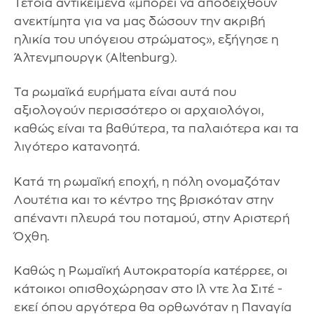
Τέτοια αντικείμενα «μπορεί να αποδειχθούν
ανεκτίμητα για να μας δώσουν την ακριβή
ηλικία του υπόγειου στρώματος», εξήγησε η
Άλτενμπουργκ (Altenburg).
Τα ρωμαϊκά ευρήματα είναι αυτά που
αξιολογούν περισσότερο οι αρχαιολόγοι,
καθώς είναι τα βαθύτερα, τα παλαιότερα και τα
λιγότερο κατανοητά.
Κατά τη ρωμαϊκή εποχή, η πόλη ονομαζόταν
Λουτέτια και το κέντρο της βρισκόταν στην
απέναντι πλευρά του ποταμού, στην Αριστερή
Όχθη.
Καθώς η Ρωμαϊκή Αυτοκρατορία κατέρρεε, οι
κάτοικοι οπισθοχώρησαν στο Ιλ ντε λα Σιτέ -
εκεί όπου αργότερα θα ορθωνόταν η Παναγία