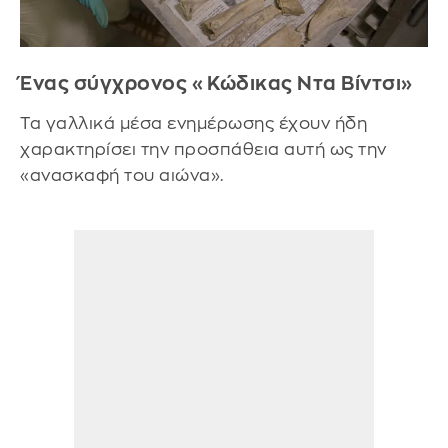
Ένας σύγχρονος «Κώδικας Ντα Βίντσι»
Τα γαλλικά μέσα ενημέρωσης έχουν ήδη
χαρακτηρίσει την προσπάθεια αυτή ως την
«ανασκαφή του αιώνα».