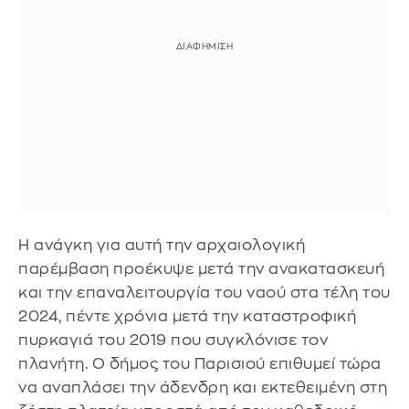
Η ανάγκη για αυτή την αρχαιολογική
παρέμβαση προέκυψε μετά την ανακατασκευή
και την επαναλειτουργία του ναού στα τέλη του
2024, πέντε χρόνια μετά την καταστροφική
πυρκαγιά του 2019 που συγκλόνισε τον
πλανήτη. Ο δήμος του Παρισιού επιθυμεί τώρα
να αναπλάσει την άδενδρη και εκτεθειμένη στη