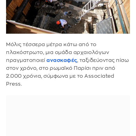
Μόλις τέσσερα μέτρα κάτω από το
πλακόστρωτο, μια ομάδα αρχαιολόγων
πραγματοποιεί
ανασκαφές
, ταξιδεύοντας πίσω
στον χρόνο, στο ρωμαϊκό Παρίσι πριν από
2.000 χρόνια, σύμφωνα με το Associated
Press.