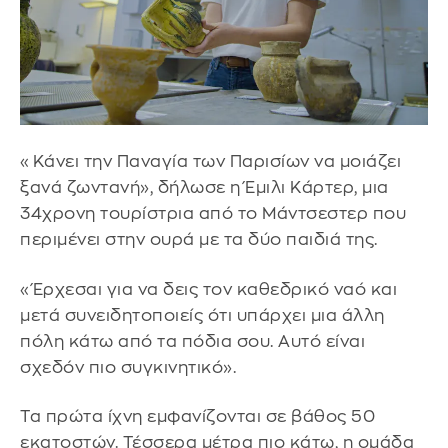
«Κάνει την Παναγία των Παρισίων να μοιάζει
ξανά ζωντανή», δήλωσε η Έμιλι Κάρτερ, μια
34χρονη τουρίστρια από το Μάντσεστερ που
περιμένει στην ουρά με τα δύο παιδιά της.
«Έρχεσαι για να δεις τον καθεδρικό ναό και
μετά συνειδητοποιείς ότι υπάρχει μια άλλη
πόλη κάτω από τα πόδια σου. Αυτό είναι
σχεδόν πιο συγκινητικό».
Τα πρώτα ίχνη εμφανίζονται σε βάθος 50
εκατοστών. Τέσσερα μέτρα πιο κάτω, η ομάδα