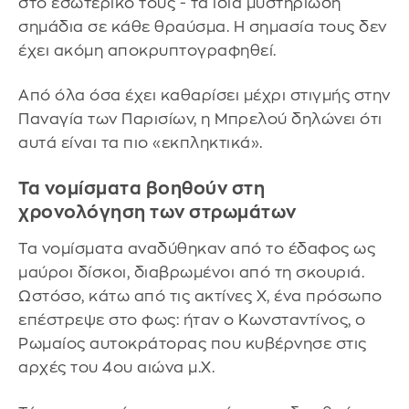
στο εσωτερικό τους - τα ίδια μυστηριώδη
σημάδια σε κάθε θραύσμα. Η σημασία τους δεν
έχει ακόμη αποκρυπτογραφηθεί.
Από όλα όσα έχει καθαρίσει μέχρι στιγμής στην
Παναγία των Παρισίων, η Μπρελού δηλώνει ότι
αυτά είναι τα πιο «εκπληκτικά».
Τα νομίσματα βοηθούν στη
χρονολόγηση των στρωμάτων
Τα νομίσματα αναδύθηκαν από το έδαφος ως
μαύροι δίσκοι, διαβρωμένοι από τη σκουριά.
Ωστόσο, κάτω από τις ακτίνες Χ, ένα πρόσωπο
επέστρεψε στο φως: ήταν ο Κωνσταντίνος, ο
Ρωμαίος αυτοκράτορας που κυβέρνησε στις
αρχές του 4ου αιώνα μ.Χ.