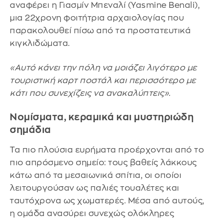
αναφέρει η Γιασμίν Μπεναλί (Yasmine Benali),
μια 22χρονη φοιτήτρια αρχαιολογίας που
παρακολουθεί πίσω από τα προστατευτικά
κιγκλιδώματα.
«Αυτό κάνει την πόλη να μοιάζει λιγότερο με
τουριστική καρτ ποστάλ και περισσότερο με
κάτι που συνεχίζεις να ανακαλύπτεις».
Νομίσματα, κεραμικά και μυστηριώδη
σημάδια
Τα πιο πλούσια ευρήματα προέρχονται από το
πιο απρόσμενο σημείο: τους βαθείς λάκκους
κάτω από τα μεσαιωνικά σπίτια, οι οποίοι
λειτουργούσαν ως παλιές τουαλέτες και
ταυτόχρονα ως χωματερές. Μέσα από αυτούς,
η ομάδα ανασύρει συνεχώς ολόκληρες