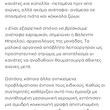
κανάτες και κύπελλα -πεταμένα πριν από
αιώνες, αλλά ακόμα ανέπαφα- ανάμεσα σε
σπασμένα πιάτα και κόκκαλα ζώων.
«Είναι εξαιρετικά σπάνιο να βρίσκουμε
ανέπαφα κεραμικά»
, σημειώνει η Βαλεντίν
Μπρελού, αρχαιολόγος της μονάδας. Τα
μαλακά οργανικά απόβλητα λειτούργησαν ως
προστατευτικό στρώμα, με αποτέλεσμα οι
κανάτες να αναδυθούν θαυματουργά άθικτες
αιώνες μετά.
Ωστόσο, κάποια άλλα αντικείμενα
προβλάματισαν έντονα τους ειδικούς. Καθώς οι
συντηρητές καθάριζαν αυτό που έμοιαζε με
συνηθισμένη μεσαιωνική κεραμική, εντόπισαν
μια αμυδρή κοκκινωπή γραφή αποτυπωμένη