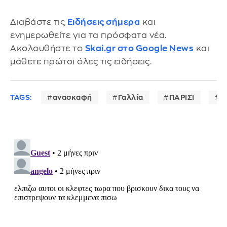
Διαβάστε τις
Ειδήσεις σήμερα
και
ενημερωθείτε για τα πρόσφατα νέα.
Ακολουθήστε το
Skai.gr στο Google News
και
μάθετε πρώτοι όλες τις ειδήσεις.
TAGS:
ανασκαφή
Γαλλία
ΠΑΡΙΣΙ
Π