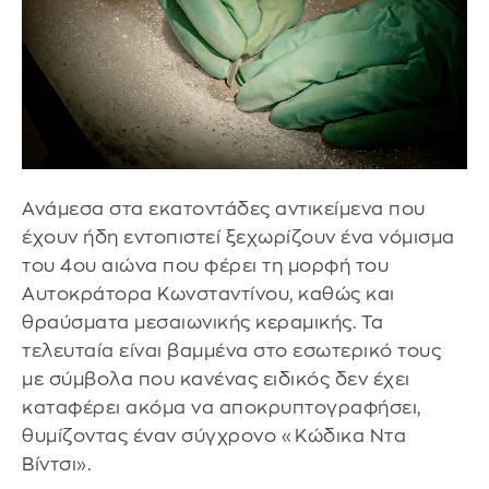
Ανάμεσα στα εκατοντάδες αντικείμενα που
έχουν ήδη εντοπιστεί ξεχωρίζουν ένα νόμισμα
του 4ου αιώνα που φέρει τη μορφή του
Αυτοκράτορα Κωνσταντίνου, καθώς και
θραύσματα μεσαιωνικής κεραμικής. Τα
τελευταία είναι βαμμένα στο εσωτερικό τους
με σύμβολα που κανένας ειδικός δεν έχει
καταφέρει ακόμα να αποκρυπτογραφήσει,
θυμίζοντας έναν σύγχρονο «Κώδικα Ντα
Βίντσι».