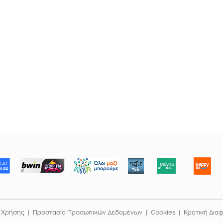
ΜΠΟΡΟΥΜΕ
 Χρήσης
Προστασία Προσωπικών Δεδομένων
Cookies
Κρατική Δια