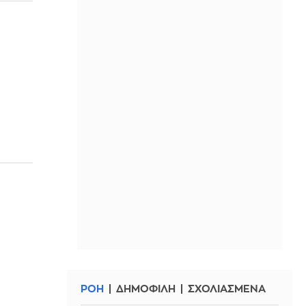
ΡΟΗ
ΔΗΜΟΦΙΛΗ
ΣΧΟΛΙΑΣΜΕΝΑ