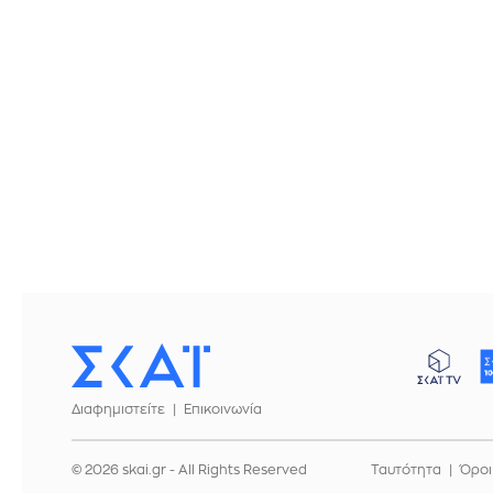
Διαφημιστείτε
Επικοινωνία
© 2026 skai.gr - All Rights Reserved
Ταυτότητα
Όροι