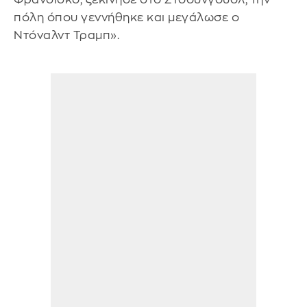
πόλη όπου γεννήθηκε και μεγάλωσε ο
Ντόναλντ Τραμπ».