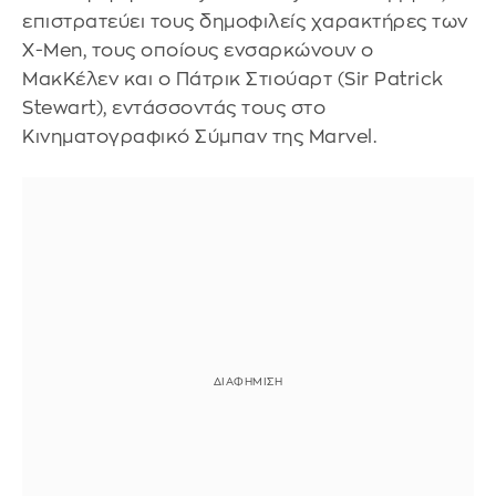
επιστρατεύει τους δημοφιλείς χαρακτήρες των
X-Men, τους οποίους ενσαρκώνουν ο
ΜακΚέλεν και ο Πάτρικ Στιούαρτ (Sir Patrick
Stewart), εντάσσοντάς τους στο
Κινηματογραφικό Σύμπαν της Marvel.