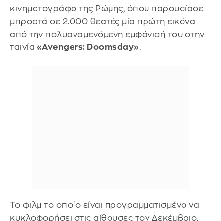
κινηματογράφο της Ρώμης, όπου παρουσίασε
μπροστά σε 2.000 θεατές μία πρώτη εικόνα
από την πολυαναμενόμενη εμφάνισή του στην
ταινία
«Avengers: Doomsday»
.
Το φιλμ το οποίο είναι προγραμματισμένο να
κυκλοφορήσει στις αίθουσες τον Δεκέμβριο,