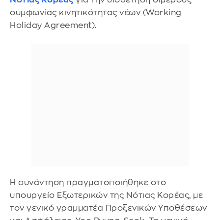
συμφωνίας κινητικότητας νέων (Working
Holiday Agreement).
Η συνάντηση πραγματοποιήθηκε στο
υπουργείο Εξωτερικών της Νότιας Κορέας, με
τον γενικό γραμματέα Προξενικών Υποθέσεων