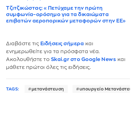
Τζιτζικώστας: «Πετύχαμε την πρώτη
συμφωνία–ορόσημο για τα δικαιώματα
επιβατών αεροπορικών μεταφορών στην ΕΕ»
Διαβάστε τις
Ειδήσεις σήμερα
και
ενημερωθείτε για τα πρόσφατα νέα.
Ακολουθήστε το
Skai.gr στο Google News
και
μάθετε πρώτοι όλες τις ειδήσεις.
TAGS:
μετανάστευση
υπουργείο Μετανάστευσ