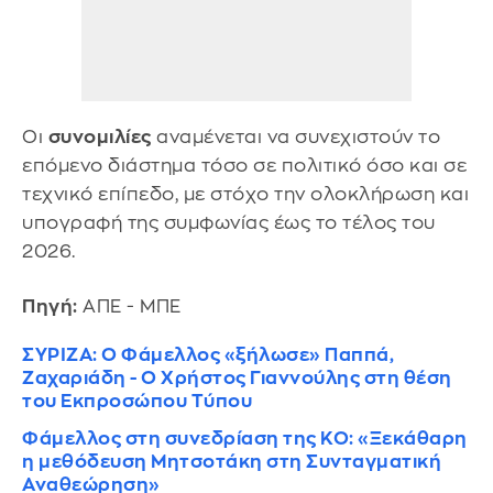
Οι
συνομιλίες
αναμένεται να συνεχιστούν το
επόμενο διάστημα τόσο σε πολιτικό όσο και σε
τεχνικό επίπεδο, με στόχο την ολοκλήρωση και
υπογραφή της συμφωνίας έως το τέλος του
2026.
Πηγή:
ΑΠΕ - ΜΠΕ
ΣΥΡΙΖΑ: Ο Φάμελλος «ξήλωσε» Παππά,
Ζαχαριάδη - Ο Χρήστος Γιαννούλης στη θέση
του Εκπροσώπου Τύπου
Φάμελλος στη συνεδρίαση της ΚΟ: «Ξεκάθαρη
η μεθόδευση Μητσοτάκη στη Συνταγματική
Αναθεώρηση»