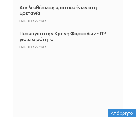
Απελευθέρωση κρατουμένων στη
Βρετανία
ΠΡΙΝ ΑΠΌ 22 ΏΡΕΣ
Πυρκαγιά στην Κρήνη Φαρσάλων - 112
για ετοιμότητα
ΠΡΙΝ ΑΠΌ 22 ΏΡΕΣ
Απόρρητο