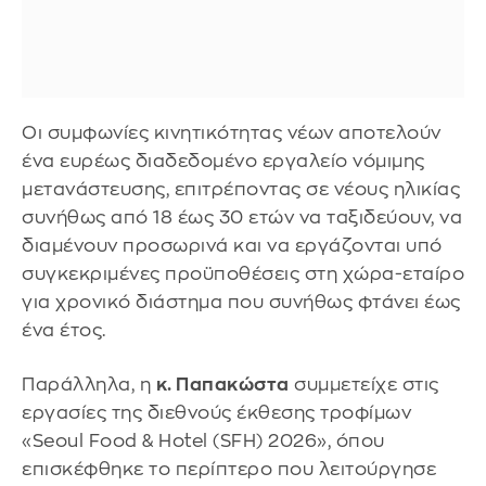
Οι συμφωνίες κινητικότητας νέων αποτελούν
ένα ευρέως διαδεδομένο εργαλείο νόμιμης
μετανάστευσης, επιτρέποντας σε νέους ηλικίας
συνήθως από 18 έως 30 ετών να ταξιδεύουν, να
διαμένουν προσωρινά και να εργάζονται υπό
συγκεκριμένες προϋποθέσεις στη χώρα-εταίρο
για χρονικό διάστημα που συνήθως φτάνει έως
ένα έτος.
Παράλληλα, η
κ. Παπακώστα
συμμετείχε στις
εργασίες της διεθνούς έκθεσης τροφίμων
«Seoul Food & Hotel (SFH) 2026», όπου
επισκέφθηκε το περίπτερο που λειτούργησε