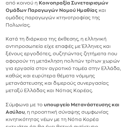
από κοινού η
Κοινοπραξία Συνεταιρισμών
Ομάδων Παραγωγών Νομού Ημαθίας
και
ομάδες παραγωγών κτηνοτροφίας της
Πολωνίας.
Κατά τη διάρκεια της έκθεσης, η ελληνική
αντιπροσωπεία είχε επαφές με Έλληνες και
ξένους εργοδότες, συζητώντας ζητήματα που
αφορούν τη μετάκληση πολιτών τρίτων χωρών
για εργασία στον αγροτικό τομέα στην Ελλάδα,
καθώς και ευρύτερα θέματα νόμιμης
μετανάστευσης και διμερούς συνεργασίας
μεταξύ Ελλάδας και Νότιας Κορέας.
Σύμφωνα με το
υπουργείο Μετανάστευσης και
Ασύλου
, η προοπτική σύναψης συμφωνίας
κινητικότητας νέων με τη Νότια Κορέα
εκτιμάται ότι θα έχει θετικό αντίκτυπο,