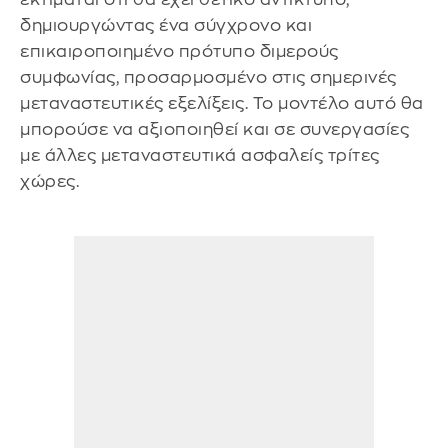
δημιουργώντας ένα σύγχρονο και
επικαιροποιημένο πρότυπο διμερούς
συμφωνίας, προσαρμοσμένο στις σημερινές
μεταναστευτικές εξελίξεις. Το μοντέλο αυτό θα
μπορούσε να αξιοποιηθεί και σε συνεργασίες
με άλλες μεταναστευτικά ασφαλείς τρίτες
χώρες.